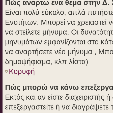
Πώς αναρτώ ένα θέμα στην Δ. 
Είναι πολύ εύκολο, απλά πατήστε
Ενοτήτων. Μπορεί να χρειαστεί 
να στείλετε μήνυμα. Οι δυνατότητ
μηνυμάτων εμφανίζονται στο κάτ
να αναρτήσετε νέο μήνυμα , Μπο
δημοψήφισμα, κλπ λίστα)
Κορυφή
Πώς μπορώ να κάνω επεξεργασ
Εκτός και αν είστε διαχειριστής 
επεξεργαστείτε ή να διαγράψετε 