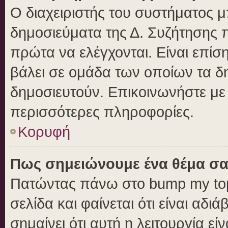
Ο διαχειριστής του συστήματος μπ
δημοσιεύματα της Δ. Συζήτησης 
πρώτα να ελέγχονται. Είναι επίση
βάλει σε ομάδα των οποίων τα δ
δημοσιευτούν. Επικοινωνήστε με 
περισσότερες πληροφορίες.
Κορυφή
Πως σημειώνουμε ένα θέμα σα
Πατώντας πάνω στο bump my top
σελίδα και φαίνεται ότι είναι αδ
σημαίνει ότι αυτή η λειτουργία ε