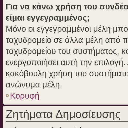
Για να κάνω χρήση του συνδέσ
είμαι εγγεγραμμένος;
Μόνο οι εγγεγραμμένοι μέλη μπο
ταχυδρομείο σε άλλα μέλη από 
ταχυδρομείου του συστήματος, και
ενεργοποιήσει αυτή την επιλογή. 
κακόβουλη χρήση του συστήματο
ανώνυμα μέλη.
Κορυφή
Ζητήματα Δημοσίευσης