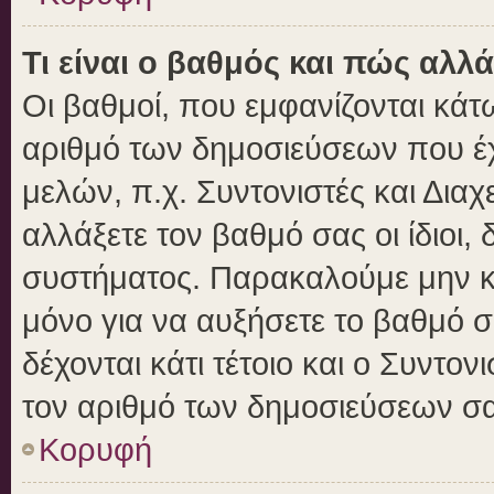
Τι είναι ο βαθμός και πώς αλλ
Οι βαθμοί, που εμφανίζονται κά
αριθμό των δημοσιεύσεων που έχε
μελών, π.χ. Συντονιστές και Διαχε
αλλάξετε τον βαθμό σας οι ίδιοι, 
συστήματος. Παρακαλούμε μην κ
μόνο για να αυξήσετε το βαθμό 
δέχονται κάτι τέτοιο και ο Συντον
τον αριθμό των δημοσιεύσεων σα
Κορυφή