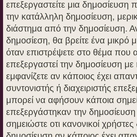
επεξεργαστείτε μια δημοσίευση 
την κατάλληλη δημοσίευση, μερικ
διάστημα από την δημοσίευση. Αν
δημοσίεση, θα βρείτε ένα μικρό
όταν επιστρέψετε στο θέμα που 
επεξεργαστεί την δημοσίευση με
εμφανίζετε αν κάποιος έχει απαντ
συντονιστής ή διαχειριστής επε
μπορεί να αφήσουν κάποια σημεί
επεξεργάστηκαν την δημοσίευση
σημειώστε οτι κανονικοί χρήστε
δημοσίευση αν κάποιος έχει απαν