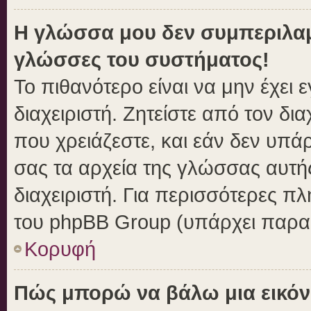
Η γλώσσα μου δεν συμπεριλαμβ
γλώσσες του συστήματος!
Το πιθανότερο είναι να μην έχει
διαχειριστή. Ζητείστε από τον δι
που χρειάζεστε, και εάν δεν υπά
σας τα αρχεία της γλώσσας αυτή
διαχειριστή. Για περισσότερες πλ
του phpBB Group (υπάρχει παραπ
Κορυφή
Πώς μπορώ να βάλω μια εικόν