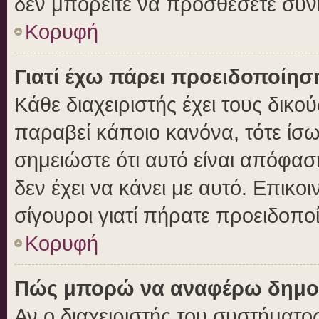
δεν μπορείτε να προσθέσετε συν
Κορυφή
Γιατί έχω πάρει προειδοποίησ
Κάθε διαχειριστής έχει τους δικο
παραβεί κάποιο κανόνα, τότε ίσ
σημειώστε ότι αυτό είναι απόφασ
δεν έχει να κάνει με αυτό. Επικοι
σίγουροι γιατί πήρατε προειδοπο
Κορυφή
Πώς μπορώ να αναφέρω δημοσι
Αν ο διαχειριστής του συστήματος