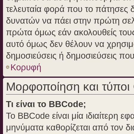
τελευταία φορά που το πάτησες δε
δυνατών να πάει στην πρώτη σε
πρώτα όμως εάν ακολουθείς τους
αυτό όμως δεν θέλουν να χρησιμο
δημοσιεύσεις ή δημοσιεύσεις που 
Κορυφή
Μορφοποίηση και τύποι
Τι είναι το BBCode;
Το BBCode είναι μία ιδιαίτερη ε
μηνύματα καθορίζεται από τον δι