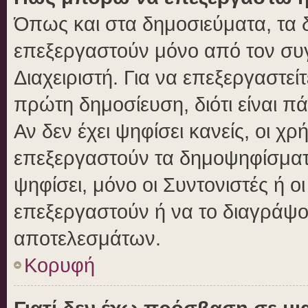
Όπως και στα δημοσιεύματα, τα
επεξεργαστούν μόνο από τον συγ
Διαχειριστή. Για να επεξεργαστε
πρώτη δημοσίευση, διότι είναι 
Αν δεν έχει ψηφίσει κανείς, οι 
επεξεργαστούν τα δημοψηφίσματα
ψηφίσει, μόνο οι Συντονιστές ή ο
επεξεργαστούν ή να το διαγράψο
αποτελεσμάτων.
Κορυφή