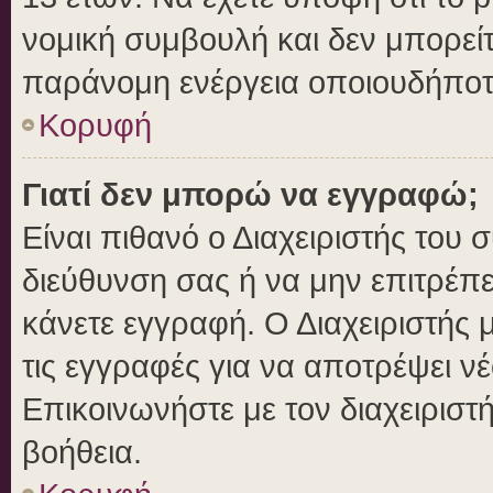
νομική συμβουλή και δεν μπορείτ
παράνομη ενέργεια οποιουδήποτ
Κορυφή
Γιατί δεν μπορώ να εγγραφώ;
Είναι πιθανό ο Διαχειριστής του 
διεύθυνση σας ή να μην επιτρέπ
κάνετε εγγραφή. Ο Διαχειριστής 
τις εγγραφές για να αποτρέψει ν
Επικοινωνήστε με τον διαχειριστ
βοήθεια.