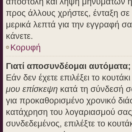
αποστολή και λήψη μηνυμάτων η
προς άλλους χρήστες, ένταξη σε
μερικά λεπτά για την εγγραφή σ
κάνετε.
Κορυφή
Γιατί αποσυνδέομαι αυτόματα;
Εάν δεν έχετε επιλέξει το κουτάκ
μου επίσκεψη
κατά τη σύνδεσή σ
για προκαθορισμένο χρονικό διά
κατάχρηση του λογαριασμού σας 
συνδεδεμένος, επιλέξτε το κουτά