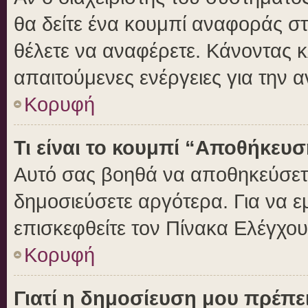
θα δείτε ένα κουμπί αναφοράς σ
θέλετε να αναφέρετε. Κάνοντας κλ
απαιτούμενες ενέργειες για την 
Κορυφή
Τι είναι το κουμπί “Αποθήκευ
Αυτό σας βοηθά να αποθηκεύσετε
δημοσιεύσετε αργότερα. Για να 
επισκεφθείτε τον Πίνακα Ελέγχο
Κορυφή
Γιατί η δημοσίευση μου πρέπει