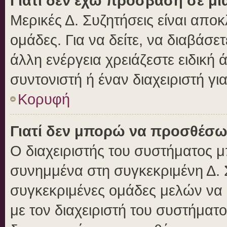
Γιατί δεν έχω πρόσβαση σε μι
Μερικές Δ. Συζητήσεις είναι αποκ
ομάδες. Για να δείτε, να διαβάσε
άλλη ενέργεια χρειάζεστε ειδική 
συντονιστή ή έναν διαχειριστή γι
Κορυφή
Γιατί δεν μπορώ να προσθέσω
Ο διαχειριστής του συστήματος μ
συνημμένα στη συγκεκριμένη Δ. 
συγκεκριμένες ομάδες μελών να
με τον διαχειριστή του συστήματο