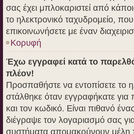
σας έχει μπλοκαριστεί από κάποιο
το ηλεκτρονικό ταχυδρομείο, πο
επικοινωνήσετε με έναν διαχειρισ
Κορυφή
Έχω εγγραφεί κατά το παρελθ
πλέον!
Προσπαθήστε να εντοπίσετε το η
στάλθηκε όταν εγγραφήκατε για 
και τον κωδικό. Είναι πιθανό ένα
διέγραψε τον λογαριασμό σας γι
συστήματα απομακρύνουν μέλη π