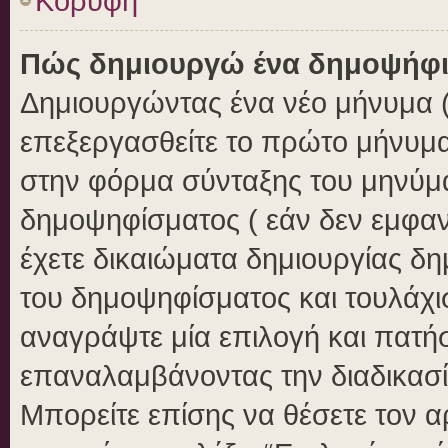
Κορυφή
Πώς δημιουργώ ένα δημοψήφ
Δημιουργώντας ένα νέο μήνυμα ( 
επεξεργασθείτε το πρώτο μήνυμα
στην φόρμα σύνταξης του μηνύμ
δημοψηφίσματος ( εάν δεν εμφαν
έχετε δικαιώματα δημιουργίας δ
του δημοψηφίσματος και τουλάχι
αναγράψτε μία επιλογή και πατή
επαναλαμβάνοντας την διαδικασία
Μπορείτε επίσης να θέσετε τον 