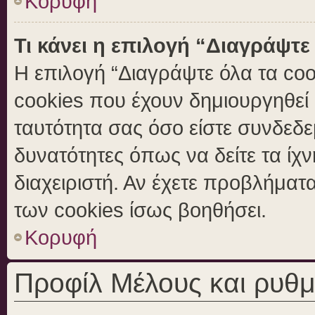
Κορυφή
Τι κάνει η επιλογή “Διαγράψτε
Η επιλογή “Διαγράψτε όλα τα coo
cookies που έχουν δημιουργηθεί 
ταυτότητα σας όσο είστε συνδεδε
δυνατότητες όπως να δείτε τα ίχ
διαχειριστή. Αν έχετε προβλήμα
των cookies ίσως βοηθήσει.
Κορυφή
Προφίλ Μέλους και ρυθμ