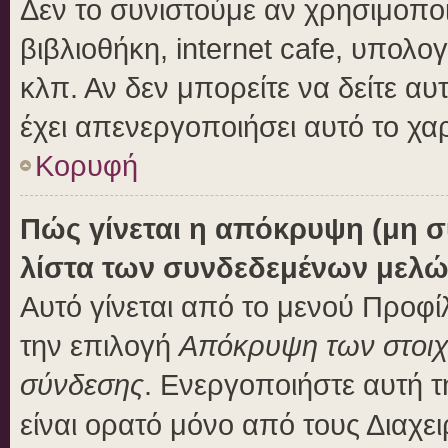
Δεν το συνιστούμε αν χρησιμοποι
βιβλιοθήκη, internet cafe, υπολ
κλπ. Αν δεν μπορείτε να δείτε αυτ
έχει απενεργοποιήσει αυτό το χα
Κορυφή
Πώς γίνεται η απόκρυψη (μη 
λίστα των συνδεδεμένων μελώ
Αυτό γίνεται από το μενού Προφίλ
την επιλογή
Απόκρυψη των στοιχε
σύνδεσης
. Ενεργοποιήστε αυτή 
είναι ορατό μόνο από τους Διαχει