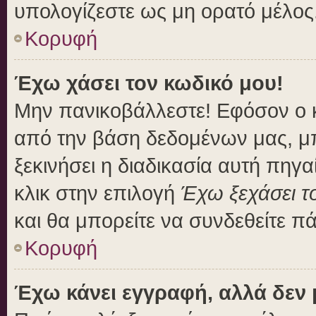
υπολογίζεστε ως μη ορατό μέλος
Κορυφή
Έχω χάσει τον κωδικό μου!
Μην πανικοβάλλεστε! Εφόσον ο 
από την βάση δεδομένων μας, μπο
ξεκινήσει η διαδικασία αυτή πηγα
κλικ στην επιλογή
Έχω ξεχάσει τ
και θα μπορείτε να συνδεθείτε π
Κορυφή
Έχω κάνει εγγραφή, αλλά δεν