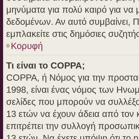
μηνύματα για πολύ καιρό για να 
δεδομένων. Αν αυτό συμβαίνει, 
εμπλακείτε στις δημόσιες συζητήσ
Κορυφή
Τι είναι το COPPA;
COPPA, ή Νόμος για την προστασί
1998, είναι ένας νόμος των Ηνωμ
σελίδες που μπορούν να συλλέξ
13 ετών να έχουν άδεια από τον 
επιτρέπει την συλλογή προσωπ
13 ετών. Να έχετε υπόψη ότι το