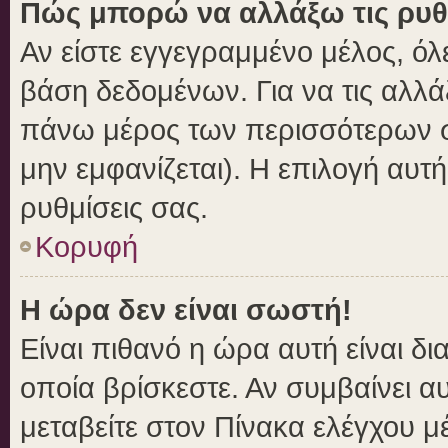
Πώς μπορώ να αλλάξω τις ρυθ
Αν είστε εγγεγραμμένο μέλος, όλ
βάση δεδομένων. Για να τις αλλά
πάνω μέρος των περισσότερων σε
μην εμφανίζεται). Η επιλογή αυτή
ρυθμίσεις σας.
Κορυφή
Η ώρα δεν είναι σωστή!
Είναι πιθανό η ώρα αυτή είναι δ
οποία βρίσκεστε. Αν συμβαίνει αυ
μεταβείτε στον Πίνακα ελέγχου μ