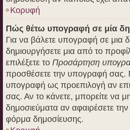
Κορυφή
Πώς θέτω υπογραφή σε μία δη
Για να βάλετε υπογραφή σε μια 
δημιουργήσετε μια από το προφίλ
επιλέξετε το
Προσάρτηση υπογρ
προσθέσετε την υπογραφή σας. 
υπογραφή ως προεπιλογή αν επιλ
σας. Αν το κάνετε, μπορείτε να 
δημοσιεύματα αν αφαιρέσετε τη
φόρμα δημοσίευσης.