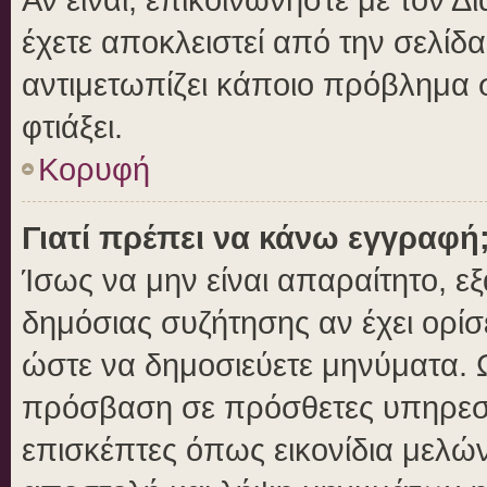
έχετε αποκλειστεί από την σελίδα
αντιμετωπίζει κάποιο πρόβλημα στ
φτιάξει.
Κορυφή
Γιατί πρέπει να κάνω εγγραφή
Ίσως να μην είναι απαραίτητο, εξ
δημόσιας συζήτησης αν έχει ορίσ
ώστε να δημοσιεύετε μηνύματα. Ω
πρόσβαση σε πρόσθετες υπηρεσίε
επισκέπτες όπως εικονίδια μελώ