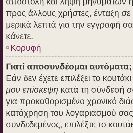
αποστολή και λήψη μηνυμάτων η
προς άλλους χρήστες, ένταξη σε
μερικά λεπτά για την εγγραφή σ
κάνετε.
Κορυφή
Γιατί αποσυνδέομαι αυτόματα;
Εάν δεν έχετε επιλέξει το κουτάκ
μου επίσκεψη
κατά τη σύνδεσή σ
για προκαθορισμένο χρονικό διά
κατάχρηση του λογαριασμού σας 
συνδεδεμένος, επιλέξτε το κουτά