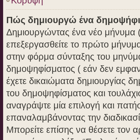
Κορυφή
Πώς δημιουργώ ένα δημοψήφ
Δημιουργώντας ένα νέο μήνυμα ( 
επεξεργασθείτε το πρώτο μήνυμα
στην φόρμα σύνταξης του μηνύμ
δημοψηφίσματος ( εάν δεν εμφαν
έχετε δικαιώματα δημιουργίας δ
του δημοψηφίσματος και τουλάχι
αναγράψτε μία επιλογή και πατή
επαναλαμβάνοντας την διαδικασία
Μπορείτε επίσης να θέσετε τον 