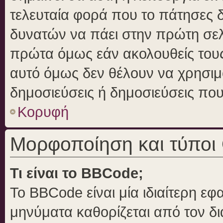
τελευταία φορά που το πάτησες δε
δυνατών να πάει στην πρώτη σε
πρώτα όμως εάν ακολουθείς τους
αυτό όμως δεν θέλουν να χρησιμο
δημοσιεύσεις ή δημοσιεύσεις που 
Κορυφή
Μορφοποίηση και τύποι
Τι είναι το BBCode;
Το BBCode είναι μία ιδιαίτερη ε
μηνύματα καθορίζεται από τον δι