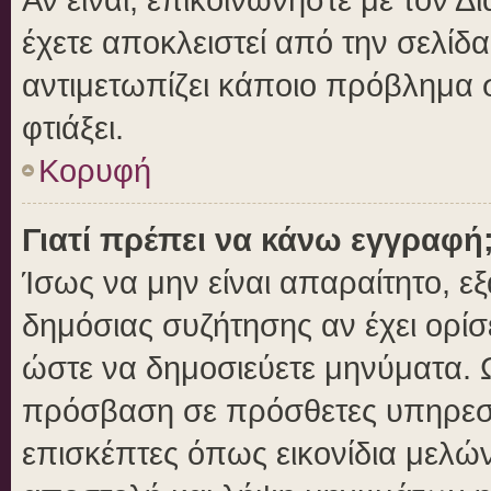
έχετε αποκλειστεί από την σελίδα
αντιμετωπίζει κάποιο πρόβλημα στ
φτιάξει.
Κορυφή
Γιατί πρέπει να κάνω εγγραφή
Ίσως να μην είναι απαραίτητο, εξ
δημόσιας συζήτησης αν έχει ορίσ
ώστε να δημοσιεύετε μηνύματα. Ω
πρόσβαση σε πρόσθετες υπηρεσίε
επισκέπτες όπως εικονίδια μελώ