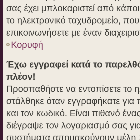
σας έχει μπλοκαριστεί από κάποιο
το ηλεκτρονικό ταχυδρομείο, πο
επικοινωνήσετε με έναν διαχειρισ
Κορυφή
Έχω εγγραφεί κατά το παρελθ
πλέον!
Προσπαθήστε να εντοπίσετε το η
στάλθηκε όταν εγγραφήκατε για 
και τον κωδικό. Είναι πιθανό ένα
διέγραψε τον λογαριασμό σας γι
συστήματα απομακρύνουν μέλη π