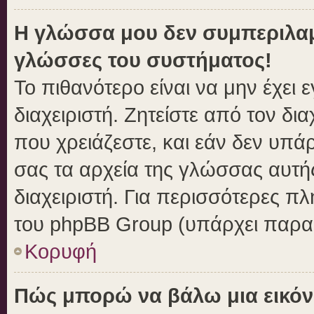
Η γλώσσα μου δεν συμπεριλαμβ
γλώσσες του συστήματος!
Το πιθανότερο είναι να μην έχει
διαχειριστή. Ζητείστε από τον δι
που χρειάζεστε, και εάν δεν υπά
σας τα αρχεία της γλώσσας αυτή
διαχειριστή. Για περισσότερες πλ
του phpBB Group (υπάρχει παραπ
Κορυφή
Πώς μπορώ να βάλω μια εικόν