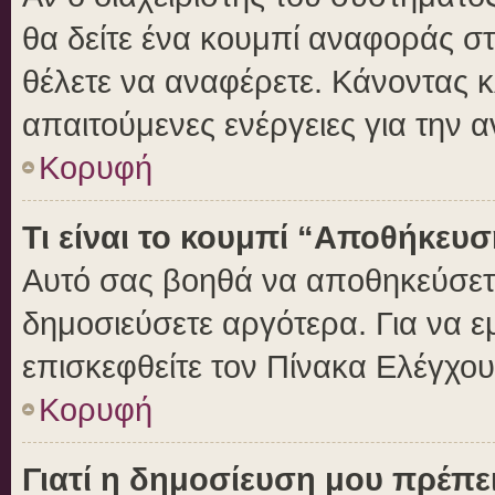
θα δείτε ένα κουμπί αναφοράς σ
θέλετε να αναφέρετε. Κάνοντας κλ
απαιτούμενες ενέργειες για την 
Κορυφή
Τι είναι το κουμπί “Αποθήκευ
Αυτό σας βοηθά να αποθηκεύσετε
δημοσιεύσετε αργότερα. Για να 
επισκεφθείτε τον Πίνακα Ελέγχο
Κορυφή
Γιατί η δημοσίευση μου πρέπει