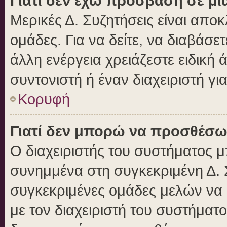
Γιατί δεν έχω πρόσβαση σε μι
Μερικές Δ. Συζητήσεις είναι αποκ
ομάδες. Για να δείτε, να διαβάσε
άλλη ενέργεια χρειάζεστε ειδική 
συντονιστή ή έναν διαχειριστή γι
Κορυφή
Γιατί δεν μπορώ να προσθέσω
Ο διαχειριστής του συστήματος μ
συνημμένα στη συγκεκριμένη Δ. 
συγκεκριμένες ομάδες μελών να
με τον διαχειριστή του συστήματο