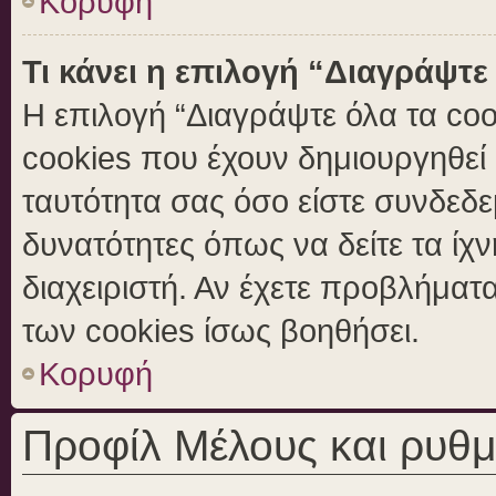
Κορυφή
Τι κάνει η επιλογή “Διαγράψτε
Η επιλογή “Διαγράψτε όλα τα coo
cookies που έχουν δημιουργηθεί 
ταυτότητα σας όσο είστε συνδεδε
δυνατότητες όπως να δείτε τα ίχ
διαχειριστή. Αν έχετε προβλήμα
των cookies ίσως βοηθήσει.
Κορυφή
Προφίλ Μέλους και ρυθμ