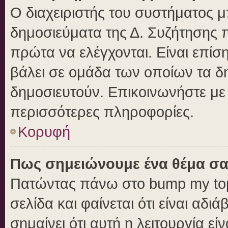
Ο διαχειριστής του συστήματος μπ
δημοσιεύματα της Δ. Συζήτησης 
πρώτα να ελέγχονται. Είναι επίση
βάλει σε ομάδα των οποίων τα δ
δημοσιευτούν. Επικοινωνήστε με 
περισσότερες πληροφορίες.
Κορυφή
Πως σημειώνουμε ένα θέμα σα
Πατώντας πάνω στο bump my top
σελίδα και φαίνεται ότι είναι αδ
σημαίνει ότι αυτή η λειτουργία ε