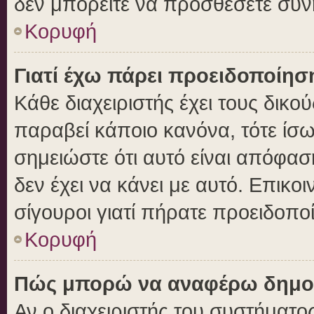
δεν μπορείτε να προσθέσετε συν
Κορυφή
Γιατί έχω πάρει προειδοποίησ
Κάθε διαχειριστής έχει τους δικο
παραβεί κάποιο κανόνα, τότε ίσ
σημειώστε ότι αυτό είναι απόφασ
δεν έχει να κάνει με αυτό. Επικοι
σίγουροι γιατί πήρατε προειδοπο
Κορυφή
Πώς μπορώ να αναφέρω δημοσι
Αν ο διαχειριστής του συστήματος