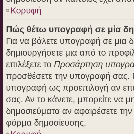
Κορυφή
Πώς θέτω υπογραφή σε μία δη
Για να βάλετε υπογραφή σε μια 
δημιουργήσετε μια από το προφίλ
επιλέξετε το
Προσάρτηση υπογρ
προσθέσετε την υπογραφή σας. 
υπογραφή ως προεπιλογή αν επιλ
σας. Αν το κάνετε, μπορείτε να 
δημοσιεύματα αν αφαιρέσετε τη
φόρμα δημοσίευσης.