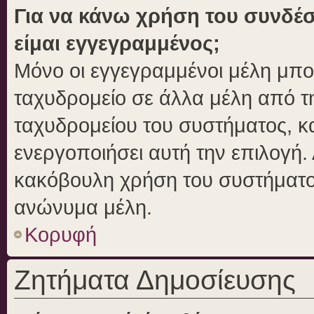
Για να κάνω χρήση του συνδέσ
είμαι εγγεγραμμένος;
Μόνο οι εγγεγραμμένοι μέλη μπο
ταχυδρομείο σε άλλα μέλη από 
ταχυδρομείου του συστήματος, και
ενεργοποιήσει αυτή την επιλογή. 
κακόβουλη χρήση του συστήματο
ανώνυμα μέλη.
Κορυφή
Ζητήματα Δημοσίευσης