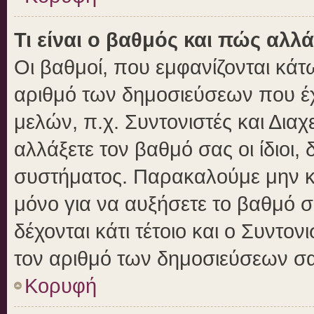
Τι είναι ο βαθμός και πώς αλλ
Οι βαθμοί, που εμφανίζονται κά
αριθμό των δημοσιεύσεων που έχε
μελών, π.χ. Συντονιστές και Διαχε
αλλάξετε τον βαθμό σας οι ίδιοι, 
συστήματος. Παρακαλούμε μην κ
μόνο για να αυξήσετε το βαθμό 
δέχονται κάτι τέτοιο και ο Συντον
τον αριθμό των δημοσιεύσεων σα
Κορυφή