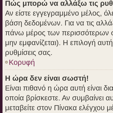
Πώς μπορώ να αλλάξω τις ρυθ
Αν είστε εγγεγραμμένο μέλος, όλ
βάση δεδομένων. Για να τις αλλά
πάνω μέρος των περισσότερων σε
μην εμφανίζεται). Η επιλογή αυτή
ρυθμίσεις σας.
Κορυφή
Η ώρα δεν είναι σωστή!
Είναι πιθανό η ώρα αυτή είναι δ
οποία βρίσκεστε. Αν συμβαίνει αυ
μεταβείτε στον Πίνακα ελέγχου μ