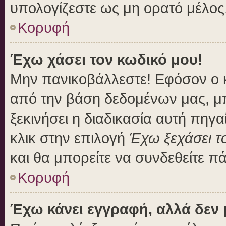
υπολογίζεστε ως μη ορατό μέλος
Κορυφή
Έχω χάσει τον κωδικό μου!
Μην πανικοβάλλεστε! Εφόσον ο 
από την βάση δεδομένων μας, μπο
ξεκινήσει η διαδικασία αυτή πηγα
κλικ στην επιλογή
Έχω ξεχάσει τ
και θα μπορείτε να συνδεθείτε π
Κορυφή
Έχω κάνει εγγραφή, αλλά δεν