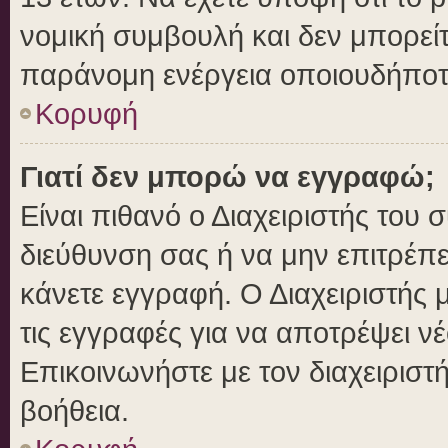
νομική συμβουλή και δεν μπορείτ
παράνομη ενέργεια οποιουδήποτ
Κορυφή
Γιατί δεν μπορώ να εγγραφώ;
Είναι πιθανό ο Διαχειριστής του 
διεύθυνση σας ή να μην επιτρέπ
κάνετε εγγραφή. Ο Διαχειριστής 
τις εγγραφές για να αποτρέψει ν
Επικοινωνήστε με τον διαχειριστ
βοήθεια.