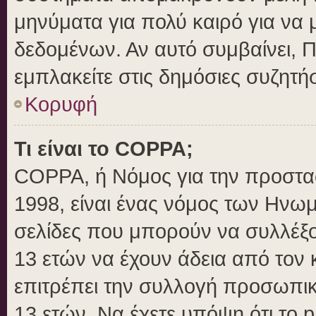
μηνύματα για πολύ καιρό για να 
δεδομένων. Αν αυτό συμβαίνει, 
εμπλακείτε στις δημόσιες συζητήσ
Κορυφή
Τι είναι το COPPA;
COPPA, ή Νόμος για την προστασί
1998, είναι ένας νόμος των Ηνωμ
σελίδες που μπορούν να συλλέξ
13 ετών να έχουν άδεια από τον 
επιτρέπει την συλλογή προσωπ
13 ετών. Να έχετε υπόψη ότι το