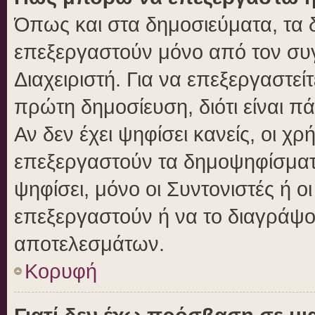
Όπως και στα δημοσιεύματα, τα
επεξεργαστούν μόνο από τον συγ
Διαχειριστή. Για να επεξεργαστε
πρώτη δημοσίευση, διότι είναι 
Αν δεν έχει ψηφίσει κανείς, οι 
επεξεργαστούν τα δημοψηφίσματα
ψηφίσει, μόνο οι Συντονιστές ή ο
επεξεργαστούν ή να το διαγράψο
αποτελεσμάτων.
Κορυφή