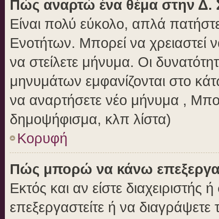
Πώς αναρτώ ένα θέμα στην Δ. 
Είναι πολύ εύκολο, απλά πατήστε
Ενοτήτων. Μπορεί να χρειαστεί 
να στείλετε μήνυμα. Οι δυνατότητ
μηνυμάτων εμφανίζονται στο κάτ
να αναρτήσετε νέο μήνυμα , Μπο
δημοψήφισμα, κλπ λίστα)
Κορυφή
Πώς μπορώ να κάνω επεξεργασ
Εκτός και αν είστε διαχειριστής 
επεξεργαστείτε ή να διαγράψετε 