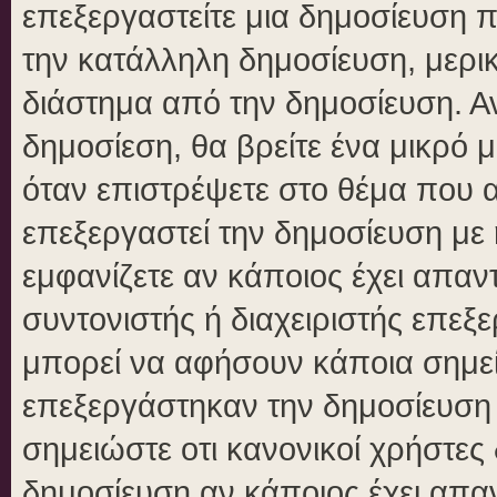
επεξεργαστείτε μια δημοσίευση 
την κατάλληλη δημοσίευση, μερικ
διάστημα από την δημοσίευση. Αν
δημοσίεση, θα βρείτε ένα μικρό
όταν επιστρέψετε στο θέμα που 
επεξεργαστεί την δημοσίευση με
εμφανίζετε αν κάποιος έχει απαντ
συντονιστής ή διαχειριστής επε
μπορεί να αφήσουν κάποια σημεί
επεξεργάστηκαν την δημοσίευση
σημειώστε οτι κανονικοί χρήστε
δημοσίευση αν κάποιος έχει απαν