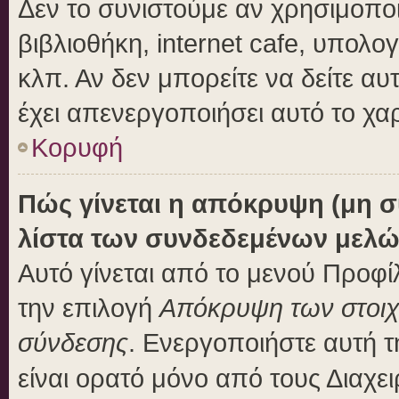
Δεν το συνιστούμε αν χρησιμοποι
βιβλιοθήκη, internet cafe, υπολ
κλπ. Αν δεν μπορείτε να δείτε αυτ
έχει απενεργοποιήσει αυτό το χα
Κορυφή
Πώς γίνεται η απόκρυψη (μη 
λίστα των συνδεδεμένων μελώ
Αυτό γίνεται από το μενού Προφίλ
την επιλογή
Απόκρυψη των στοιχε
σύνδεσης
. Ενεργοποιήστε αυτή 
είναι ορατό μόνο από τους Διαχει