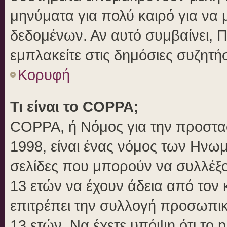
μηνύματα για πολύ καιρό για να 
δεδομένων. Αν αυτό συμβαίνει, 
εμπλακείτε στις δημόσιες συζητήσ
Κορυφή
Τι είναι το COPPA;
COPPA, ή Νόμος για την προστασί
1998, είναι ένας νόμος των Ηνωμ
σελίδες που μπορούν να συλλέξ
13 ετών να έχουν άδεια από τον 
επιτρέπει την συλλογή προσωπ
13 ετών. Να έχετε υπόψη ότι το