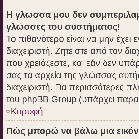
Η γλώσσα μου δεν συμπεριλαμβ
γλώσσες του συστήματος!
Το πιθανότερο είναι να μην έχει
διαχειριστή. Ζητείστε από τον δι
που χρειάζεστε, και εάν δεν υπά
σας τα αρχεία της γλώσσας αυτή
διαχειριστή. Για περισσότερες πλ
του phpBB Group (υπάρχει παραπ
Κορυφή
Πώς μπορώ να βάλω μια εικόν