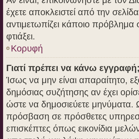
έχετε αποκλειστεί από την σελίδα
αντιμετωπίζει κάποιο πρόβλημα στ
φτιάξει.
Κορυφή
Γιατί πρέπει να κάνω εγγραφή
Ίσως να μην είναι απαραίτητο, εξ
δημόσιας συζήτησης αν έχει ορίσ
ώστε να δημοσιεύετε μηνύματα. Ω
πρόσβαση σε πρόσθετες υπηρεσίε
επισκέπτες όπως εικονίδια μελώ