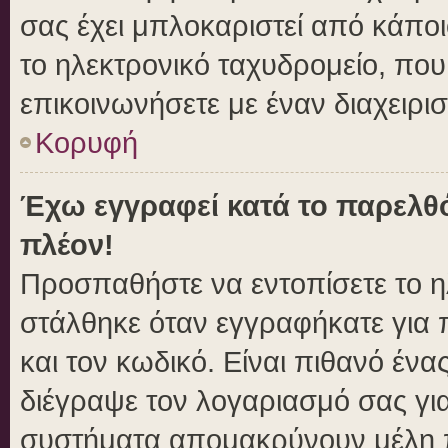
σας έχει μπλοκαριστεί από κάποιο
το ηλεκτρονικό ταχυδρομείο, πο
επικοινωνήσετε με έναν διαχειρισ
Κορυφή
Έχω εγγραφεί κατά το παρελθ
πλέον!
Προσπαθήστε να εντοπίσετε το η
στάλθηκε όταν εγγραφήκατε για 
και τον κωδικό. Είναι πιθανό ένα
διέγραψε τον λογαριασμό σας γι
συστήματα απομακρύνουν μέλη π