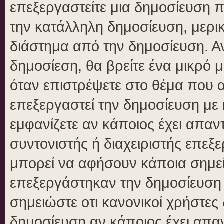
επεξεργαστείτε μια δημοσίευση 
την κατάλληλη δημοσίευση, μερικ
διάστημα από την δημοσίευση. Αν
δημοσίεση, θα βρείτε ένα μικρό
όταν επιστρέψετε στο θέμα που 
επεξεργαστεί την δημοσίευση με
εμφανίζετε αν κάποιος έχει απαντ
συντονιστής ή διαχειριστής επε
μπορεί να αφήσουν κάποια σημεί
επεξεργάστηκαν την δημοσίευση
σημειώστε οτι κανονικοί χρήστε
δημοσίευση αν κάποιος έχει απαν