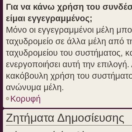
Για να κάνω χρήση του συνδέσ
είμαι εγγεγραμμένος;
Μόνο οι εγγεγραμμένοι μέλη μπο
ταχυδρομείο σε άλλα μέλη από 
ταχυδρομείου του συστήματος, και
ενεργοποιήσει αυτή την επιλογή. 
κακόβουλη χρήση του συστήματο
ανώνυμα μέλη.
Κορυφή
Ζητήματα Δημοσίευσης