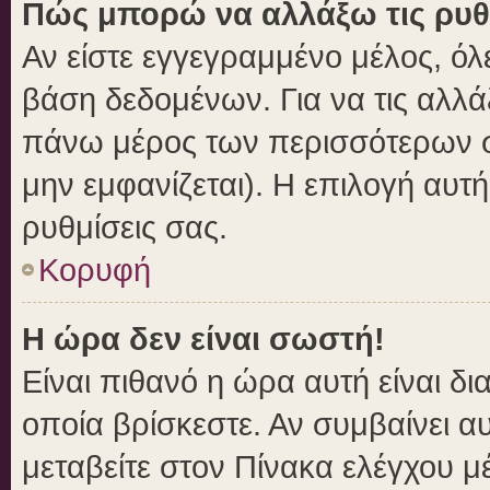
Πώς μπορώ να αλλάξω τις ρυθ
Αν είστε εγγεγραμμένο μέλος, όλ
βάση δεδομένων. Για να τις αλλά
πάνω μέρος των περισσότερων σε
μην εμφανίζεται). Η επιλογή αυτή
ρυθμίσεις σας.
Κορυφή
Η ώρα δεν είναι σωστή!
Είναι πιθανό η ώρα αυτή είναι δ
οποία βρίσκεστε. Αν συμβαίνει αυ
μεταβείτε στον Πίνακα ελέγχου μ