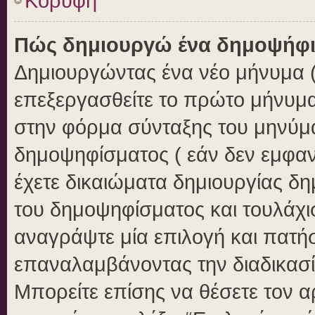
Κορυφή
Πώς δημιουργώ ένα δημοψήφ
Δημιουργώντας ένα νέο μήνυμα ( 
επεξεργασθείτε το πρώτο μήνυμα
στην φόρμα σύνταξης του μηνύμ
δημοψηφίσματος ( εάν δεν εμφαν
έχετε δικαιώματα δημιουργίας δ
του δημοψηφίσματος και τουλάχι
αναγράψτε μία επιλογή και πατή
επαναλαμβάνοντας την διαδικασία
Μπορείτε επίσης να θέσετε τον 