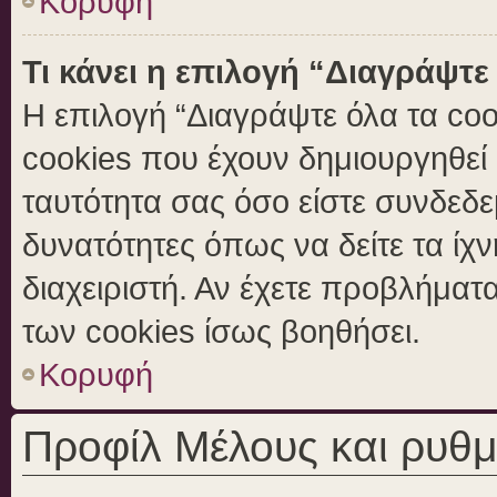
Κορυφή
Τι κάνει η επιλογή “Διαγράψτε
Η επιλογή “Διαγράψτε όλα τα coo
cookies που έχουν δημιουργηθεί 
ταυτότητα σας όσο είστε συνδεδε
δυνατότητες όπως να δείτε τα ίχ
διαχειριστή. Αν έχετε προβλήμα
των cookies ίσως βοηθήσει.
Κορυφή
Προφίλ Μέλους και ρυθμ