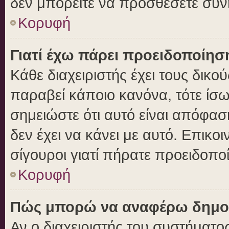
δεν μπορείτε να προσθέσετε συν
Κορυφή
Γιατί έχω πάρει προειδοποίησ
Κάθε διαχειριστής έχει τους δικο
παραβεί κάποιο κανόνα, τότε ίσ
σημειώστε ότι αυτό είναι απόφασ
δεν έχει να κάνει με αυτό. Επικοι
σίγουροι γιατί πήρατε προειδοπο
Κορυφή
Πώς μπορώ να αναφέρω δημοσι
Αν ο διαχειριστής του συστήματος