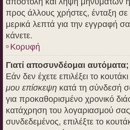
αποστολή και λήψη μηνυμάτων η
προς άλλους χρήστες, ένταξη σε
μερικά λεπτά για την εγγραφή σ
κάνετε.
Κορυφή
Γιατί αποσυνδέομαι αυτόματα;
Εάν δεν έχετε επιλέξει το κουτάκ
μου επίσκεψη
κατά τη σύνδεσή σ
για προκαθορισμένο χρονικό διά
κατάχρηση του λογαριασμού σας 
συνδεδεμένος, επιλέξτε το κουτά