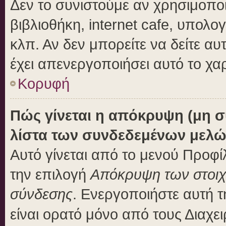
Δεν το συνιστούμε αν χρησιμοποι
βιβλιοθήκη, internet cafe, υπολ
κλπ. Αν δεν μπορείτε να δείτε αυτ
έχει απενεργοποιήσει αυτό το χα
Κορυφή
Πώς γίνεται η απόκρυψη (μη 
λίστα των συνδεδεμένων μελώ
Αυτό γίνεται από το μενού Προφίλ
την επιλογή
Απόκρυψη των στοιχε
σύνδεσης
. Ενεργοποιήστε αυτή 
είναι ορατό μόνο από τους Διαχει