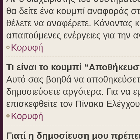
θα δείτε ένα κουμπί αναφοράς σ
θέλετε να αναφέρετε. Κάνοντας κλ
απαιτούμενες ενέργειες για την 
Κορυφή
Τι είναι το κουμπί “Αποθήκευ
Αυτό σας βοηθά να αποθηκεύσετε
δημοσιεύσετε αργότερα. Για να 
επισκεφθείτε τον Πίνακα Ελέγχο
Κορυφή
Γιατί η δημοσίευση μου πρέπει