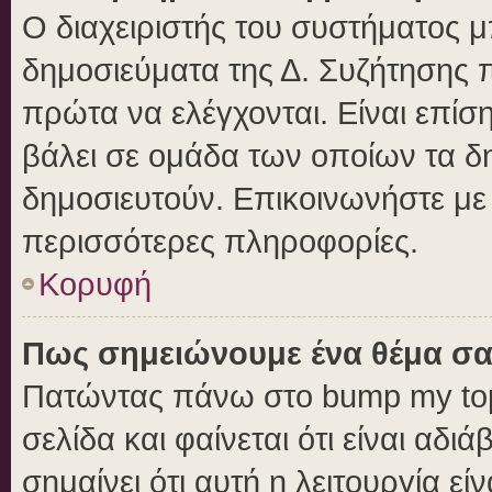
Ο διαχειριστής του συστήματος μπ
δημοσιεύματα της Δ. Συζήτησης 
πρώτα να ελέγχονται. Είναι επίση
βάλει σε ομάδα των οποίων τα δ
δημοσιευτούν. Επικοινωνήστε με 
περισσότερες πληροφορίες.
Κορυφή
Πως σημειώνουμε ένα θέμα σα
Πατώντας πάνω στο bump my top
σελίδα και φαίνεται ότι είναι αδ
σημαίνει ότι αυτή η λειτουργία ε