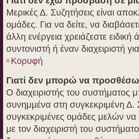
Γιατί δεν έχω πρόσβαση σε μι
Μερικές Δ. Συζητήσεις είναι αποκ
ομάδες. Για να δείτε, να διαβάσε
άλλη ενέργεια χρειάζεστε ειδική 
συντονιστή ή έναν διαχειριστή γι
Κορυφή
Γιατί δεν μπορώ να προσθέσω
Ο διαχειριστής του συστήματος μ
συνημμένα στη συγκεκριμένη Δ. 
συγκεκριμένες ομάδες μελών να
με τον διαχειριστή του συστήματο