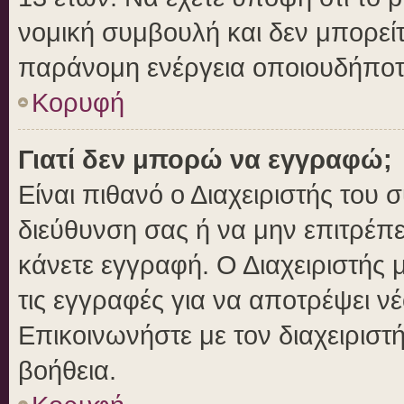
νομική συμβουλή και δεν μπορείτ
παράνομη ενέργεια οποιουδήποτ
Κορυφή
Γιατί δεν μπορώ να εγγραφώ;
Είναι πιθανό ο Διαχειριστής του 
διεύθυνση σας ή να μην επιτρέπ
κάνετε εγγραφή. Ο Διαχειριστής 
τις εγγραφές για να αποτρέψει ν
Επικοινωνήστε με τον διαχειριστ
βοήθεια.