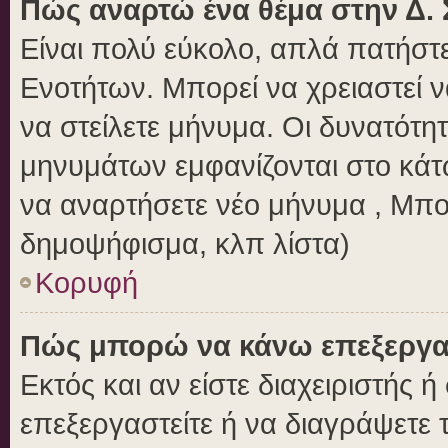
Πώς αναρτώ ένα θέμα στην Δ. 
Είναι πολύ εύκολο, απλά πατήστε
Ενοτήτων. Μπορεί να χρειαστεί 
να στείλετε μήνυμα. Οι δυνατότητ
μηνυμάτων εμφανίζονται στο κάτ
να αναρτήσετε νέο μήνυμα , Μπο
δημοψήφισμα, κλπ λίστα)
Κορυφή
Πώς μπορώ να κάνω επεξεργασ
Εκτός και αν είστε διαχειριστής 
επεξεργαστείτε ή να διαγράψετε 