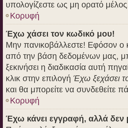
υπολογίζεστε ως μη ορατό μέλος
Κορυφή
Έχω χάσει τον κωδικό μου!
Μην πανικοβάλλεστε! Εφόσον ο 
από την βάση δεδομένων μας, μπο
ξεκινήσει η διαδικασία αυτή πηγα
κλικ στην επιλογή
Έχω ξεχάσει τ
και θα μπορείτε να συνδεθείτε π
Κορυφή
Έχω κάνει εγγραφή, αλλά δεν