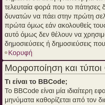
τελευταία φορά που το πάτησες δε
δυνατών να πάει στην πρώτη σε
πρώτα όμως εάν ακολουθείς τους
αυτό όμως δεν θέλουν να χρησιμο
δημοσιεύσεις ή δημοσιεύσεις που 
Κορυφή
Μορφοποίηση και τύποι
Τι είναι το BBCode;
Το BBCode είναι μία ιδιαίτερη ε
μηνύματα καθορίζεται από τον δι