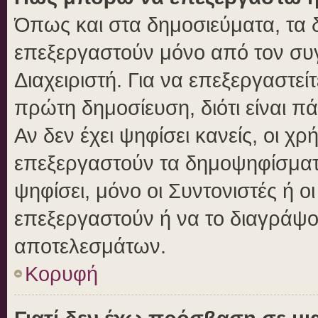
Όπως και στα δημοσιεύματα, τα
επεξεργαστούν μόνο από τον συγ
Διαχειριστή. Για να επεξεργαστε
πρώτη δημοσίευση, διότι είναι 
Αν δεν έχει ψηφίσει κανείς, οι 
επεξεργαστούν τα δημοψηφίσματα
ψηφίσει, μόνο οι Συντονιστές ή ο
επεξεργαστούν ή να το διαγράψο
αποτελεσμάτων.
Κορυφή