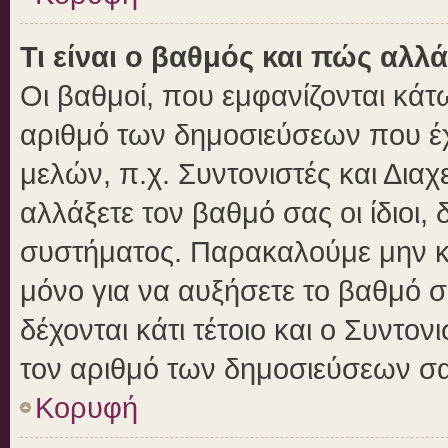
Τι είναι ο βαθμός και πώς αλλ
Οι βαθμοί, που εμφανίζονται κά
αριθμό των δημοσιεύσεων που έχε
μελών, π.χ. Συντονιστές και Διαχε
αλλάξετε τον βαθμό σας οι ίδιοι, 
συστήματος. Παρακαλούμε μην κ
μόνο για να αυξήσετε το βαθμό 
δέχονται κάτι τέτοιο και ο Συντον
τον αριθμό των δημοσιεύσεων σα
Κορυφή