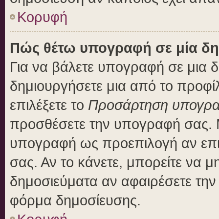
Κορυφή
Πώς θέτω υπογραφή σε μία δη
Για να βάλετε υπογραφή σε μια 
δημιουργήσετε μια από το προφίλ
επιλέξετε το
Προσάρτηση υπογρ
προσθέσετε την υπογραφή σας. 
υπογραφή ως προεπιλογή αν επιλ
σας. Αν το κάνετε, μπορείτε να 
δημοσιεύματα αν αφαιρέσετε τη
φόρμα δημοσίευσης.