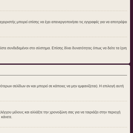
αχειριστής μπορεί επίσης να έχει απενεργοποιήσει τις εγγραφές για να αποτρέψει
στε συνδεδεμένοι στο σύστημα. Επίσης δίνει δυνατότητες όπως να δείτε τα ίχνη
ότερων σελίδων αν και μπορεί σε κάποιες να μην εμφανίζεται). Η επιλογή αυτή
ελέγχου μέλους και αλλάξτε την χρονοζώνη σας για να ταιριάζει στην περιοχή
 κάνετε.