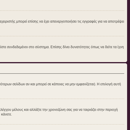
αχειριστής μπορεί επίσης να έχει απενεργοποιήσει τις εγγραφές για να αποτρέψει
στε συνδεδεμένοι στο σύστημα. Επίσης δίνει δυνατότητες όπως να δείτε τα ίχνη
ότερων σελίδων αν και μπορεί σε κάποιες να μην εμφανίζεται). Η επιλογή αυτή
ελέγχου μέλους και αλλάξτε την χρονοζώνη σας για να ταιριάζει στην περιοχή
 κάνετε.