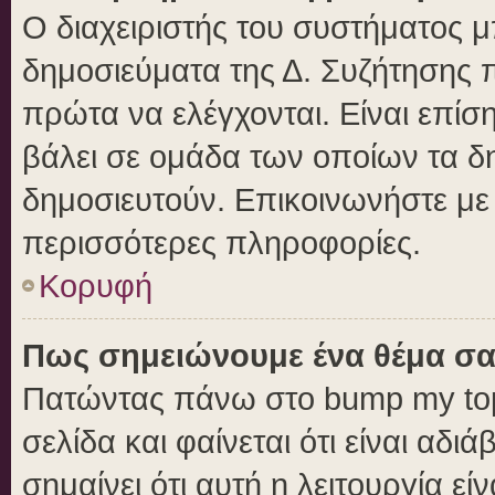
Ο διαχειριστής του συστήματος μπ
δημοσιεύματα της Δ. Συζήτησης 
πρώτα να ελέγχονται. Είναι επίση
βάλει σε ομάδα των οποίων τα δ
δημοσιευτούν. Επικοινωνήστε με 
περισσότερες πληροφορίες.
Κορυφή
Πως σημειώνουμε ένα θέμα σα
Πατώντας πάνω στο bump my top
σελίδα και φαίνεται ότι είναι αδ
σημαίνει ότι αυτή η λειτουργία ε