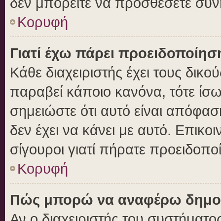
δεν μπορείτε να προσθέσετε συν
Κορυφή
Γιατί έχω πάρει προειδοποίησ
Κάθε διαχειριστής έχει τους δικο
παραβεί κάποιο κανόνα, τότε ίσ
σημειώστε ότι αυτό είναι απόφασ
δεν έχει να κάνει με αυτό. Επικοι
σίγουροι γιατί πήρατε προειδοπο
Κορυφή
Πώς μπορώ να αναφέρω δημοσι
Αν ο διαχειριστής του συστήματος