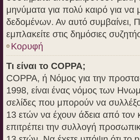
μηνύματα για πολύ καιρό για να 
δεδομένων. Αν αυτό συμβαίνει, 
εμπλακείτε στις δημόσιες συζητήσ
Κορυφή
Τι είναι το COPPA;
COPPA, ή Νόμος για την προστασί
1998, είναι ένας νόμος των Ηνωμ
σελίδες που μπορούν να συλλέξ
13 ετών να έχουν άδεια από τον 
επιτρέπει την συλλογή προσωπ
13 ετών. Να έχετε υπόψη ότι το