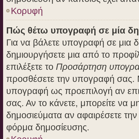
Κορυφή
Πώς θέτω υπογραφή σε μία δη
Για να βάλετε υπογραφή σε μια 
δημιουργήσετε μια από το προφίλ
επιλέξετε το
Προσάρτηση υπογρ
προσθέσετε την υπογραφή σας. 
υπογραφή ως προεπιλογή αν επιλ
σας. Αν το κάνετε, μπορείτε να 
δημοσιεύματα αν αφαιρέσετε τη
φόρμα δημοσίευσης.