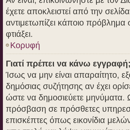
έχετε αποκλειστεί από την σελίδα
αντιμετωπίζει κάποιο πρόβλημα στ
φτιάξει.
Κορυφή
Γιατί πρέπει να κάνω εγγραφή
Ίσως να μην είναι απαραίτητο, εξ
δημόσιας συζήτησης αν έχει ορίσ
ώστε να δημοσιεύετε μηνύματα. Ω
πρόσβαση σε πρόσθετες υπηρεσίε
επισκέπτες όπως εικονίδια μελώ