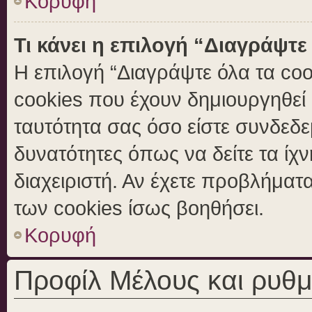
Κορυφή
Τι κάνει η επιλογή “Διαγράψτε
Η επιλογή “Διαγράψτε όλα τα coo
cookies που έχουν δημιουργηθεί 
ταυτότητα σας όσο είστε συνδεδε
δυνατότητες όπως να δείτε τα ίχ
διαχειριστή. Αν έχετε προβλήμα
των cookies ίσως βοηθήσει.
Κορυφή
Προφίλ Μέλους και ρυθμ