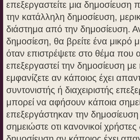
επεξεργαστείτε μια δημοσίευση 
την κατάλληλη δημοσίευση, μερικ
διάστημα από την δημοσίευση. Αν
δημοσίεση, θα βρείτε ένα μικρό
όταν επιστρέψετε στο θέμα που 
επεξεργαστεί την δημοσίευση με
εμφανίζετε αν κάποιος έχει απαντ
συντονιστής ή διαχειριστής επε
μπορεί να αφήσουν κάποια σημεί
επεξεργάστηκαν την δημοσίευση
σημειώστε οτι κανονικοί χρήστε
δημοσίευση αν κάποιος έχει απαν