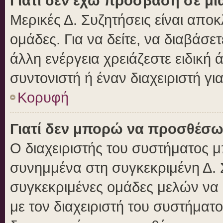
Γιατί δεν έχω πρόσβαση σε μι
Μερικές Δ. Συζητήσεις είναι αποκ
ομάδες. Για να δείτε, να διαβάσε
άλλη ενέργεια χρειάζεστε ειδική 
συντονιστή ή έναν διαχειριστή γι
Κορυφή
Γιατί δεν μπορώ να προσθέσω
Ο διαχειριστής του συστήματος μ
συνημμένα στη συγκεκριμένη Δ. 
συγκεκριμένες ομάδες μελών να
με τον διαχειριστή του συστήματο