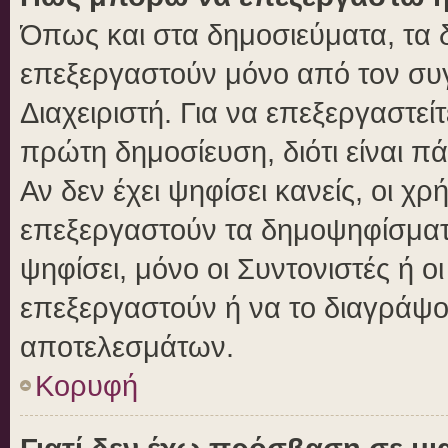
Όπως και στα δημοσιεύματα, τα
επεξεργαστούν μόνο από τον συγ
Διαχειριστή. Για να επεξεργαστε
πρώτη δημοσίευση, διότι είναι 
Αν δεν έχει ψηφίσει κανείς, οι 
επεξεργαστούν τα δημοψηφίσματα
ψηφίσει, μόνο οι Συντονιστές ή ο
επεξεργαστούν ή να το διαγράψο
αποτελεσμάτων.
Κορυφή