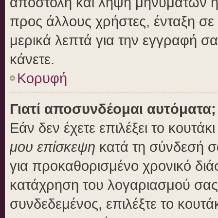
αποστολή και λήψη μηνυμάτων η
προς άλλους χρήστες, ένταξη σε
μερικά λεπτά για την εγγραφή σ
κάνετε.
Κορυφή
Γιατί αποσυνδέομαι αυτόματα;
Εάν δεν έχετε επιλέξει το κουτάκ
μου επίσκεψη
κατά τη σύνδεσή σ
για προκαθορισμένο χρονικό διά
κατάχρηση του λογαριασμού σας 
συνδεδεμένος, επιλέξτε το κουτά