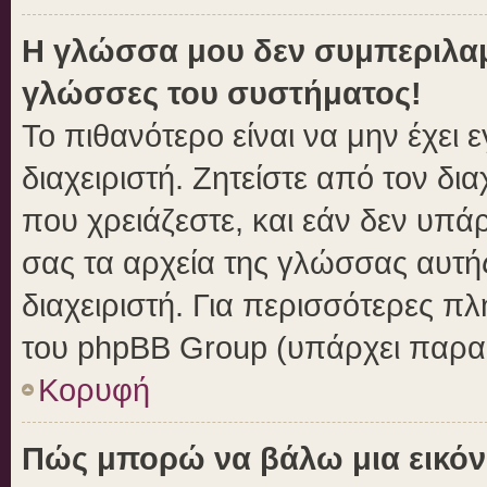
Η γλώσσα μου δεν συμπεριλαμβ
γλώσσες του συστήματος!
Το πιθανότερο είναι να μην έχει
διαχειριστή. Ζητείστε από τον δι
που χρειάζεστε, και εάν δεν υπά
σας τα αρχεία της γλώσσας αυτή
διαχειριστή. Για περισσότερες πλ
του phpBB Group (υπάρχει παραπ
Κορυφή
Πώς μπορώ να βάλω μια εικόν