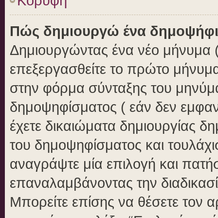
Κορυφή
Πώς δημιουργώ ένα δημοψήφ
Δημιουργώντας ένα νέο μήνυμα ( 
επεξεργασθείτε το πρώτο μήνυμα
στην φόρμα σύνταξης του μηνύμ
δημοψηφίσματος ( εάν δεν εμφαν
έχετε δικαιώματα δημιουργίας δ
του δημοψηφίσματος και τουλάχι
αναγράψτε μία επιλογή και πατή
επαναλαμβάνοντας την διαδικασία
Μπορείτε επίσης να θέσετε τον 