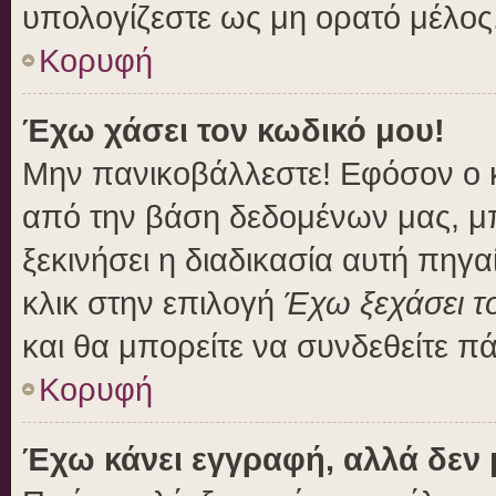
υπολογίζεστε ως μη ορατό μέλος
Κορυφή
Έχω χάσει τον κωδικό μου!
Μην πανικοβάλλεστε! Εφόσον ο 
από την βάση δεδομένων μας, μπο
ξεκινήσει η διαδικασία αυτή πηγα
κλικ στην επιλογή
Έχω ξεχάσει τ
και θα μπορείτε να συνδεθείτε π
Κορυφή
Έχω κάνει εγγραφή, αλλά δεν