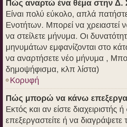
Πώς αναρτώ ένα θέμα στην Δ. 
Είναι πολύ εύκολο, απλά πατήστε
Ενοτήτων. Μπορεί να χρειαστεί 
να στείλετε μήνυμα. Οι δυνατότητ
μηνυμάτων εμφανίζονται στο κάτ
να αναρτήσετε νέο μήνυμα , Μπο
δημοψήφισμα, κλπ λίστα)
Κορυφή
Πώς μπορώ να κάνω επεξεργασ
Εκτός και αν είστε διαχειριστής 
επεξεργαστείτε ή να διαγράψετε 