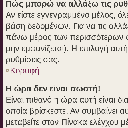
Πώς μπορώ να αλλάξω τις ρυθ
Αν είστε εγγεγραμμένο μέλος, όλ
βάση δεδομένων. Για να τις αλλά
πάνω μέρος των περισσότερων σε
μην εμφανίζεται). Η επιλογή αυτή
ρυθμίσεις σας.
Κορυφή
Η ώρα δεν είναι σωστή!
Είναι πιθανό η ώρα αυτή είναι δ
οποία βρίσκεστε. Αν συμβαίνει αυ
μεταβείτε στον Πίνακα ελέγχου μ