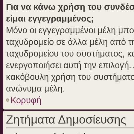
Για να κάνω χρήση του συνδέσ
είμαι εγγεγραμμένος;
Μόνο οι εγγεγραμμένοι μέλη μπο
ταχυδρομείο σε άλλα μέλη από 
ταχυδρομείου του συστήματος, και
ενεργοποιήσει αυτή την επιλογή. 
κακόβουλη χρήση του συστήματο
ανώνυμα μέλη.
Κορυφή
Ζητήματα Δημοσίευσης