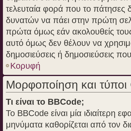
τελευταία φορά που το πάτησες δε
δυνατών να πάει στην πρώτη σε
πρώτα όμως εάν ακολουθείς τους
αυτό όμως δεν θέλουν να χρησιμο
δημοσιεύσεις ή δημοσιεύσεις που 
Κορυφή
Μορφοποίηση και τύποι
Τι είναι το BBCode;
Το BBCode είναι μία ιδιαίτερη ε
μηνύματα καθορίζεται από τον δι