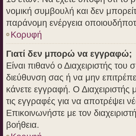
νομική συμβουλή και δεν μπορείτ
παράνομη ενέργεια οποιουδήποτ
Κορυφή
Γιατί δεν μπορώ να εγγραφώ;
Είναι πιθανό ο Διαχειριστής του 
διεύθυνση σας ή να μην επιτρέπ
κάνετε εγγραφή. Ο Διαχειριστής 
τις εγγραφές για να αποτρέψει ν
Επικοινωνήστε με τον διαχειριστ
βοήθεια.