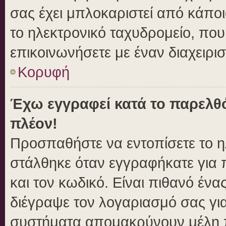
σας έχει μπλοκαριστεί από κάποιο
το ηλεκτρονικό ταχυδρομείο, πο
επικοινωνήσετε με έναν διαχειρισ
Κορυφή
Έχω εγγραφεί κατά το παρελθ
πλέον!
Προσπαθήστε να εντοπίσετε το η
στάλθηκε όταν εγγραφήκατε για 
και τον κωδικό. Είναι πιθανό ένα
διέγραψε τον λογαριασμό σας γι
συστήματα απομακρύνουν μέλη π