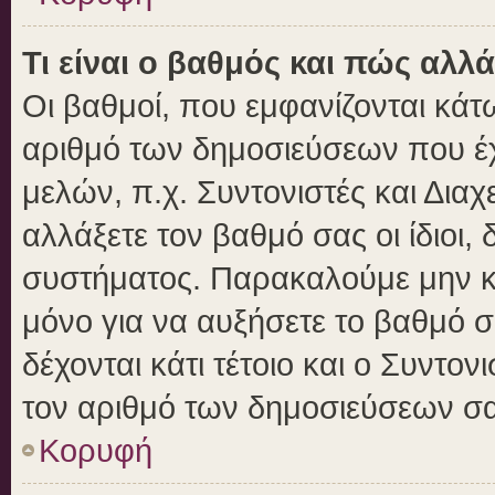
Τι είναι ο βαθμός και πώς αλλ
Οι βαθμοί, που εμφανίζονται κά
αριθμό των δημοσιεύσεων που έχε
μελών, π.χ. Συντονιστές και Διαχε
αλλάξετε τον βαθμό σας οι ίδιοι, 
συστήματος. Παρακαλούμε μην κ
μόνο για να αυξήσετε το βαθμό 
δέχονται κάτι τέτοιο και ο Συντον
τον αριθμό των δημοσιεύσεων σα
Κορυφή