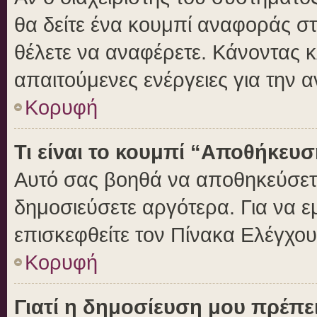
θα δείτε ένα κουμπί αναφοράς σ
θέλετε να αναφέρετε. Κάνοντας κλ
απαιτούμενες ενέργειες για την 
Κορυφή
Τι είναι το κουμπί “Αποθήκευ
Αυτό σας βοηθά να αποθηκεύσετε
δημοσιεύσετε αργότερα. Για να 
επισκεφθείτε τον Πίνακα Ελέγχο
Κορυφή
Γιατί η δημοσίευση μου πρέπει