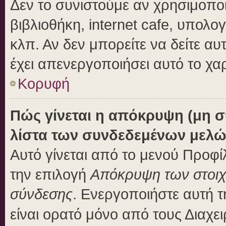
Δεν το συνιστούμε αν χρησιμοποι
βιβλιοθήκη, internet cafe, υπολ
κλπ. Αν δεν μπορείτε να δείτε αυτ
έχει απενεργοποιήσει αυτό το χα
Κορυφή
Πώς γίνεται η απόκρυψη (μη 
λίστα των συνδεδεμένων μελώ
Αυτό γίνεται από το μενού Προφίλ
την επιλογή
Απόκρυψη των στοιχε
σύνδεσης
. Ενεργοποιήστε αυτή 
είναι ορατό μόνο από τους Διαχει