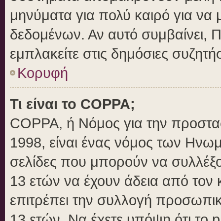
μηνύματα για πολύ καιρό για να 
δεδομένων. Αν αυτό συμβαίνει, 
εμπλακείτε στις δημόσιες συζητήσ
Κορυφή
Τι είναι το COPPA;
COPPA, ή Νόμος για την προστασί
1998, είναι ένας νόμος των Ηνωμ
σελίδες που μπορούν να συλλέξ
13 ετών να έχουν άδεια από τον 
επιτρέπει την συλλογή προσωπ
13 ετών. Να έχετε υπόψη ότι το