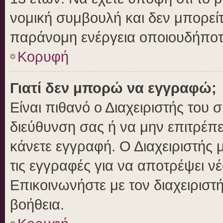
νομική συμβουλή και δεν μπορείτ
παράνομη ενέργεια οποιουδήποτ
Κορυφή
Γιατί δεν μπορώ να εγγραφώ;
Είναι πιθανό ο Διαχειριστής του 
διεύθυνση σας ή να μην επιτρέπ
κάνετε εγγραφή. Ο Διαχειριστής 
τις εγγραφές για να αποτρέψει ν
Επικοινωνήστε με τον διαχειριστ
βοήθεια.