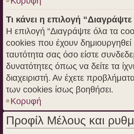
Κορυφή
Τι κάνει η επιλογή “Διαγράψτε
Η επιλογή “Διαγράψτε όλα τα coo
cookies που έχουν δημιουργηθεί 
ταυτότητα σας όσο είστε συνδεδε
δυνατότητες όπως να δείτε τα ίχ
διαχειριστή. Αν έχετε προβλήμα
των cookies ίσως βοηθήσει.
Κορυφή
Προφίλ Μέλους και ρυθμ