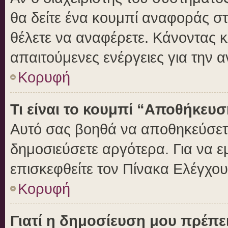
θα δείτε ένα κουμπί αναφοράς σ
θέλετε να αναφέρετε. Κάνοντας κλ
απαιτούμενες ενέργειες για την 
Κορυφή
Τι είναι το κουμπί “Αποθήκευ
Αυτό σας βοηθά να αποθηκεύσετε
δημοσιεύσετε αργότερα. Για να 
επισκεφθείτε τον Πίνακα Ελέγχο
Κορυφή
Γιατί η δημοσίευση μου πρέπει