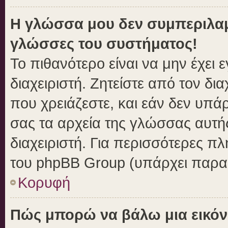
Η γλώσσα μου δεν συμπεριλαμβ
γλώσσες του συστήματος!
Το πιθανότερο είναι να μην έχει
διαχειριστή. Ζητείστε από τον δι
που χρειάζεστε, και εάν δεν υπά
σας τα αρχεία της γλώσσας αυτή
διαχειριστή. Για περισσότερες πλ
του phpBB Group (υπάρχει παραπ
Κορυφή
Πώς μπορώ να βάλω μια εικόν