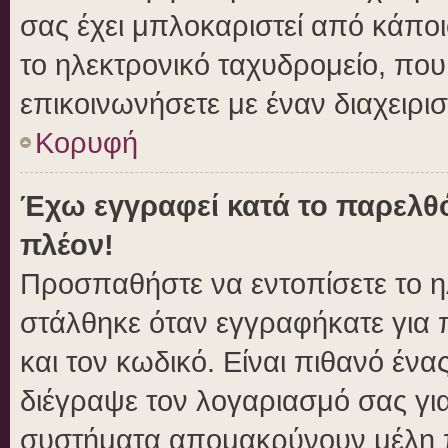
σας έχει μπλοκαριστεί από κάποιο
το ηλεκτρονικό ταχυδρομείο, πο
επικοινωνήσετε με έναν διαχειρισ
Κορυφή
Έχω εγγραφεί κατά το παρελθ
πλέον!
Προσπαθήστε να εντοπίσετε το η
στάλθηκε όταν εγγραφήκατε για 
και τον κωδικό. Είναι πιθανό ένα
διέγραψε τον λογαριασμό σας γι
συστήματα απομακρύνουν μέλη π