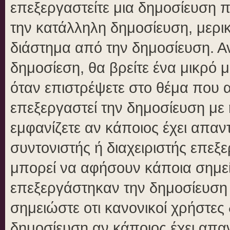
επεξεργαστείτε μια δημοσίευση 
την κατάλληλη δημοσίευση, μερικ
διάστημα από την δημοσίευση. Αν
δημοσίεση, θα βρείτε ένα μικρό
όταν επιστρέψετε στο θέμα που 
επεξεργαστεί την δημοσίευση με
εμφανίζετε αν κάποιος έχει απαντ
συντονιστής ή διαχειριστής επε
μπορεί να αφήσουν κάποια σημεί
επεξεργάστηκαν την δημοσίευση
σημειώστε οτι κανονικοί χρήστε
δημοσίευση αν κάποιος έχει απαν