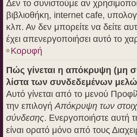
Δεν το συνιστούμε αν χρησιμοποι
βιβλιοθήκη, internet cafe, υπολ
κλπ. Αν δεν μπορείτε να δείτε αυτ
έχει απενεργοποιήσει αυτό το χα
Κορυφή
Πώς γίνεται η απόκρυψη (μη 
λίστα των συνδεδεμένων μελώ
Αυτό γίνεται από το μενού Προφίλ
την επιλογή
Απόκρυψη των στοιχε
σύνδεσης
. Ενεργοποιήστε αυτή 
είναι ορατό μόνο από τους Διαχει