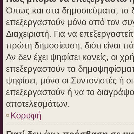
Όπως και στα δημοσιεύματα, τα
επεξεργαστούν μόνο από τον συγ
Διαχειριστή. Για να επεξεργαστε
πρώτη δημοσίευση, διότι είναι 
Αν δεν έχει ψηφίσει κανείς, οι 
επεξεργαστούν τα δημοψηφίσματα
ψηφίσει, μόνο οι Συντονιστές ή ο
επεξεργαστούν ή να το διαγράψο
αποτελεσμάτων.
Κορυφή