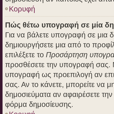
Κορυφή
Πώς θέτω υπογραφή σε μία δη
Για να βάλετε υπογραφή σε μια 
δημιουργήσετε μια από το προφίλ
επιλέξετε το
Προσάρτηση υπογρ
προσθέσετε την υπογραφή σας. 
υπογραφή ως προεπιλογή αν επιλ
σας. Αν το κάνετε, μπορείτε να 
δημοσιεύματα αν αφαιρέσετε τη
φόρμα δημοσίευσης.