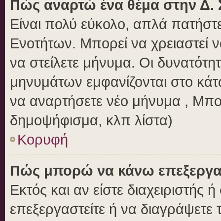
Πώς αναρτώ ένα θέμα στην Δ. 
Είναι πολύ εύκολο, απλά πατήστε
Ενοτήτων. Μπορεί να χρειαστεί 
να στείλετε μήνυμα. Οι δυνατότητ
μηνυμάτων εμφανίζονται στο κάτ
να αναρτήσετε νέο μήνυμα , Μπο
δημοψήφισμα, κλπ λίστα)
Κορυφή
Πώς μπορώ να κάνω επεξεργασ
Εκτός και αν είστε διαχειριστής 
επεξεργαστείτε ή να διαγράψετε 