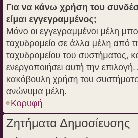
Για να κάνω χρήση του συνδέσ
είμαι εγγεγραμμένος;
Μόνο οι εγγεγραμμένοι μέλη μπο
ταχυδρομείο σε άλλα μέλη από 
ταχυδρομείου του συστήματος, και
ενεργοποιήσει αυτή την επιλογή. 
κακόβουλη χρήση του συστήματο
ανώνυμα μέλη.
Κορυφή
Ζητήματα Δημοσίευσης