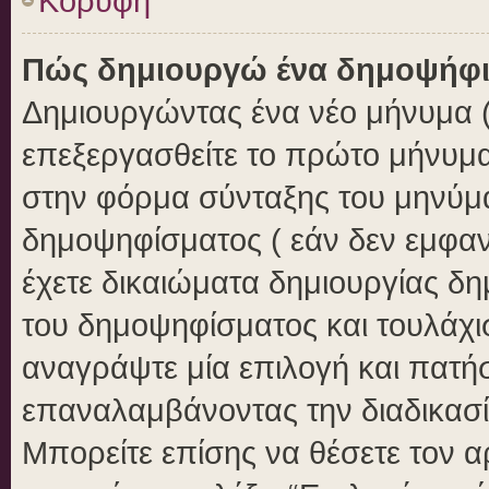
Κορυφή
Πώς δημιουργώ ένα δημοψήφ
Δημιουργώντας ένα νέο μήνυμα ( 
επεξεργασθείτε το πρώτο μήνυμα
στην φόρμα σύνταξης του μηνύμ
δημοψηφίσματος ( εάν δεν εμφαν
έχετε δικαιώματα δημιουργίας δ
του δημοψηφίσματος και τουλάχι
αναγράψτε μία επιλογή και πατή
επαναλαμβάνοντας την διαδικασία
Μπορείτε επίσης να θέσετε τον 