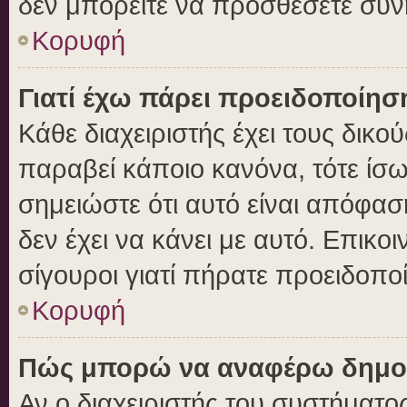
δεν μπορείτε να προσθέσετε συν
Κορυφή
Γιατί έχω πάρει προειδοποίησ
Κάθε διαχειριστής έχει τους δικο
παραβεί κάποιο κανόνα, τότε ίσ
σημειώστε ότι αυτό είναι απόφασ
δεν έχει να κάνει με αυτό. Επικοι
σίγουροι γιατί πήρατε προειδοπο
Κορυφή
Πώς μπορώ να αναφέρω δημοσι
Αν ο διαχειριστής του συστήματος