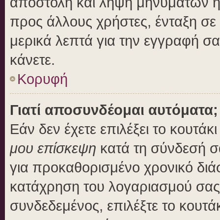
αποστολή και λήψη μηνυμάτων η
προς άλλους χρήστες, ένταξη σε
μερικά λεπτά για την εγγραφή σ
κάνετε.
Κορυφή
Γιατί αποσυνδέομαι αυτόματα;
Εάν δεν έχετε επιλέξει το κουτάκ
μου επίσκεψη
κατά τη σύνδεσή σ
για προκαθορισμένο χρονικό διά
κατάχρηση του λογαριασμού σας 
συνδεδεμένος, επιλέξτε το κουτά