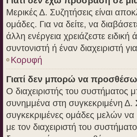
Γιατί δεν έχω πρόσβαση σε μι
Μερικές Δ. Συζητήσεις είναι αποκ
ομάδες. Για να δείτε, να διαβάσε
άλλη ενέργεια χρειάζεστε ειδική 
συντονιστή ή έναν διαχειριστή γι
Κορυφή
Γιατί δεν μπορώ να προσθέσω
Ο διαχειριστής του συστήματος μ
συνημμένα στη συγκεκριμένη Δ. 
συγκεκριμένες ομάδες μελών να
με τον διαχειριστή του συστήματο