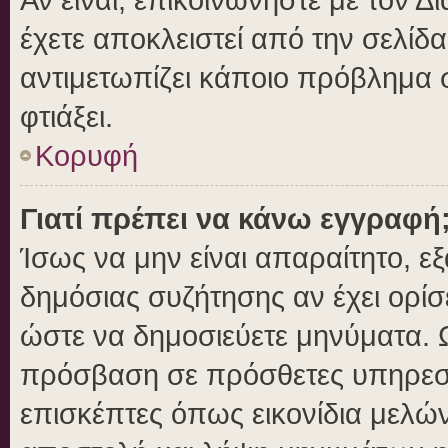
έχετε αποκλειστεί από την σελίδα
αντιμετωπίζει κάποιο πρόβλημα στ
φτιάξει.
Κορυφή
Γιατί πρέπει να κάνω εγγραφή
Ίσως να μην είναι απαραίτητο, εξ
δημόσιας συζήτησης αν έχει ορίσ
ώστε να δημοσιεύετε μηνύματα. Ω
πρόσβαση σε πρόσθετες υπηρεσίε
επισκέπτες όπως εικονίδια μελώ