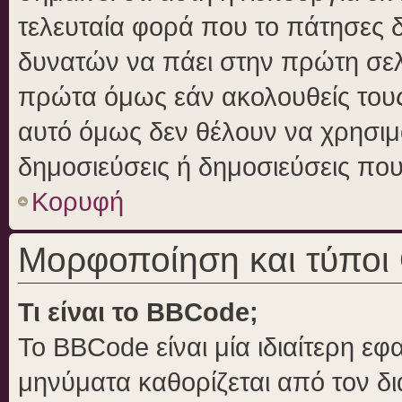
τελευταία φορά που το πάτησες δε
δυνατών να πάει στην πρώτη σε
πρώτα όμως εάν ακολουθείς τους
αυτό όμως δεν θέλουν να χρησιμο
δημοσιεύσεις ή δημοσιεύσεις που 
Κορυφή
Μορφοποίηση και τύποι
Τι είναι το BBCode;
Το BBCode είναι μία ιδιαίτερη ε
μηνύματα καθορίζεται από τον δι