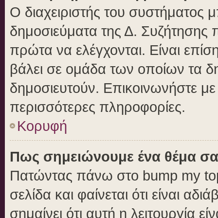
Ο διαχειριστής του συστήματος μπ
δημοσιεύματα της Δ. Συζήτησης 
πρώτα να ελέγχονται. Είναι επίση
βάλει σε ομάδα των οποίων τα δ
δημοσιευτούν. Επικοινωνήστε με 
περισσότερες πληροφορίες.
Κορυφή
Πως σημειώνουμε ένα θέμα σα
Πατώντας πάνω στο bump my top
σελίδα και φαίνεται ότι είναι αδ
σημαίνει ότι αυτή η λειτουργία ε