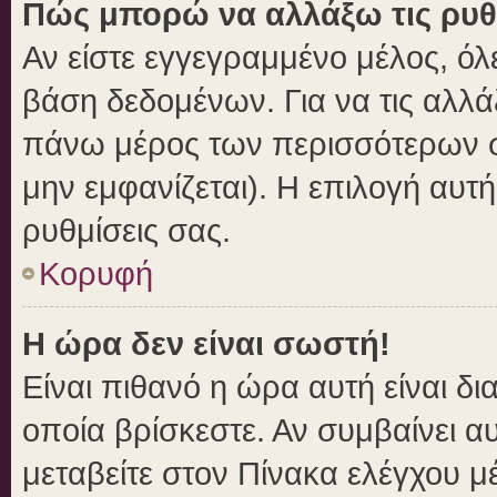
Πώς μπορώ να αλλάξω τις ρυθ
Αν είστε εγγεγραμμένο μέλος, όλ
βάση δεδομένων. Για να τις αλλά
πάνω μέρος των περισσότερων σε
μην εμφανίζεται). Η επιλογή αυτή
ρυθμίσεις σας.
Κορυφή
Η ώρα δεν είναι σωστή!
Είναι πιθανό η ώρα αυτή είναι δ
οποία βρίσκεστε. Αν συμβαίνει αυ
μεταβείτε στον Πίνακα ελέγχου μ