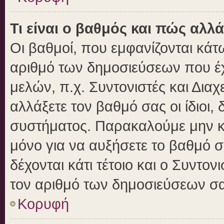
Τι είναι ο βαθμός και πώς αλλ
Οι βαθμοί, που εμφανίζονται κά
αριθμό των δημοσιεύσεων που έχε
μελών, π.χ. Συντονιστές και Διαχε
αλλάξετε τον βαθμό σας οι ίδιοι, 
συστήματος. Παρακαλούμε μην κ
μόνο για να αυξήσετε το βαθμό 
δέχονται κάτι τέτοιο και ο Συντον
τον αριθμό των δημοσιεύσεων σα
Κορυφή