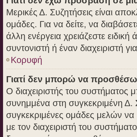
Γιατί δεν έχω πρόσβαση σε μι
Μερικές Δ. Συζητήσεις είναι αποκ
ομάδες. Για να δείτε, να διαβάσε
άλλη ενέργεια χρειάζεστε ειδική 
συντονιστή ή έναν διαχειριστή γι
Κορυφή
Γιατί δεν μπορώ να προσθέσω
Ο διαχειριστής του συστήματος μ
συνημμένα στη συγκεκριμένη Δ. 
συγκεκριμένες ομάδες μελών να
με τον διαχειριστή του συστήματο