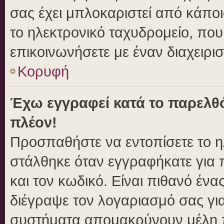
σας έχει μπλοκαριστεί από κάποιο
το ηλεκτρονικό ταχυδρομείο, πο
επικοινωνήσετε με έναν διαχειρισ
Κορυφή
Έχω εγγραφεί κατά το παρελθ
πλέον!
Προσπαθήστε να εντοπίσετε το η
στάλθηκε όταν εγγραφήκατε για 
και τον κωδικό. Είναι πιθανό ένα
διέγραψε τον λογαριασμό σας γι
συστήματα απομακρύνουν μέλη π