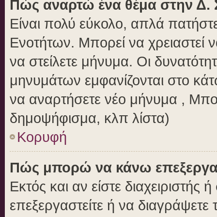
Πώς αναρτώ ένα θέμα στην Δ. 
Είναι πολύ εύκολο, απλά πατήστε
Ενοτήτων. Μπορεί να χρειαστεί 
να στείλετε μήνυμα. Οι δυνατότητ
μηνυμάτων εμφανίζονται στο κάτ
να αναρτήσετε νέο μήνυμα , Μπο
δημοψήφισμα, κλπ λίστα)
Κορυφή
Πώς μπορώ να κάνω επεξεργασ
Εκτός και αν είστε διαχειριστής 
επεξεργαστείτε ή να διαγράψετε 