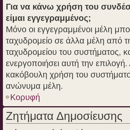
Για να κάνω χρήση του συνδέσ
είμαι εγγεγραμμένος;
Μόνο οι εγγεγραμμένοι μέλη μπο
ταχυδρομείο σε άλλα μέλη από 
ταχυδρομείου του συστήματος, και
ενεργοποιήσει αυτή την επιλογή. 
κακόβουλη χρήση του συστήματο
ανώνυμα μέλη.
Κορυφή
Ζητήματα Δημοσίευσης