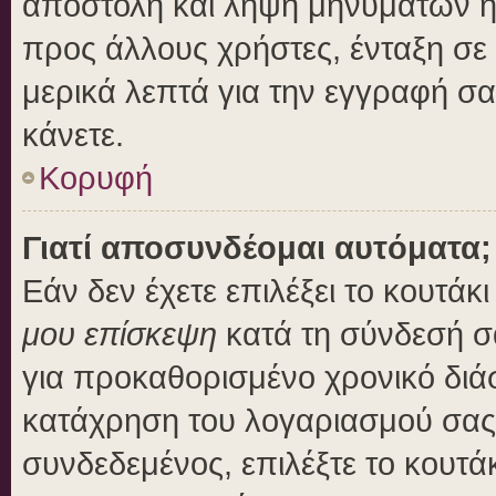
αποστολή και λήψη μηνυμάτων η
προς άλλους χρήστες, ένταξη σε
μερικά λεπτά για την εγγραφή σ
κάνετε.
Κορυφή
Γιατί αποσυνδέομαι αυτόματα;
Εάν δεν έχετε επιλέξει το κουτάκ
μου επίσκεψη
κατά τη σύνδεσή σ
για προκαθορισμένο χρονικό διά
κατάχρηση του λογαριασμού σας 
συνδεδεμένος, επιλέξτε το κουτά