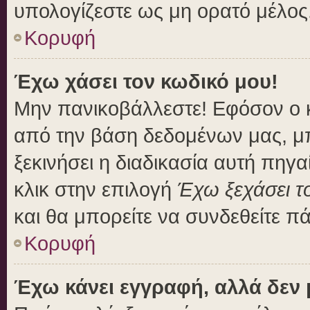
υπολογίζεστε ως μη ορατό μέλος
Κορυφή
Έχω χάσει τον κωδικό μου!
Μην πανικοβάλλεστε! Εφόσον ο 
από την βάση δεδομένων μας, μπο
ξεκινήσει η διαδικασία αυτή πηγα
κλικ στην επιλογή
Έχω ξεχάσει τ
και θα μπορείτε να συνδεθείτε π
Κορυφή
Έχω κάνει εγγραφή, αλλά δεν