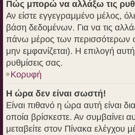
Πώς μπορώ να αλλάξω τις ρυθ
Αν είστε εγγεγραμμένο μέλος, όλ
βάση δεδομένων. Για να τις αλλά
πάνω μέρος των περισσότερων σε
μην εμφανίζεται). Η επιλογή αυτή
ρυθμίσεις σας.
Κορυφή
Η ώρα δεν είναι σωστή!
Είναι πιθανό η ώρα αυτή είναι δ
οποία βρίσκεστε. Αν συμβαίνει αυ
μεταβείτε στον Πίνακα ελέγχου μ