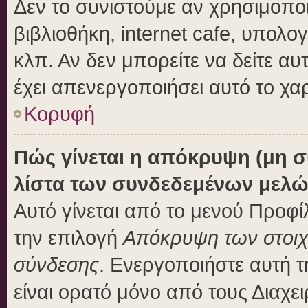
Δεν το συνιστούμε αν χρησιμοποι
βιβλιοθήκη, internet cafe, υπολ
κλπ. Αν δεν μπορείτε να δείτε αυτ
έχει απενεργοποιήσει αυτό το χα
Κορυφή
Πώς γίνεται η απόκρυψη (μη 
λίστα των συνδεδεμένων μελώ
Αυτό γίνεται από το μενού Προφίλ
την επιλογή
Απόκρυψη των στοιχε
σύνδεσης
. Ενεργοποιήστε αυτή 
είναι ορατό μόνο από τους Διαχει