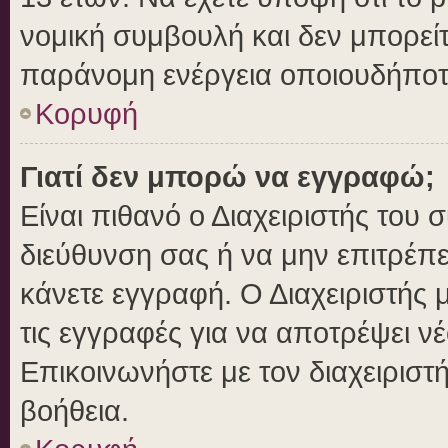
νομική συμβουλή και δεν μπορείτ
παράνομη ενέργεια οποιουδήποτ
Κορυφή
Γιατί δεν μπορώ να εγγραφώ;
Είναι πιθανό ο Διαχειριστής του 
διεύθυνση σας ή να μην επιτρέπ
κάνετε εγγραφή. Ο Διαχειριστής 
τις εγγραφές για να αποτρέψει ν
Επικοινωνήστε με τον διαχειριστ
βοήθεια.