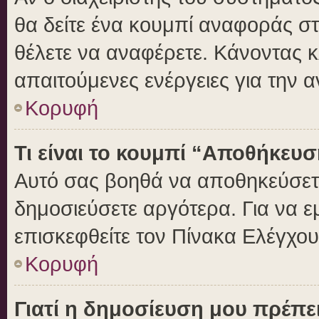
θα δείτε ένα κουμπί αναφοράς σ
θέλετε να αναφέρετε. Κάνοντας κλ
απαιτούμενες ενέργειες για την 
Κορυφή
Τι είναι το κουμπί “Αποθήκευ
Αυτό σας βοηθά να αποθηκεύσετε
δημοσιεύσετε αργότερα. Για να 
επισκεφθείτε τον Πίνακα Ελέγχο
Κορυφή
Γιατί η δημοσίευση μου πρέπει