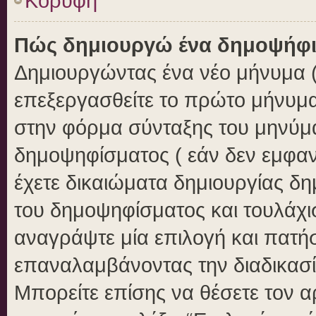
Κορυφή
Πώς δημιουργώ ένα δημοψήφ
Δημιουργώντας ένα νέο μήνυμα ( 
επεξεργασθείτε το πρώτο μήνυμα
στην φόρμα σύνταξης του μηνύμ
δημοψηφίσματος ( εάν δεν εμφαν
έχετε δικαιώματα δημιουργίας δ
του δημοψηφίσματος και τουλάχι
αναγράψτε μία επιλογή και πατή
επαναλαμβάνοντας την διαδικασία
Μπορείτε επίσης να θέσετε τον 