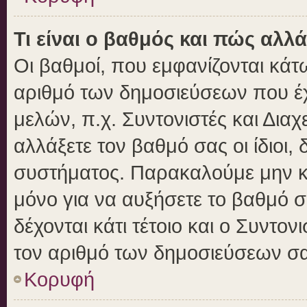
Τι είναι ο βαθμός και πώς αλλ
Οι βαθμοί, που εμφανίζονται κά
αριθμό των δημοσιεύσεων που έχε
μελών, π.χ. Συντονιστές και Διαχε
αλλάξετε τον βαθμό σας οι ίδιοι, 
συστήματος. Παρακαλούμε μην κ
μόνο για να αυξήσετε το βαθμό 
δέχονται κάτι τέτοιο και ο Συντον
τον αριθμό των δημοσιεύσεων σα
Κορυφή