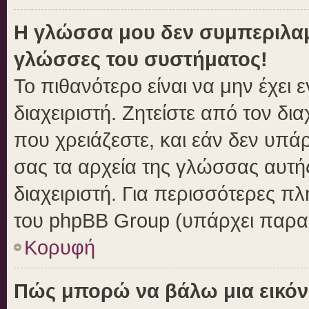
Η γλώσσα μου δεν συμπεριλαμβ
γλώσσες του συστήματος!
Το πιθανότερο είναι να μην έχει
διαχειριστή. Ζητείστε από τον δι
που χρειάζεστε, και εάν δεν υπά
σας τα αρχεία της γλώσσας αυτή
διαχειριστή. Για περισσότερες πλ
του phpBB Group (υπάρχει παραπ
Κορυφή
Πώς μπορώ να βάλω μια εικόν