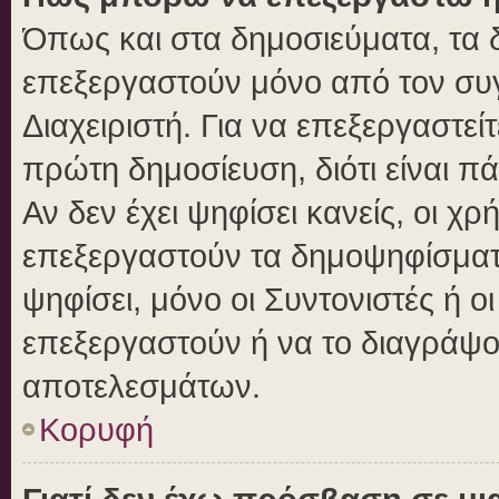
Όπως και στα δημοσιεύματα, τα
επεξεργαστούν μόνο από τον συγ
Διαχειριστή. Για να επεξεργαστε
πρώτη δημοσίευση, διότι είναι 
Αν δεν έχει ψηφίσει κανείς, οι 
επεξεργαστούν τα δημοψηφίσματα
ψηφίσει, μόνο οι Συντονιστές ή ο
επεξεργαστούν ή να το διαγράψο
αποτελεσμάτων.
Κορυφή