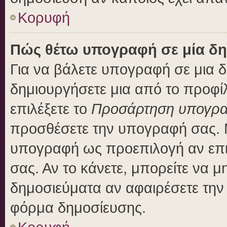
Κορυφή
Πώς θέτω υπογραφή σε μία δη
Για να βάλετε υπογραφή σε μια 
δημιουργήσετε μια από το προφίλ
επιλέξετε το
Προσάρτηση υπογρ
προσθέσετε την υπογραφή σας. 
υπογραφή ως προεπιλογή αν επιλ
σας. Αν το κάνετε, μπορείτε να 
δημοσιεύματα αν αφαιρέσετε τη
φόρμα δημοσίευσης.