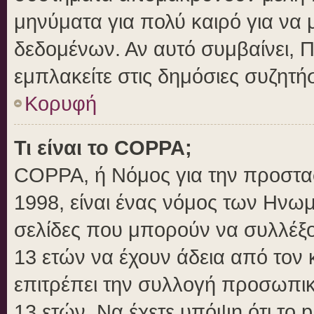
μηνύματα για πολύ καιρό για να 
δεδομένων. Αν αυτό συμβαίνει, 
εμπλακείτε στις δημόσιες συζητήσ
Κορυφή
Τι είναι το COPPA;
COPPA, ή Νόμος για την προστασί
1998, είναι ένας νόμος των Ηνωμ
σελίδες που μπορούν να συλλέξ
13 ετών να έχουν άδεια από τον 
επιτρέπει την συλλογή προσωπ
13 ετών. Να έχετε υπόψη ότι το