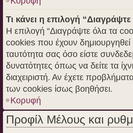
Κορυφή
Τι κάνει η επιλογή “Διαγράψτε
Η επιλογή “Διαγράψτε όλα τα coo
cookies που έχουν δημιουργηθεί 
ταυτότητα σας όσο είστε συνδεδε
δυνατότητες όπως να δείτε τα ίχ
διαχειριστή. Αν έχετε προβλήμα
των cookies ίσως βοηθήσει.
Κορυφή
Προφίλ Μέλους και ρυθμ