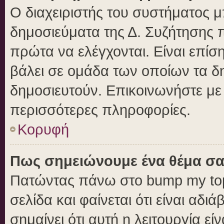
Ο διαχειριστής του συστήματος μπ
δημοσιεύματα της Δ. Συζήτησης 
πρώτα να ελέγχονται. Είναι επίση
βάλει σε ομάδα των οποίων τα δ
δημοσιευτούν. Επικοινωνήστε με 
περισσότερες πληροφορίες.
Κορυφή
Πως σημειώνουμε ένα θέμα σα
Πατώντας πάνω στο bump my top
σελίδα και φαίνεται ότι είναι αδ
σημαίνει ότι αυτή η λειτουργία ε