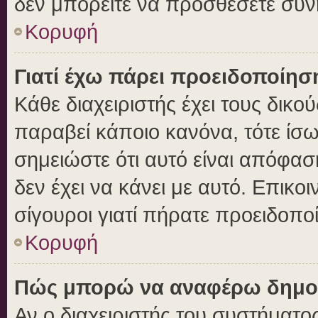
δεν μπορείτε να προσθέσετε συν
Κορυφή
Γιατί έχω πάρει προειδοποίησ
Κάθε διαχειριστής έχει τους δικο
παραβεί κάποιο κανόνα, τότε ίσ
σημειώστε ότι αυτό είναι απόφασ
δεν έχει να κάνει με αυτό. Επικοι
σίγουροι γιατί πήρατε προειδοπο
Κορυφή
Πώς μπορώ να αναφέρω δημοσι
Αν ο διαχειριστής του συστήματος