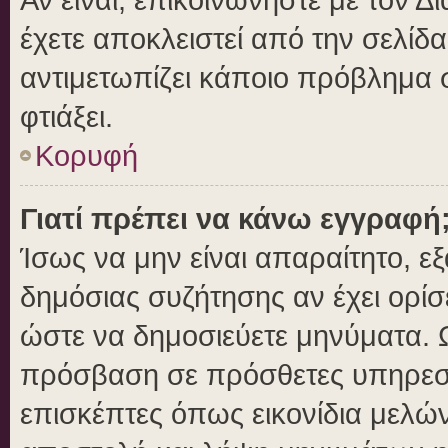
έχετε αποκλειστεί από την σελίδα
αντιμετωπίζει κάποιο πρόβλημα στ
φτιάξει.
Κορυφή
Γιατί πρέπει να κάνω εγγραφή
Ίσως να μην είναι απαραίτητο, εξ
δημόσιας συζήτησης αν έχει ορίσ
ώστε να δημοσιεύετε μηνύματα. Ω
πρόσβαση σε πρόσθετες υπηρεσίε
επισκέπτες όπως εικονίδια μελώ