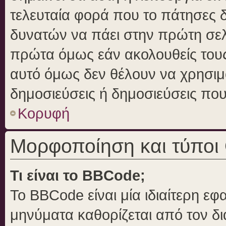
τελευταία φορά που το πάτησες δε
δυνατών να πάει στην πρώτη σε
πρώτα όμως εάν ακολουθείς τους
αυτό όμως δεν θέλουν να χρησιμο
δημοσιεύσεις ή δημοσιεύσεις που 
Κορυφή
Μορφοποίηση και τύποι
Τι είναι το BBCode;
Το BBCode είναι μία ιδιαίτερη ε
μηνύματα καθορίζεται από τον δι