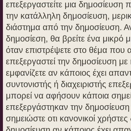
επεξεργαστείτε μια δημοσίευση 
την κατάλληλη δημοσίευση, μερικ
διάστημα από την δημοσίευση. Αν
δημοσίεση, θα βρείτε ένα μικρό
όταν επιστρέψετε στο θέμα που 
επεξεργαστεί την δημοσίευση με
εμφανίζετε αν κάποιος έχει απαντ
συντονιστής ή διαχειριστής επε
μπορεί να αφήσουν κάποια σημεί
επεξεργάστηκαν την δημοσίευση
σημειώστε οτι κανονικοί χρήστε
δημοσίευση αν κάποιος έχει απαν