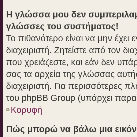
Η γλώσσα μου δεν συμπεριλαμβ
γλώσσες του συστήματος!
Το πιθανότερο είναι να μην έχει
διαχειριστή. Ζητείστε από τον δι
που χρειάζεστε, και εάν δεν υπά
σας τα αρχεία της γλώσσας αυτή
διαχειριστή. Για περισσότερες πλ
του phpBB Group (υπάρχει παραπ
Κορυφή
Πώς μπορώ να βάλω μια εικόν