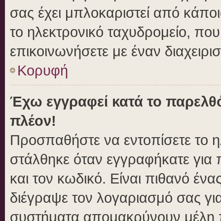
σας έχει μπλοκαριστεί από κάποιο
το ηλεκτρονικό ταχυδρομείο, πο
επικοινωνήσετε με έναν διαχειρισ
Κορυφή
Έχω εγγραφεί κατά το παρελθ
πλέον!
Προσπαθήστε να εντοπίσετε το η
στάλθηκε όταν εγγραφήκατε για 
και τον κωδικό. Είναι πιθανό ένα
διέγραψε τον λογαριασμό σας γι
συστήματα απομακρύνουν μέλη π