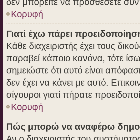
δεν μπορείτε να προσθέσετε συν
Κορυφή
Γιατί έχω πάρει προειδοποίησ
Κάθε διαχειριστής έχει τους δικο
παραβεί κάποιο κανόνα, τότε ίσ
σημειώστε ότι αυτό είναι απόφασ
δεν έχει να κάνει με αυτό. Επικοι
σίγουροι γιατί πήρατε προειδοπο
Κορυφή
Πώς μπορώ να αναφέρω δημοσι
Αν ο διαχειριστής του συστήματος