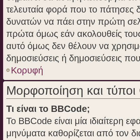
τελευταία φορά που το πάτησες δε
δυνατών να πάει στην πρώτη σε
πρώτα όμως εάν ακολουθείς τους
αυτό όμως δεν θέλουν να χρησιμο
δημοσιεύσεις ή δημοσιεύσεις που 
Κορυφή
Μορφοποίηση και τύποι
Τι είναι το BBCode;
Το BBCode είναι μία ιδιαίτερη ε
μηνύματα καθορίζεται από τον δι