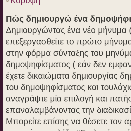
Κορυφή
Πώς δημιουργώ ένα δημοψήφ
Δημιουργώντας ένα νέο μήνυμα ( 
επεξεργασθείτε το πρώτο μήνυμα
στην φόρμα σύνταξης του μηνύμ
δημοψηφίσματος ( εάν δεν εμφαν
έχετε δικαιώματα δημιουργίας δ
του δημοψηφίσματος και τουλάχι
αναγράψτε μία επιλογή και πατή
επαναλαμβάνοντας την διαδικασία
Μπορείτε επίσης να θέσετε τον 