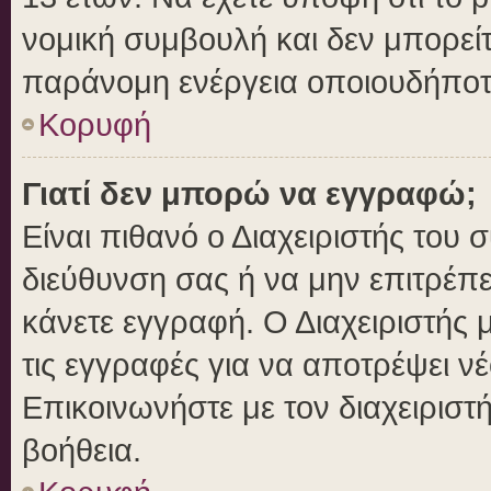
νομική συμβουλή και δεν μπορείτ
παράνομη ενέργεια οποιουδήποτ
Κορυφή
Γιατί δεν μπορώ να εγγραφώ;
Είναι πιθανό ο Διαχειριστής του 
διεύθυνση σας ή να μην επιτρέπ
κάνετε εγγραφή. Ο Διαχειριστής 
τις εγγραφές για να αποτρέψει ν
Επικοινωνήστε με τον διαχειριστ
βοήθεια.