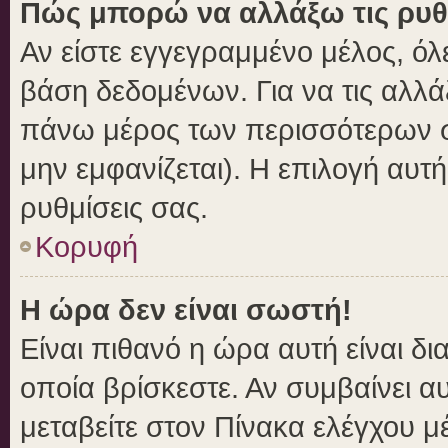
Πώς μπορώ να αλλάξω τις ρυθ
Αν είστε εγγεγραμμένο μέλος, όλ
βάση δεδομένων. Για να τις αλλά
πάνω μέρος των περισσότερων σε
μην εμφανίζεται). Η επιλογή αυτή
ρυθμίσεις σας.
Κορυφή
Η ώρα δεν είναι σωστή!
Είναι πιθανό η ώρα αυτή είναι δ
οποία βρίσκεστε. Αν συμβαίνει αυ
μεταβείτε στον Πίνακα ελέγχου μ