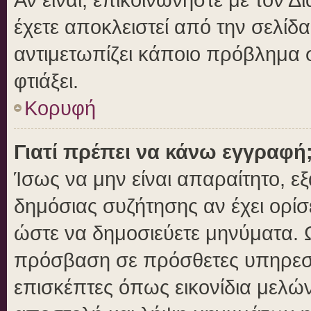
έχετε αποκλειστεί από την σελίδα
αντιμετωπίζει κάποιο πρόβλημα στ
φτιάξει.
Κορυφή
Γιατί πρέπει να κάνω εγγραφή
Ίσως να μην είναι απαραίτητο, εξ
δημόσιας συζήτησης αν έχει ορίσ
ώστε να δημοσιεύετε μηνύματα. Ω
πρόσβαση σε πρόσθετες υπηρεσίε
επισκέπτες όπως εικονίδια μελώ