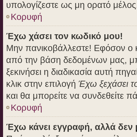
υπολογίζεστε ως μη ορατό μέλος
Κορυφή
Έχω χάσει τον κωδικό μου!
Μην πανικοβάλλεστε! Εφόσον ο 
από την βάση δεδομένων μας, μπο
ξεκινήσει η διαδικασία αυτή πηγα
κλικ στην επιλογή
Έχω ξεχάσει τ
και θα μπορείτε να συνδεθείτε π
Κορυφή
Έχω κάνει εγγραφή, αλλά δεν