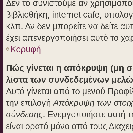
Δεν το συνιστούμε αν χρησιμοποι
βιβλιοθήκη, internet cafe, υπολ
κλπ. Αν δεν μπορείτε να δείτε αυτ
έχει απενεργοποιήσει αυτό το χα
Κορυφή
Πώς γίνεται η απόκρυψη (μη 
λίστα των συνδεδεμένων μελώ
Αυτό γίνεται από το μενού Προφίλ
την επιλογή
Απόκρυψη των στοιχε
σύνδεσης
. Ενεργοποιήστε αυτή 
είναι ορατό μόνο από τους Διαχει