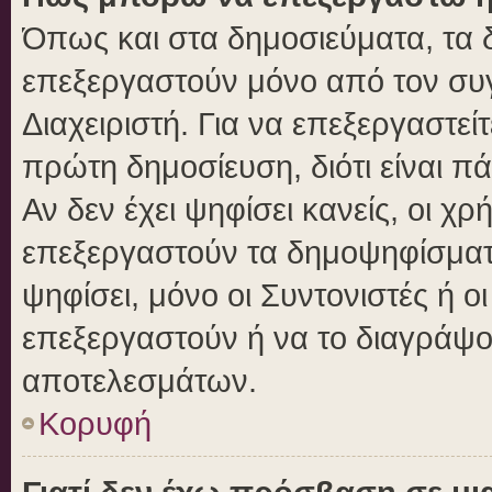
Όπως και στα δημοσιεύματα, τα
επεξεργαστούν μόνο από τον συγ
Διαχειριστή. Για να επεξεργαστε
πρώτη δημοσίευση, διότι είναι 
Αν δεν έχει ψηφίσει κανείς, οι 
επεξεργαστούν τα δημοψηφίσματα
ψηφίσει, μόνο οι Συντονιστές ή ο
επεξεργαστούν ή να το διαγράψο
αποτελεσμάτων.
Κορυφή