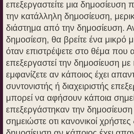
επεξεργαστείτε μια δημοσίευση 
την κατάλληλη δημοσίευση, μερικ
διάστημα από την δημοσίευση. Αν
δημοσίεση, θα βρείτε ένα μικρό
όταν επιστρέψετε στο θέμα που 
επεξεργαστεί την δημοσίευση με
εμφανίζετε αν κάποιος έχει απαντ
συντονιστής ή διαχειριστής επε
μπορεί να αφήσουν κάποια σημεί
επεξεργάστηκαν την δημοσίευση
σημειώστε οτι κανονικοί χρήστε
δημοσίευση αν κάποιος έχει απαν