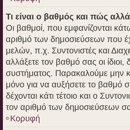
Τι είναι ο βαθμός και πώς αλλ
Οι βαθμοί, που εμφανίζονται κά
αριθμό των δημοσιεύσεων που έχε
μελών, π.χ. Συντονιστές και Διαχε
αλλάξετε τον βαθμό σας οι ίδιοι, 
συστήματος. Παρακαλούμε μην κ
μόνο για να αυξήσετε το βαθμό 
δέχονται κάτι τέτοιο και ο Συντον
τον αριθμό των δημοσιεύσεων σα
Κορυφή