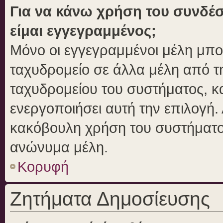
Για να κάνω χρήση του συνδέσ
είμαι εγγεγραμμένος;
Μόνο οι εγγεγραμμένοι μέλη μπο
ταχυδρομείο σε άλλα μέλη από 
ταχυδρομείου του συστήματος, και
ενεργοποιήσει αυτή την επιλογή. 
κακόβουλη χρήση του συστήματο
ανώνυμα μέλη.
Κορυφή
Ζητήματα Δημοσίευσης