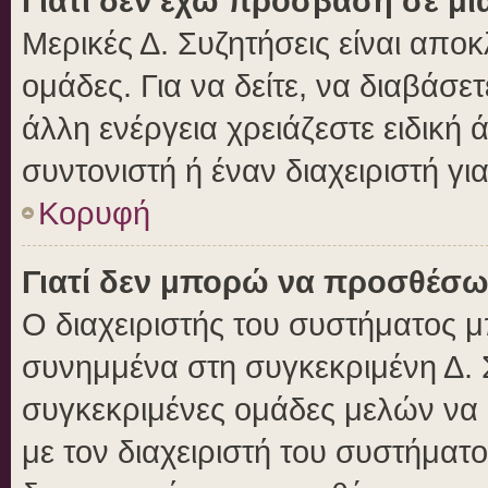
Γιατί δεν έχω πρόσβαση σε μι
Μερικές Δ. Συζητήσεις είναι αποκ
ομάδες. Για να δείτε, να διαβάσε
άλλη ενέργεια χρειάζεστε ειδική 
συντονιστή ή έναν διαχειριστή γι
Κορυφή
Γιατί δεν μπορώ να προσθέσω
Ο διαχειριστής του συστήματος μ
συνημμένα στη συγκεκριμένη Δ. 
συγκεκριμένες ομάδες μελών να
με τον διαχειριστή του συστήματο