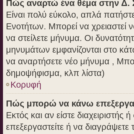
Πώς αναρτώ ένα θέμα στην Δ. 
Είναι πολύ εύκολο, απλά πατήστε
Ενοτήτων. Μπορεί να χρειαστεί 
να στείλετε μήνυμα. Οι δυνατότητ
μηνυμάτων εμφανίζονται στο κάτ
να αναρτήσετε νέο μήνυμα , Μπο
δημοψήφισμα, κλπ λίστα)
Κορυφή
Πώς μπορώ να κάνω επεξεργασ
Εκτός και αν είστε διαχειριστής 
επεξεργαστείτε ή να διαγράψετε 