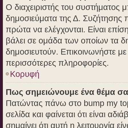
Ο διαχειριστής του συστήματος μπ
δημοσιεύματα της Δ. Συζήτησης 
πρώτα να ελέγχονται. Είναι επίση
βάλει σε ομάδα των οποίων τα δ
δημοσιευτούν. Επικοινωνήστε με 
περισσότερες πληροφορίες.
Κορυφή
Πως σημειώνουμε ένα θέμα σα
Πατώντας πάνω στο bump my top
σελίδα και φαίνεται ότι είναι αδ
σημαίνει ότι αυτή η λειτουργία ε