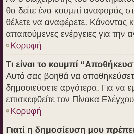
θα δείτε ένα κουμπί αναφοράς σ
θέλετε να αναφέρετε. Κάνοντας κλ
απαιτούμενες ενέργειες για την 
Κορυφή
Τι είναι το κουμπί “Αποθήκευ
Αυτό σας βοηθά να αποθηκεύσετε
δημοσιεύσετε αργότερα. Για να 
επισκεφθείτε τον Πίνακα Ελέγχο
Κορυφή
Γιατί η δημοσίευση μου πρέπει