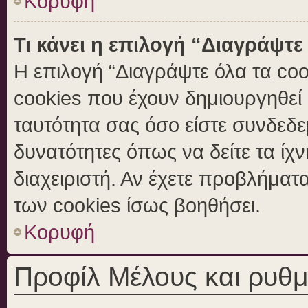
Κορυφή
Τι κάνει η επιλογή “Διαγράψτε
Η επιλογή “Διαγράψτε όλα τα coo
cookies που έχουν δημιουργηθεί 
ταυτότητα σας όσο είστε συνδεδε
δυνατότητες όπως να δείτε τα ίχ
διαχειριστή. Αν έχετε προβλήμα
των cookies ίσως βοηθήσει.
Κορυφή
Προφίλ Μέλους και ρυθμ