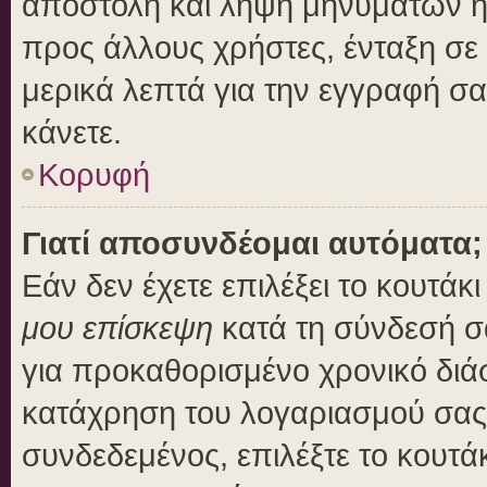
αποστολή και λήψη μηνυμάτων η
προς άλλους χρήστες, ένταξη σε
μερικά λεπτά για την εγγραφή σ
κάνετε.
Κορυφή
Γιατί αποσυνδέομαι αυτόματα;
Εάν δεν έχετε επιλέξει το κουτάκ
μου επίσκεψη
κατά τη σύνδεσή σ
για προκαθορισμένο χρονικό διά
κατάχρηση του λογαριασμού σας 
συνδεδεμένος, επιλέξτε το κουτά