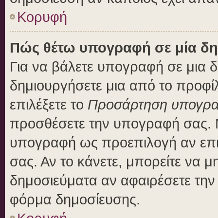
Κορυφή
Πώς θέτω υπογραφή σε μία δη
Για να βάλετε υπογραφή σε μια 
δημιουργήσετε μια από το προφίλ
επιλέξετε το
Προσάρτηση υπογρ
προσθέσετε την υπογραφή σας. 
υπογραφή ως προεπιλογή αν επιλ
σας. Αν το κάνετε, μπορείτε να 
δημοσιεύματα αν αφαιρέσετε τη
φόρμα δημοσίευσης.