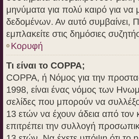
μηνύματα για πολύ καιρό για να 
δεδομένων. Αν αυτό συμβαίνει, 
εμπλακείτε στις δημόσιες συζητήσ
Κορυφή
Τι είναι το COPPA;
COPPA, ή Νόμος για την προστασί
1998, είναι ένας νόμος των Ηνωμ
σελίδες που μπορούν να συλλέξ
13 ετών να έχουν άδεια από τον 
επιτρέπει την συλλογή προσωπ
13 ετών. Να έχετε υπόψη ότι το