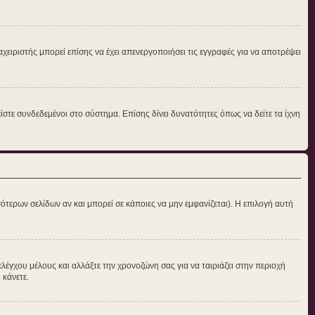
αχειριστής μπορεί επίσης να έχει απενεργοποιήσει τις εγγραφές για να αποτρέψει
στε συνδεδεμένοι στο σύστημα. Επίσης δίνει δυνατότητες όπως να δείτε τα ίχνη
ότερων σελίδων αν και μπορεί σε κάποιες να μην εμφανίζεται). Η επιλογή αυτή
ελέγχου μέλους και αλλάξτε την χρονοζώνη σας για να ταιριάζει στην περιοχή
 κάνετε.