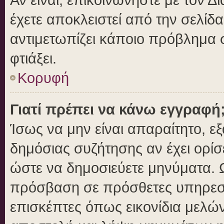
έχετε αποκλειστεί από την σελίδα
αντιμετωπίζει κάποιο πρόβλημα στ
φτιάξει.
Κορυφή
Γιατί πρέπει να κάνω εγγραφή
Ίσως να μην είναι απαραίτητο, εξ
δημόσιας συζήτησης αν έχει ορίσ
ώστε να δημοσιεύετε μηνύματα. Ω
πρόσβαση σε πρόσθετες υπηρεσίε
επισκέπτες όπως εικονίδια μελώ