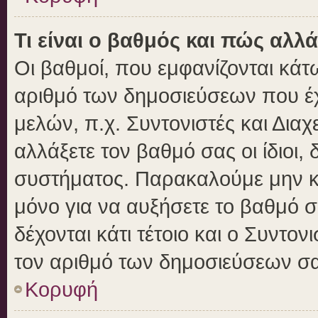
Τι είναι ο βαθμός και πώς αλλ
Οι βαθμοί, που εμφανίζονται κά
αριθμό των δημοσιεύσεων που έχε
μελών, π.χ. Συντονιστές και Διαχε
αλλάξετε τον βαθμό σας οι ίδιοι, 
συστήματος. Παρακαλούμε μην κ
μόνο για να αυξήσετε το βαθμό 
δέχονται κάτι τέτοιο και ο Συντον
τον αριθμό των δημοσιεύσεων σα
Κορυφή