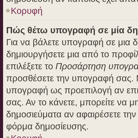
Κορυφή
Πώς θέτω υπογραφή σε μία δη
Για να βάλετε υπογραφή σε μια 
δημιουργήσετε μια από το προφίλ
επιλέξετε το
Προσάρτηση υπογρ
προσθέσετε την υπογραφή σας. 
υπογραφή ως προεπιλογή αν επιλ
σας. Αν το κάνετε, μπορείτε να 
δημοσιεύματα αν αφαιρέσετε τη
φόρμα δημοσίευσης.