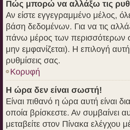
Πώς μπορώ να αλλάξω τις ρυθ
Αν είστε εγγεγραμμένο μέλος, όλ
βάση δεδομένων. Για να τις αλλά
πάνω μέρος των περισσότερων σε
μην εμφανίζεται). Η επιλογή αυτή
ρυθμίσεις σας.
Κορυφή
Η ώρα δεν είναι σωστή!
Είναι πιθανό η ώρα αυτή είναι δ
οποία βρίσκεστε. Αν συμβαίνει αυ
μεταβείτε στον Πίνακα ελέγχου μ