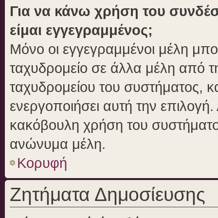
Για να κάνω χρήση του συνδέσ
είμαι εγγεγραμμένος;
Μόνο οι εγγεγραμμένοι μέλη μπο
ταχυδρομείο σε άλλα μέλη από 
ταχυδρομείου του συστήματος, και
ενεργοποιήσει αυτή την επιλογή. 
κακόβουλη χρήση του συστήματο
ανώνυμα μέλη.
Κορυφή
Ζητήματα Δημοσίευσης