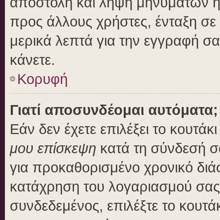
αποστολή και λήψη μηνυμάτων η
προς άλλους χρήστες, ένταξη σε
μερικά λεπτά για την εγγραφή σ
κάνετε.
Κορυφή
Γιατί αποσυνδέομαι αυτόματα;
Εάν δεν έχετε επιλέξει το κουτάκ
μου επίσκεψη
κατά τη σύνδεσή σ
για προκαθορισμένο χρονικό διά
κατάχρηση του λογαριασμού σας 
συνδεδεμένος, επιλέξτε το κουτά