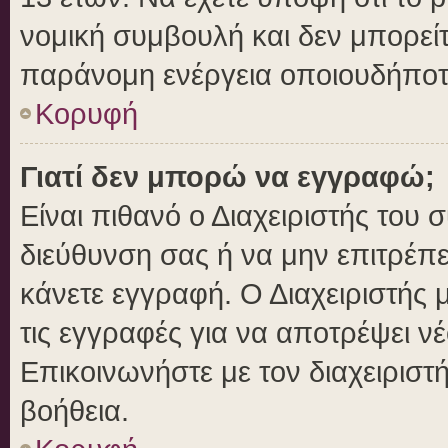
νομική συμβουλή και δεν μπορείτ
παράνομη ενέργεια οποιουδήποτ
Κορυφή
Γιατί δεν μπορώ να εγγραφώ;
Είναι πιθανό ο Διαχειριστής του 
διεύθυνση σας ή να μην επιτρέπ
κάνετε εγγραφή. Ο Διαχειριστής 
τις εγγραφές για να αποτρέψει ν
Επικοινωνήστε με τον διαχειριστ
βοήθεια.