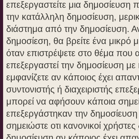
επεξεργαστείτε μια δημοσίευση 
την κατάλληλη δημοσίευση, μερικ
διάστημα από την δημοσίευση. Αν
δημοσίεση, θα βρείτε ένα μικρό
όταν επιστρέψετε στο θέμα που 
επεξεργαστεί την δημοσίευση με
εμφανίζετε αν κάποιος έχει απαντ
συντονιστής ή διαχειριστής επε
μπορεί να αφήσουν κάποια σημεί
επεξεργάστηκαν την δημοσίευση
σημειώστε οτι κανονικοί χρήστε
δημοσίευση αν κάποιος έχει απαν