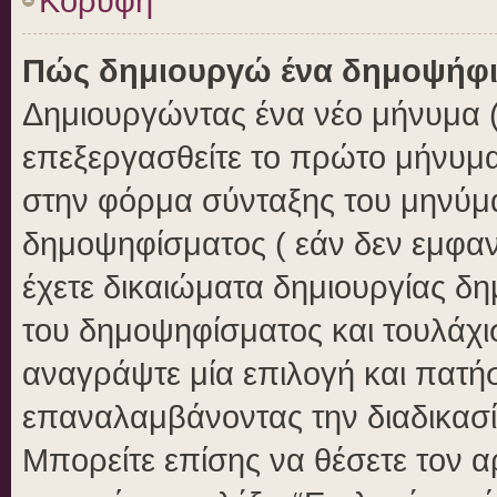
Κορυφή
Πώς δημιουργώ ένα δημοψήφ
Δημιουργώντας ένα νέο μήνυμα ( 
επεξεργασθείτε το πρώτο μήνυμα
στην φόρμα σύνταξης του μηνύμ
δημοψηφίσματος ( εάν δεν εμφαν
έχετε δικαιώματα δημιουργίας δ
του δημοψηφίσματος και τουλάχι
αναγράψτε μία επιλογή και πατή
επαναλαμβάνοντας την διαδικασία
Μπορείτε επίσης να θέσετε τον 