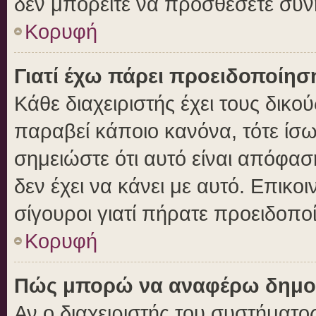
δεν μπορείτε να προσθέσετε συν
Κορυφή
Γιατί έχω πάρει προειδοποίησ
Κάθε διαχειριστής έχει τους δικο
παραβεί κάποιο κανόνα, τότε ίσ
σημειώστε ότι αυτό είναι απόφασ
δεν έχει να κάνει με αυτό. Επικοι
σίγουροι γιατί πήρατε προειδοπο
Κορυφή
Πώς μπορώ να αναφέρω δημοσι
Αν ο διαχειριστής του συστήματος