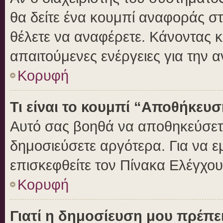
θα δείτε ένα κουμπί αναφοράς σ
θέλετε να αναφέρετε. Κάνοντας κλ
απαιτούμενες ενέργειες για την 
Κορυφή
Τι είναι το κουμπί “Αποθήκευ
Αυτό σας βοηθά να αποθηκεύσετε
δημοσιεύσετε αργότερα. Για να 
επισκεφθείτε τον Πίνακα Ελέγχο
Κορυφή
Γιατί η δημοσίευση μου πρέπει