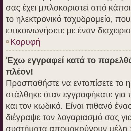
σας έχει μπλοκαριστεί από κάποιο
το ηλεκτρονικό ταχυδρομείο, πο
επικοινωνήσετε με έναν διαχειρισ
Κορυφή
Έχω εγγραφεί κατά το παρελθ
πλέον!
Προσπαθήστε να εντοπίσετε το η
στάλθηκε όταν εγγραφήκατε για 
και τον κωδικό. Είναι πιθανό ένα
διέγραψε τον λογαριασμό σας γι
συστήματα απομακρύνουν μέλη π