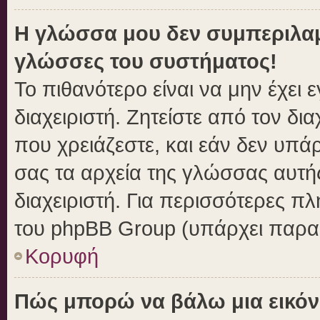
Η γλώσσα μου δεν συμπεριλαμβ
γλώσσες του συστήματος!
Το πιθανότερο είναι να μην έχει
διαχειριστή. Ζητείστε από τον δι
που χρειάζεστε, και εάν δεν υπά
σας τα αρχεία της γλώσσας αυτή
διαχειριστή. Για περισσότερες πλ
του phpBB Group (υπάρχει παραπ
Κορυφή
Πώς μπορώ να βάλω μια εικόν