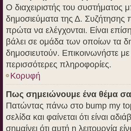
Ο διαχειριστής του συστήματος μπ
δημοσιεύματα της Δ. Συζήτησης 
πρώτα να ελέγχονται. Είναι επίση
βάλει σε ομάδα των οποίων τα δ
δημοσιευτούν. Επικοινωνήστε με 
περισσότερες πληροφορίες.
Κορυφή
Πως σημειώνουμε ένα θέμα σα
Πατώντας πάνω στο bump my top
σελίδα και φαίνεται ότι είναι αδ
σημαίνει ότι αυτή η λειτουργία ε