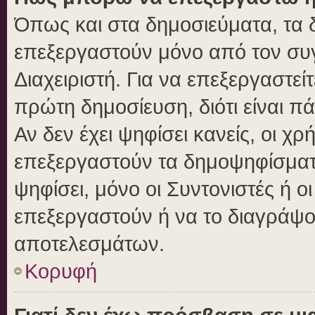
Όπως και στα δημοσιεύματα, τα
επεξεργαστούν μόνο από τον συγ
Διαχειριστή. Για να επεξεργαστε
πρώτη δημοσίευση, διότι είναι 
Αν δεν έχει ψηφίσει κανείς, οι 
επεξεργαστούν τα δημοψηφίσματα
ψηφίσει, μόνο οι Συντονιστές ή ο
επεξεργαστούν ή να το διαγράψο
αποτελεσμάτων.
Κορυφή