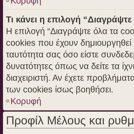
Κορυφή
Τι κάνει η επιλογή “Διαγράψτε
Η επιλογή “Διαγράψτε όλα τα coo
cookies που έχουν δημιουργηθεί 
ταυτότητα σας όσο είστε συνδεδε
δυνατότητες όπως να δείτε τα ίχ
διαχειριστή. Αν έχετε προβλήμα
των cookies ίσως βοηθήσει.
Κορυφή
Προφίλ Μέλους και ρυθμ