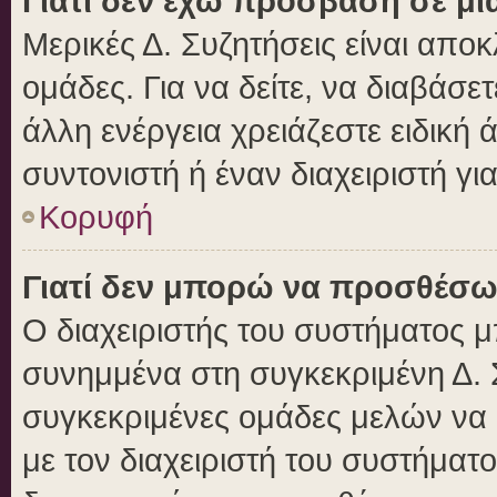
Γιατί δεν έχω πρόσβαση σε μι
Μερικές Δ. Συζητήσεις είναι αποκ
ομάδες. Για να δείτε, να διαβάσε
άλλη ενέργεια χρειάζεστε ειδική 
συντονιστή ή έναν διαχειριστή γι
Κορυφή
Γιατί δεν μπορώ να προσθέσω
Ο διαχειριστής του συστήματος μ
συνημμένα στη συγκεκριμένη Δ. 
συγκεκριμένες ομάδες μελών να
με τον διαχειριστή του συστήματο