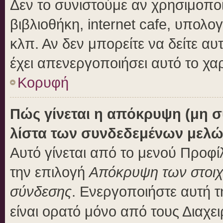
Δεν το συνιστούμε αν χρησιμοποι
βιβλιοθήκη, internet cafe, υπολ
κλπ. Αν δεν μπορείτε να δείτε αυτ
έχει απενεργοποιήσει αυτό το χα
Κορυφή
Πώς γίνεται η απόκρυψη (μη 
λίστα των συνδεδεμένων μελώ
Αυτό γίνεται από το μενού Προφίλ
την επιλογή
Απόκρυψη των στοιχε
σύνδεσης
. Ενεργοποιήστε αυτή 
είναι ορατό μόνο από τους Διαχει