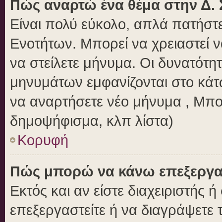
Πώς αναρτώ ένα θέμα στην Δ. 
Είναι πολύ εύκολο, απλά πατήστε
Ενοτήτων. Μπορεί να χρειαστεί 
να στείλετε μήνυμα. Οι δυνατότητ
μηνυμάτων εμφανίζονται στο κάτ
να αναρτήσετε νέο μήνυμα , Μπο
δημοψήφισμα, κλπ λίστα)
Κορυφή
Πώς μπορώ να κάνω επεξεργασ
Εκτός και αν είστε διαχειριστής 
επεξεργαστείτε ή να διαγράψετε 