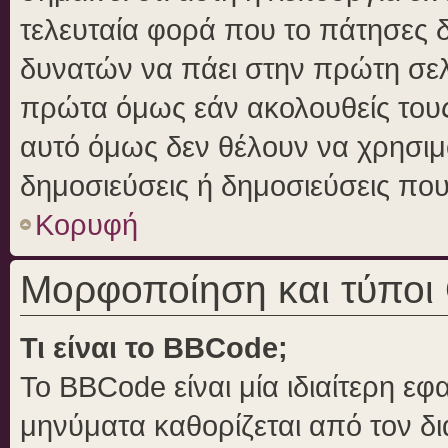
τελευταία φορά που το πάτησες δε
δυνατών να πάει στην πρώτη σε
πρώτα όμως εάν ακολουθείς τους
αυτό όμως δεν θέλουν να χρησιμο
δημοσιεύσεις ή δημοσιεύσεις που 
Κορυφή
Μορφοποίηση και τύποι
Τι είναι το BBCode;
Το BBCode είναι μία ιδιαίτερη ε
μηνύματα καθορίζεται από τον δι