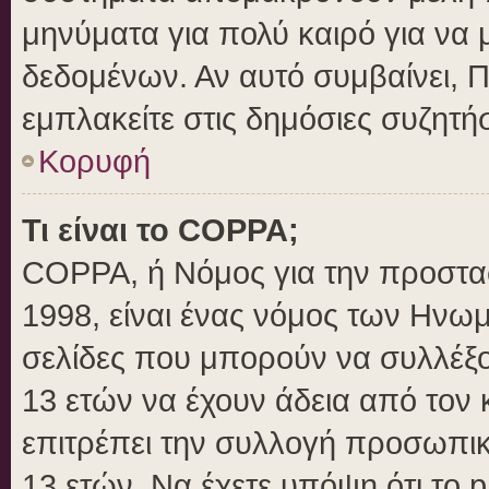
μηνύματα για πολύ καιρό για να 
δεδομένων. Αν αυτό συμβαίνει, 
εμπλακείτε στις δημόσιες συζητήσ
Κορυφή
Τι είναι το COPPA;
COPPA, ή Νόμος για την προστασί
1998, είναι ένας νόμος των Ηνωμ
σελίδες που μπορούν να συλλέξ
13 ετών να έχουν άδεια από τον 
επιτρέπει την συλλογή προσωπ
13 ετών. Να έχετε υπόψη ότι το