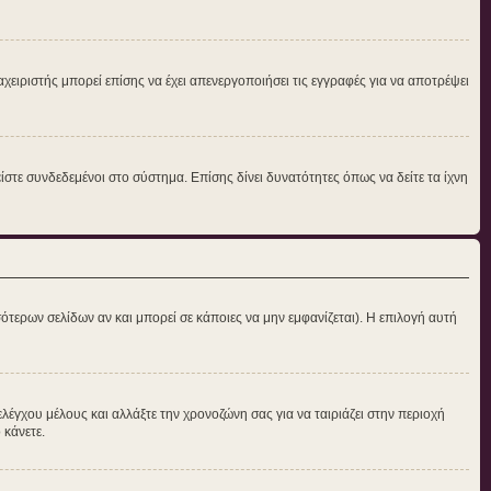
αχειριστής μπορεί επίσης να έχει απενεργοποιήσει τις εγγραφές για να αποτρέψει
στε συνδεδεμένοι στο σύστημα. Επίσης δίνει δυνατότητες όπως να δείτε τα ίχνη
ότερων σελίδων αν και μπορεί σε κάποιες να μην εμφανίζεται). Η επιλογή αυτή
ελέγχου μέλους και αλλάξτε την χρονοζώνη σας για να ταιριάζει στην περιοχή
 κάνετε.