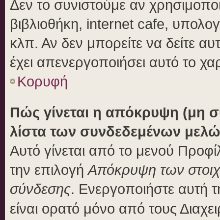
Δεν το συνιστούμε αν χρησιμοποι
βιβλιοθήκη, internet cafe, υπολ
κλπ. Αν δεν μπορείτε να δείτε αυτ
έχει απενεργοποιήσει αυτό το χα
Κορυφή
Πώς γίνεται η απόκρυψη (μη 
λίστα των συνδεδεμένων μελώ
Αυτό γίνεται από το μενού Προφίλ
την επιλογή
Απόκρυψη των στοιχε
σύνδεσης
. Ενεργοποιήστε αυτή 
είναι ορατό μόνο από τους Διαχει