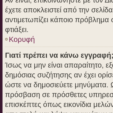
έχετε αποκλειστεί από την σελίδα
αντιμετωπίζει κάποιο πρόβλημα στ
φτιάξει.
Κορυφή
Γιατί πρέπει να κάνω εγγραφή
Ίσως να μην είναι απαραίτητο, εξ
δημόσιας συζήτησης αν έχει ορίσ
ώστε να δημοσιεύετε μηνύματα. Ω
πρόσβαση σε πρόσθετες υπηρεσίε
επισκέπτες όπως εικονίδια μελώ