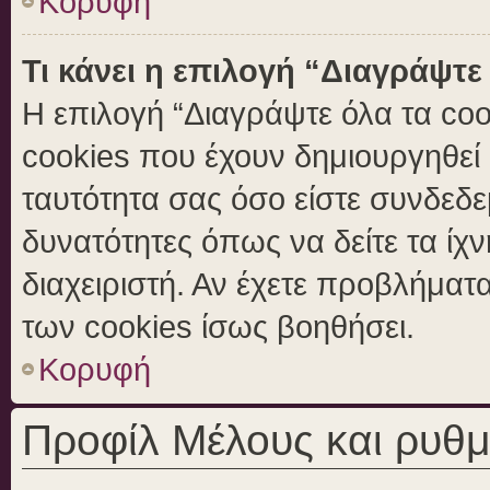
Κορυφή
Τι κάνει η επιλογή “Διαγράψτε
Η επιλογή “Διαγράψτε όλα τα coo
cookies που έχουν δημιουργηθεί 
ταυτότητα σας όσο είστε συνδεδε
δυνατότητες όπως να δείτε τα ίχ
διαχειριστή. Αν έχετε προβλήμα
των cookies ίσως βοηθήσει.
Κορυφή
Προφίλ Μέλους και ρυθμ