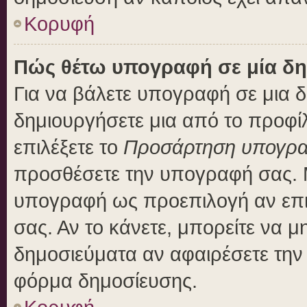
Κορυφή
Πώς θέτω υπογραφή σε μία δη
Για να βάλετε υπογραφή σε μια 
δημιουργήσετε μια από το προφίλ
επιλέξετε το
Προσάρτηση υπογρ
προσθέσετε την υπογραφή σας. 
υπογραφή ως προεπιλογή αν επιλ
σας. Αν το κάνετε, μπορείτε να 
δημοσιεύματα αν αφαιρέσετε τη
φόρμα δημοσίευσης.