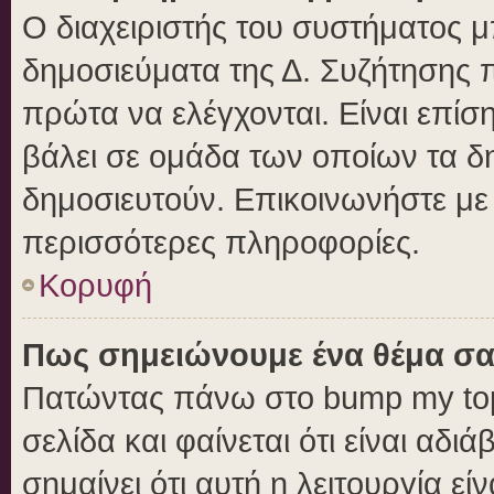
Ο διαχειριστής του συστήματος μπ
δημοσιεύματα της Δ. Συζήτησης 
πρώτα να ελέγχονται. Είναι επίση
βάλει σε ομάδα των οποίων τα δ
δημοσιευτούν. Επικοινωνήστε με 
περισσότερες πληροφορίες.
Κορυφή
Πως σημειώνουμε ένα θέμα σα
Πατώντας πάνω στο bump my top
σελίδα και φαίνεται ότι είναι αδ
σημαίνει ότι αυτή η λειτουργία ε