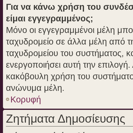
Για να κάνω χρήση του συνδέσ
είμαι εγγεγραμμένος;
Μόνο οι εγγεγραμμένοι μέλη μπο
ταχυδρομείο σε άλλα μέλη από 
ταχυδρομείου του συστήματος, και
ενεργοποιήσει αυτή την επιλογή. 
κακόβουλη χρήση του συστήματο
ανώνυμα μέλη.
Κορυφή
Ζητήματα Δημοσίευσης