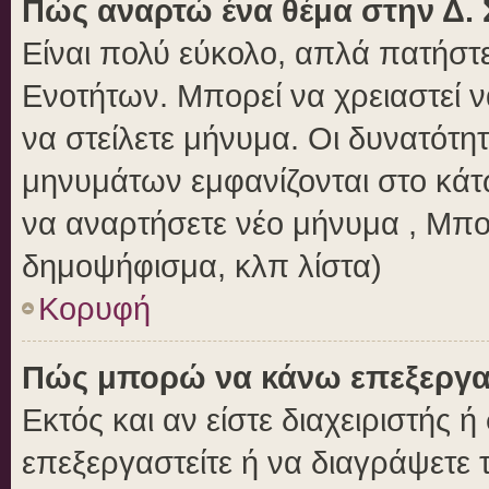
Πώς αναρτώ ένα θέμα στην Δ. 
Είναι πολύ εύκολο, απλά πατήστε
Ενοτήτων. Μπορεί να χρειαστεί 
να στείλετε μήνυμα. Οι δυνατότητ
μηνυμάτων εμφανίζονται στο κάτ
να αναρτήσετε νέο μήνυμα , Μπο
δημοψήφισμα, κλπ λίστα)
Κορυφή
Πώς μπορώ να κάνω επεξεργασ
Εκτός και αν είστε διαχειριστής 
επεξεργαστείτε ή να διαγράψετε 