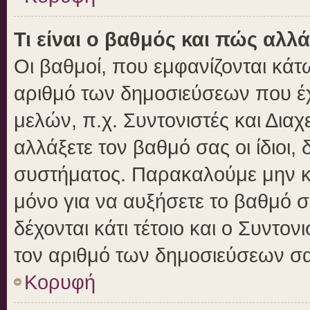
Τι είναι ο βαθμός και πώς αλλ
Οι βαθμοί, που εμφανίζονται κά
αριθμό των δημοσιεύσεων που έχε
μελών, π.χ. Συντονιστές και Διαχε
αλλάξετε τον βαθμό σας οι ίδιοι, 
συστήματος. Παρακαλούμε μην κ
μόνο για να αυξήσετε το βαθμό 
δέχονται κάτι τέτοιο και ο Συντον
τον αριθμό των δημοσιεύσεων σα
Κορυφή