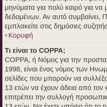
μηνύματα για πολύ καιρό για να 
δεδομένων. Αν αυτό συμβαίνει, 
εμπλακείτε στις δημόσιες συζητήσ
Κορυφή
Τι είναι το COPPA;
COPPA, ή Νόμος για την προστασί
1998, είναι ένας νόμος των Ηνωμ
σελίδες που μπορούν να συλλέξ
13 ετών να έχουν άδεια από τον 
επιτρέπει την συλλογή προσωπ
13 ετών. Να έχετε υπόψη ότι το