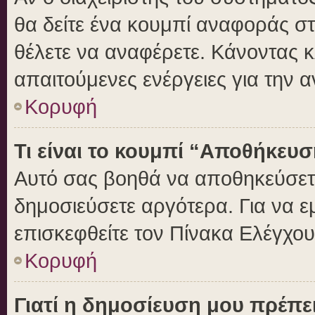
θα δείτε ένα κουμπί αναφοράς σ
θέλετε να αναφέρετε. Κάνοντας κλ
απαιτούμενες ενέργειες για την 
Κορυφή
Τι είναι το κουμπί “Αποθήκευ
Αυτό σας βοηθά να αποθηκεύσετε
δημοσιεύσετε αργότερα. Για να 
επισκεφθείτε τον Πίνακα Ελέγχο
Κορυφή
Γιατί η δημοσίευση μου πρέπει