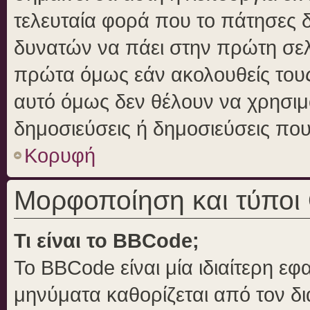
τελευταία φορά που το πάτησες δε
δυνατών να πάει στην πρώτη σε
πρώτα όμως εάν ακολουθείς τους
αυτό όμως δεν θέλουν να χρησιμο
δημοσιεύσεις ή δημοσιεύσεις που 
Κορυφή
Μορφοποίηση και τύποι
Τι είναι το BBCode;
Το BBCode είναι μία ιδιαίτερη ε
μηνύματα καθορίζεται από τον δι