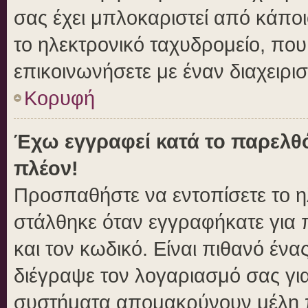
σας έχει μπλοκαριστεί από κάποιο
το ηλεκτρονικό ταχυδρομείο, πο
επικοινωνήσετε με έναν διαχειρισ
Κορυφή
Έχω εγγραφεί κατά το παρελθ
πλέον!
Προσπαθήστε να εντοπίσετε το η
στάλθηκε όταν εγγραφήκατε για 
και τον κωδικό. Είναι πιθανό ένα
διέγραψε τον λογαριασμό σας γι
συστήματα απομακρύνουν μέλη π