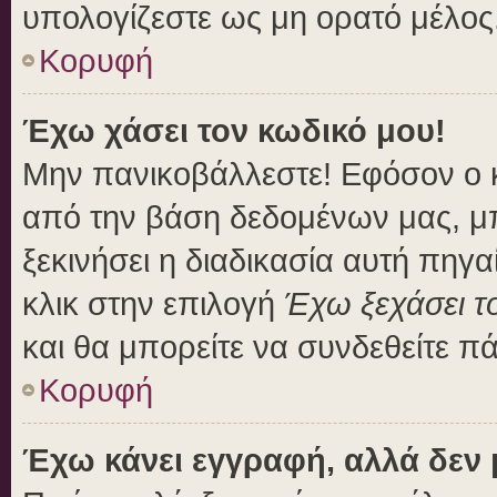
υπολογίζεστε ως μη ορατό μέλος
Κορυφή
Έχω χάσει τον κωδικό μου!
Μην πανικοβάλλεστε! Εφόσον ο 
από την βάση δεδομένων μας, μπο
ξεκινήσει η διαδικασία αυτή πηγα
κλικ στην επιλογή
Έχω ξεχάσει τ
και θα μπορείτε να συνδεθείτε π
Κορυφή
Έχω κάνει εγγραφή, αλλά δεν