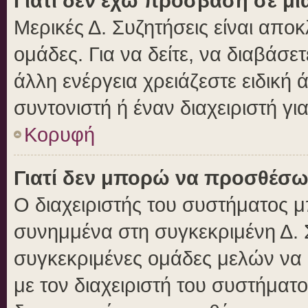
Γιατί δεν έχω πρόσβαση σε μι
Μερικές Δ. Συζητήσεις είναι αποκ
ομάδες. Για να δείτε, να διαβάσε
άλλη ενέργεια χρειάζεστε ειδική 
συντονιστή ή έναν διαχειριστή γι
Κορυφή
Γιατί δεν μπορώ να προσθέσω
Ο διαχειριστής του συστήματος μ
συνημμένα στη συγκεκριμένη Δ. 
συγκεκριμένες ομάδες μελών να
με τον διαχειριστή του συστήματο