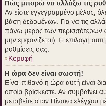
Πώς μπορώ να αλλάξω τις ρυθ
Αν είστε εγγεγραμμένο μέλος, όλ
βάση δεδομένων. Για να τις αλλά
πάνω μέρος των περισσότερων σε
μην εμφανίζεται). Η επιλογή αυτή
ρυθμίσεις σας.
Κορυφή
Η ώρα δεν είναι σωστή!
Είναι πιθανό η ώρα αυτή είναι δ
οποία βρίσκεστε. Αν συμβαίνει αυ
μεταβείτε στον Πίνακα ελέγχου μ