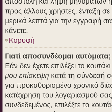
αποστολή και λήψη μηνυμάτων η
προς άλλους χρήστες, ένταξη σε
μερικά λεπτά για την εγγραφή σ
κάνετε.
Κορυφή
Γιατί αποσυνδέομαι αυτόματα;
Εάν δεν έχετε επιλέξει το κουτάκ
μου επίσκεψη
κατά τη σύνδεσή σ
για προκαθορισμένο χρονικό διά
κατάχρηση του λογαριασμού σας 
συνδεδεμένος, επιλέξτε το κουτά