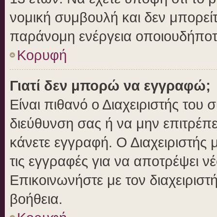
νομική συμβουλή και δεν μπορείτ
παράνομη ενέργεια οποιουδήποτ
Κορυφή
Γιατί δεν μπορώ να εγγραφώ;
Είναι πιθανό ο Διαχειριστής του 
διεύθυνση σας ή να μην επιτρέπ
κάνετε εγγραφή. Ο Διαχειριστής 
τις εγγραφές για να αποτρέψει ν
Επικοινωνήστε με τον διαχειριστ
βοήθεια.