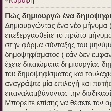
Κορυφή
Πώς δημιουργώ ένα δημοψήφ
Δημιουργώντας ένα νέο μήνυμα ( 
επεξεργασθείτε το πρώτο μήνυμα
στην φόρμα σύνταξης του μηνύμ
δημοψηφίσματος ( εάν δεν εμφαν
έχετε δικαιώματα δημιουργίας δ
του δημοψηφίσματος και τουλάχι
αναγράψτε μία επιλογή και πατή
επαναλαμβάνοντας την διαδικασία
Μπορείτε επίσης να θέσετε τον 