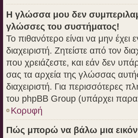
Η γλώσσα μου δεν συμπεριλαμβ
γλώσσες του συστήματος!
Το πιθανότερο είναι να μην έχει
διαχειριστή. Ζητείστε από τον δι
που χρειάζεστε, και εάν δεν υπά
σας τα αρχεία της γλώσσας αυτή
διαχειριστή. Για περισσότερες πλ
του phpBB Group (υπάρχει παραπ
Κορυφή
Πώς μπορώ να βάλω μια εικόν