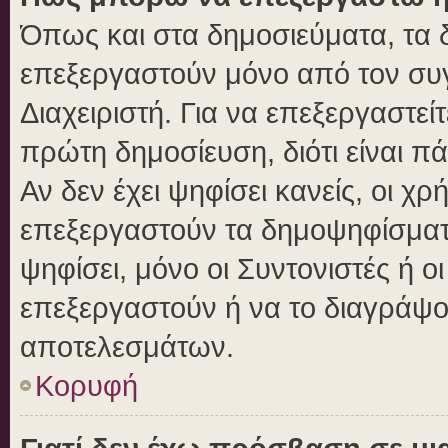
Όπως και στα δημοσιεύματα, τα
επεξεργαστούν μόνο από τον συγ
Διαχειριστή. Για να επεξεργαστε
πρώτη δημοσίευση, διότι είναι 
Αν δεν έχει ψηφίσει κανείς, οι 
επεξεργαστούν τα δημοψηφίσματα
ψηφίσει, μόνο οι Συντονιστές ή ο
επεξεργαστούν ή να το διαγράψο
αποτελεσμάτων.
Κορυφή