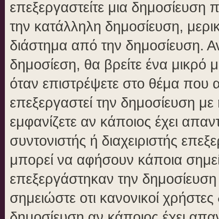
επεξεργαστείτε μια δημοσίευση 
την κατάλληλη δημοσίευση, μερικ
διάστημα από την δημοσίευση. Αν
δημοσίεση, θα βρείτε ένα μικρό
όταν επιστρέψετε στο θέμα που 
επεξεργαστεί την δημοσίευση με
εμφανίζετε αν κάποιος έχει απαντ
συντονιστής ή διαχειριστής επε
μπορεί να αφήσουν κάποια σημεί
επεξεργάστηκαν την δημοσίευση
σημειώστε οτι κανονικοί χρήστε
δημοσίευση αν κάποιος έχει απαν