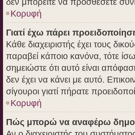
δεν μπορείτε να προσθέσετε συν
Κορυφή
Γιατί έχω πάρει προειδοποίησ
Κάθε διαχειριστής έχει τους δικο
παραβεί κάποιο κανόνα, τότε ίσ
σημειώστε ότι αυτό είναι απόφασ
δεν έχει να κάνει με αυτό. Επικοι
σίγουροι γιατί πήρατε προειδοπο
Κορυφή
Πώς μπορώ να αναφέρω δημοσι
Αν ο διαχειριστής του συστήματος