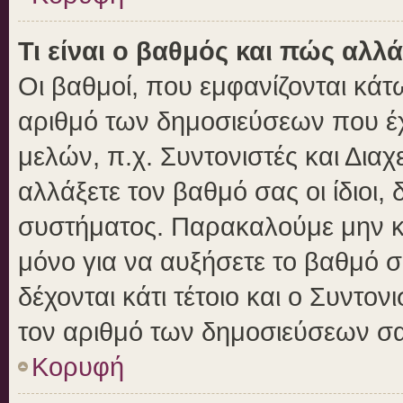
Τι είναι ο βαθμός και πώς αλλ
Οι βαθμοί, που εμφανίζονται κά
αριθμό των δημοσιεύσεων που έχε
μελών, π.χ. Συντονιστές και Διαχε
αλλάξετε τον βαθμό σας οι ίδιοι, 
συστήματος. Παρακαλούμε μην κ
μόνο για να αυξήσετε το βαθμό 
δέχονται κάτι τέτοιο και ο Συντον
τον αριθμό των δημοσιεύσεων σα
Κορυφή