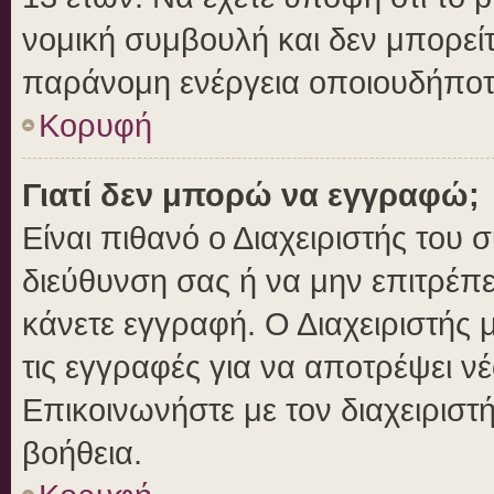
νομική συμβουλή και δεν μπορείτ
παράνομη ενέργεια οποιουδήποτ
Κορυφή
Γιατί δεν μπορώ να εγγραφώ;
Είναι πιθανό ο Διαχειριστής του 
διεύθυνση σας ή να μην επιτρέπ
κάνετε εγγραφή. Ο Διαχειριστής 
τις εγγραφές για να αποτρέψει ν
Επικοινωνήστε με τον διαχειριστ
βοήθεια.