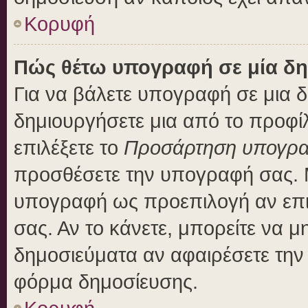
Κορυφή
Πώς θέτω υπογραφή σε μία δη
Για να βάλετε υπογραφή σε μια 
δημιουργήσετε μια από το προφίλ
επιλέξετε το
Προσάρτηση υπογρ
προσθέσετε την υπογραφή σας. 
υπογραφή ως προεπιλογή αν επιλ
σας. Αν το κάνετε, μπορείτε να 
δημοσιεύματα αν αφαιρέσετε τη
φόρμα δημοσίευσης.