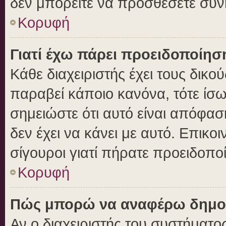
δεν μπορείτε να προσθέσετε συν
Κορυφή
Γιατί έχω πάρει προειδοποίησ
Κάθε διαχειριστής έχει τους δικο
παραβεί κάποιο κανόνα, τότε ίσ
σημειώστε ότι αυτό είναι απόφασ
δεν έχει να κάνει με αυτό. Επικοι
σίγουροι γιατί πήρατε προειδοπο
Κορυφή
Πώς μπορώ να αναφέρω δημοσι
Αν ο διαχειριστής του συστήματος