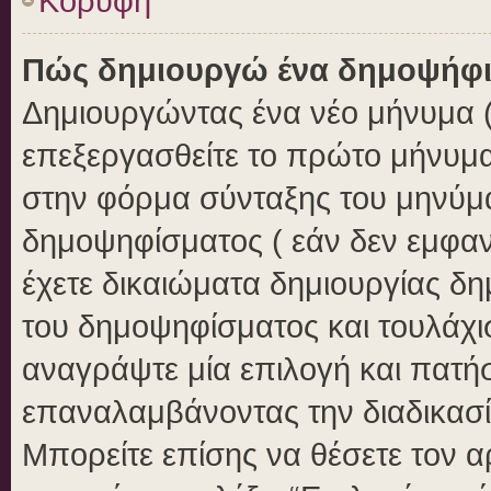
Κορυφή
Πώς δημιουργώ ένα δημοψήφ
Δημιουργώντας ένα νέο μήνυμα ( 
επεξεργασθείτε το πρώτο μήνυμα
στην φόρμα σύνταξης του μηνύμ
δημοψηφίσματος ( εάν δεν εμφαν
έχετε δικαιώματα δημιουργίας δ
του δημοψηφίσματος και τουλάχι
αναγράψτε μία επιλογή και πατή
επαναλαμβάνοντας την διαδικασία
Μπορείτε επίσης να θέσετε τον 