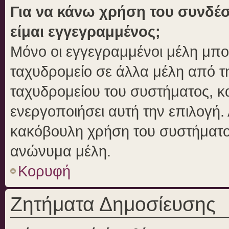
Για να κάνω χρήση του συνδέσ
είμαι εγγεγραμμένος;
Μόνο οι εγγεγραμμένοι μέλη μπο
ταχυδρομείο σε άλλα μέλη από 
ταχυδρομείου του συστήματος, και
ενεργοποιήσει αυτή την επιλογή. 
κακόβουλη χρήση του συστήματο
ανώνυμα μέλη.
Κορυφή
Ζητήματα Δημοσίευσης