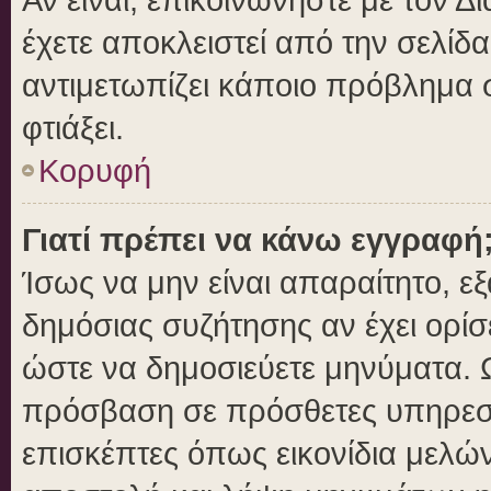
έχετε αποκλειστεί από την σελίδα
αντιμετωπίζει κάποιο πρόβλημα στ
φτιάξει.
Κορυφή
Γιατί πρέπει να κάνω εγγραφή
Ίσως να μην είναι απαραίτητο, εξ
δημόσιας συζήτησης αν έχει ορίσ
ώστε να δημοσιεύετε μηνύματα. Ω
πρόσβαση σε πρόσθετες υπηρεσίε
επισκέπτες όπως εικονίδια μελώ