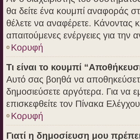
θα δείτε ένα κουμπί αναφοράς σ
θέλετε να αναφέρετε. Κάνοντας κλ
απαιτούμενες ενέργειες για την 
Κορυφή
Τι είναι το κουμπί “Αποθήκευ
Αυτό σας βοηθά να αποθηκεύσετε
δημοσιεύσετε αργότερα. Για να 
επισκεφθείτε τον Πίνακα Ελέγχο
Κορυφή
Γιατί η δημοσίευση μου πρέπει