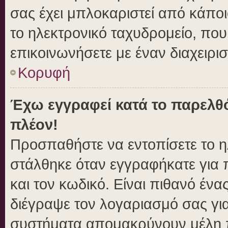
σας έχει μπλοκαριστεί από κάποιο
το ηλεκτρονικό ταχυδρομείο, πο
επικοινωνήσετε με έναν διαχειρισ
Κορυφή
Έχω εγγραφεί κατά το παρελθ
πλέον!
Προσπαθήστε να εντοπίσετε το η
στάλθηκε όταν εγγραφήκατε για 
και τον κωδικό. Είναι πιθανό ένα
διέγραψε τον λογαριασμό σας γι
συστήματα απομακρύνουν μέλη π