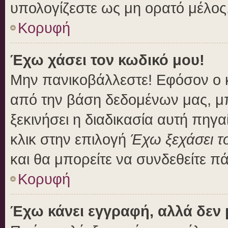
υπολογίζεστε ως μη ορατό μέλος
Κορυφή
Έχω χάσει τον κωδικό μου!
Μην πανικοβάλλεστε! Εφόσον ο 
από την βάση δεδομένων μας, μπο
ξεκινήσει η διαδικασία αυτή πηγα
κλικ στην επιλογή
Έχω ξεχάσει τ
και θα μπορείτε να συνδεθείτε π
Κορυφή
Έχω κάνει εγγραφή, αλλά δεν