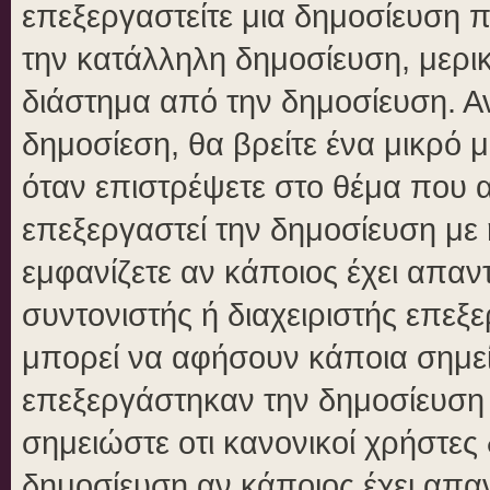
επεξεργαστείτε μια δημοσίευση 
την κατάλληλη δημοσίευση, μερικ
διάστημα από την δημοσίευση. Αν
δημοσίεση, θα βρείτε ένα μικρό
όταν επιστρέψετε στο θέμα που 
επεξεργαστεί την δημοσίευση με
εμφανίζετε αν κάποιος έχει απαντ
συντονιστής ή διαχειριστής επε
μπορεί να αφήσουν κάποια σημεί
επεξεργάστηκαν την δημοσίευση
σημειώστε οτι κανονικοί χρήστε
δημοσίευση αν κάποιος έχει απαν