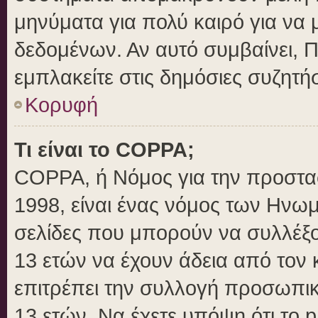
μηνύματα για πολύ καιρό για να 
δεδομένων. Αν αυτό συμβαίνει, 
εμπλακείτε στις δημόσιες συζητήσ
Κορυφή
Τι είναι το COPPA;
COPPA, ή Νόμος για την προστασί
1998, είναι ένας νόμος των Ηνωμ
σελίδες που μπορούν να συλλέξ
13 ετών να έχουν άδεια από τον 
επιτρέπει την συλλογή προσωπ
13 ετών. Να έχετε υπόψη ότι το