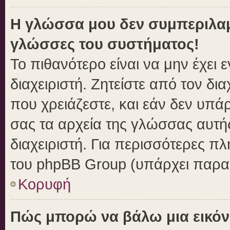
Η γλώσσα μου δεν συμπεριλαμβ
γλώσσες του συστήματος!
Το πιθανότερο είναι να μην έχει
διαχειριστή. Ζητείστε από τον δι
που χρειάζεστε, και εάν δεν υπά
σας τα αρχεία της γλώσσας αυτή
διαχειριστή. Για περισσότερες πλ
του phpBB Group (υπάρχει παραπ
Κορυφή
Πώς μπορώ να βάλω μια εικόν