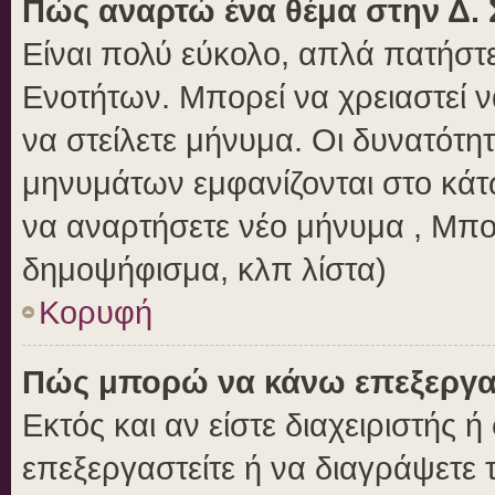
Πώς αναρτώ ένα θέμα στην Δ. 
Είναι πολύ εύκολο, απλά πατήστε
Ενοτήτων. Μπορεί να χρειαστεί 
να στείλετε μήνυμα. Οι δυνατότητ
μηνυμάτων εμφανίζονται στο κάτ
να αναρτήσετε νέο μήνυμα , Μπο
δημοψήφισμα, κλπ λίστα)
Κορυφή
Πώς μπορώ να κάνω επεξεργασ
Εκτός και αν είστε διαχειριστής 
επεξεργαστείτε ή να διαγράψετε 