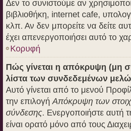
Δεν το συνιστούμε αν χρησιμοποι
βιβλιοθήκη, internet cafe, υπολ
κλπ. Αν δεν μπορείτε να δείτε αυτ
έχει απενεργοποιήσει αυτό το χα
Κορυφή
Πώς γίνεται η απόκρυψη (μη 
λίστα των συνδεδεμένων μελώ
Αυτό γίνεται από το μενού Προφίλ
την επιλογή
Απόκρυψη των στοιχε
σύνδεσης
. Ενεργοποιήστε αυτή 
είναι ορατό μόνο από τους Διαχει