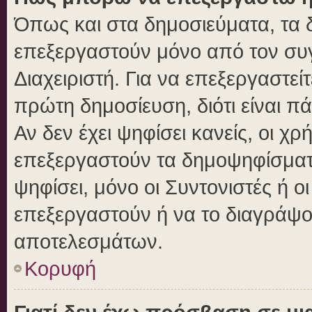
Όπως και στα δημοσιεύματα, τα
επεξεργαστούν μόνο από τον συγ
Διαχειριστή. Για να επεξεργαστε
πρώτη δημοσίευση, διότι είναι 
Αν δεν έχει ψηφίσει κανείς, οι 
επεξεργαστούν τα δημοψηφίσματα
ψηφίσει, μόνο οι Συντονιστές ή ο
επεξεργαστούν ή να το διαγράψο
αποτελεσμάτων.
Κορυφή