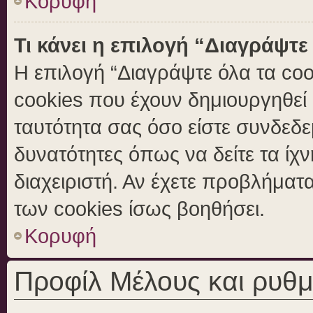
Κορυφή
Τι κάνει η επιλογή “Διαγράψτε
Η επιλογή “Διαγράψτε όλα τα coo
cookies που έχουν δημιουργηθεί 
ταυτότητα σας όσο είστε συνδεδε
δυνατότητες όπως να δείτε τα ίχ
διαχειριστή. Αν έχετε προβλήμα
των cookies ίσως βοηθήσει.
Κορυφή
Προφίλ Μέλους και ρυθμ