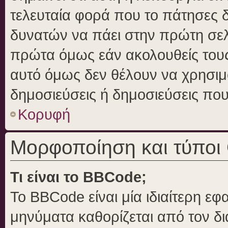
τελευταία φορά που το πάτησες δε
δυνατών να πάει στην πρώτη σε
πρώτα όμως εάν ακολουθείς τους
αυτό όμως δεν θέλουν να χρησιμο
δημοσιεύσεις ή δημοσιεύσεις που 
Κορυφή
Μορφοποίηση και τύποι
Τι είναι το BBCode;
Το BBCode είναι μία ιδιαίτερη ε
μηνύματα καθορίζεται από τον δι