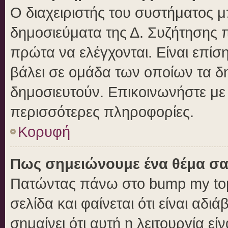
Ο διαχειριστής του συστήματος μπ
δημοσιεύματα της Δ. Συζήτησης 
πρώτα να ελέγχονται. Είναι επίση
βάλει σε ομάδα των οποίων τα δ
δημοσιευτούν. Επικοινωνήστε με 
περισσότερες πληροφορίες.
Κορυφή
Πως σημειώνουμε ένα θέμα σα
Πατώντας πάνω στο bump my top
σελίδα και φαίνεται ότι είναι αδ
σημαίνει ότι αυτή η λειτουργία ε