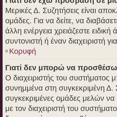
Γιατί δεν έχω πρόσβαση σε μι
Μερικές Δ. Συζητήσεις είναι αποκ
ομάδες. Για να δείτε, να διαβάσε
άλλη ενέργεια χρειάζεστε ειδική 
συντονιστή ή έναν διαχειριστή γι
Κορυφή
Γιατί δεν μπορώ να προσθέσω
Ο διαχειριστής του συστήματος μ
συνημμένα στη συγκεκριμένη Δ. 
συγκεκριμένες ομάδες μελών να
με τον διαχειριστή του συστήματο