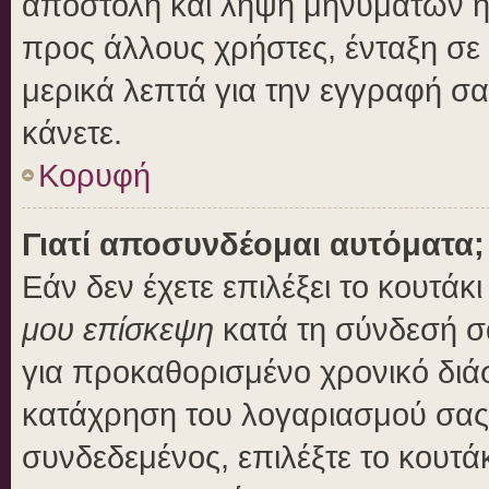
αποστολή και λήψη μηνυμάτων η
προς άλλους χρήστες, ένταξη σε
μερικά λεπτά για την εγγραφή σ
κάνετε.
Κορυφή
Γιατί αποσυνδέομαι αυτόματα;
Εάν δεν έχετε επιλέξει το κουτάκ
μου επίσκεψη
κατά τη σύνδεσή σ
για προκαθορισμένο χρονικό διά
κατάχρηση του λογαριασμού σας 
συνδεδεμένος, επιλέξτε το κουτά