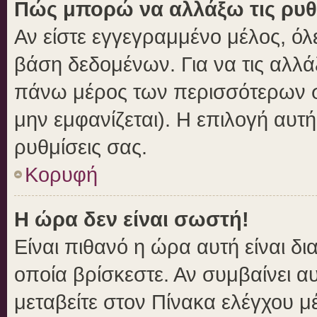
Πώς μπορώ να αλλάξω τις ρυθ
Αν είστε εγγεγραμμένο μέλος, όλ
βάση δεδομένων. Για να τις αλλά
πάνω μέρος των περισσότερων σε
μην εμφανίζεται). Η επιλογή αυτή
ρυθμίσεις σας.
Κορυφή
Η ώρα δεν είναι σωστή!
Είναι πιθανό η ώρα αυτή είναι δ
οποία βρίσκεστε. Αν συμβαίνει αυ
μεταβείτε στον Πίνακα ελέγχου μ