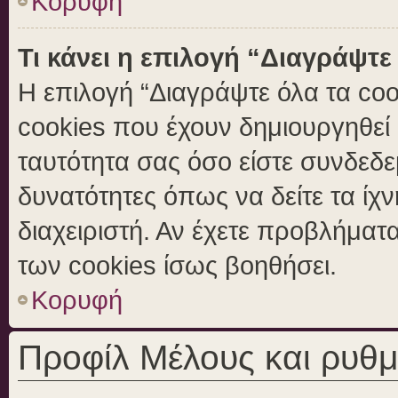
Κορυφή
Τι κάνει η επιλογή “Διαγράψτε
Η επιλογή “Διαγράψτε όλα τα coo
cookies που έχουν δημιουργηθεί 
ταυτότητα σας όσο είστε συνδεδε
δυνατότητες όπως να δείτε τα ίχ
διαχειριστή. Αν έχετε προβλήμα
των cookies ίσως βοηθήσει.
Κορυφή
Προφίλ Μέλους και ρυθμ