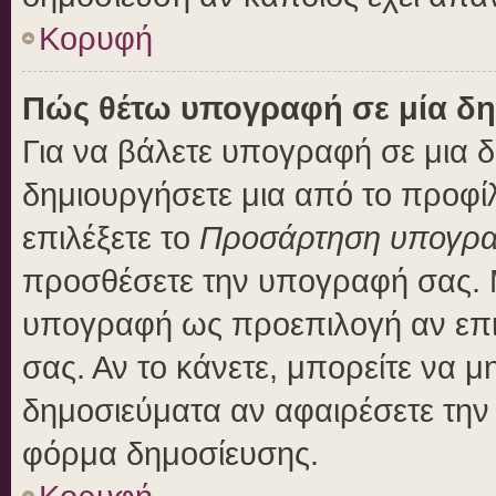
Κορυφή
Πώς θέτω υπογραφή σε μία δη
Για να βάλετε υπογραφή σε μια 
δημιουργήσετε μια από το προφίλ
επιλέξετε το
Προσάρτηση υπογρ
προσθέσετε την υπογραφή σας. 
υπογραφή ως προεπιλογή αν επιλ
σας. Αν το κάνετε, μπορείτε να 
δημοσιεύματα αν αφαιρέσετε τη
φόρμα δημοσίευσης.