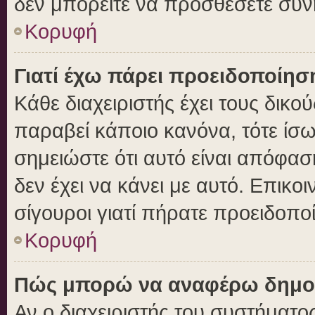
δεν μπορείτε να προσθέσετε συν
Κορυφή
Γιατί έχω πάρει προειδοποίησ
Κάθε διαχειριστής έχει τους δικο
παραβεί κάποιο κανόνα, τότε ίσ
σημειώστε ότι αυτό είναι απόφασ
δεν έχει να κάνει με αυτό. Επικοι
σίγουροι γιατί πήρατε προειδοπο
Κορυφή
Πώς μπορώ να αναφέρω δημοσι
Αν ο διαχειριστής του συστήματος