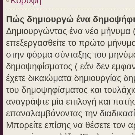
Κορυφή
Πώς δημιουργώ ένα δημοψήφ
Δημιουργώντας ένα νέο μήνυμα ( 
επεξεργασθείτε το πρώτο μήνυμα
στην φόρμα σύνταξης του μηνύμ
δημοψηφίσματος ( εάν δεν εμφαν
έχετε δικαιώματα δημιουργίας δ
του δημοψηφίσματος και τουλάχι
αναγράψτε μία επιλογή και πατή
επαναλαμβάνοντας την διαδικασία
Μπορείτε επίσης να θέσετε τον 