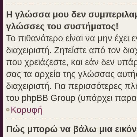
Η γλώσσα μου δεν συμπεριλαμβ
γλώσσες του συστήματος!
Το πιθανότερο είναι να μην έχει
διαχειριστή. Ζητείστε από τον δι
που χρειάζεστε, και εάν δεν υπά
σας τα αρχεία της γλώσσας αυτή
διαχειριστή. Για περισσότερες πλ
του phpBB Group (υπάρχει παραπ
Κορυφή
Πώς μπορώ να βάλω μια εικόν