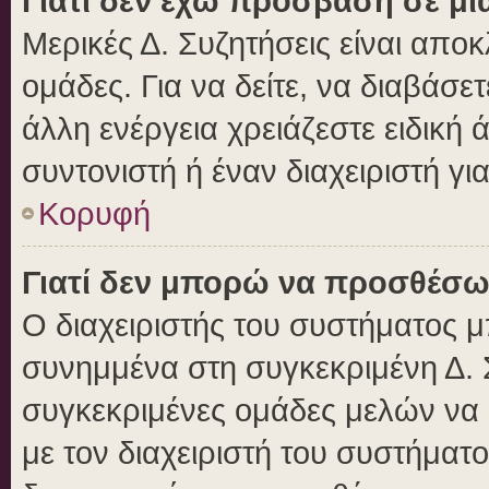
Γιατί δεν έχω πρόσβαση σε μι
Μερικές Δ. Συζητήσεις είναι αποκ
ομάδες. Για να δείτε, να διαβάσε
άλλη ενέργεια χρειάζεστε ειδική 
συντονιστή ή έναν διαχειριστή γι
Κορυφή
Γιατί δεν μπορώ να προσθέσω
Ο διαχειριστής του συστήματος μ
συνημμένα στη συγκεκριμένη Δ. 
συγκεκριμένες ομάδες μελών να
με τον διαχειριστή του συστήματο