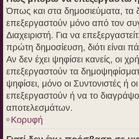
Όπως και στα δημοσιεύματα, τα
επεξεργαστούν μόνο από τον συγ
Διαχειριστή. Για να επεξεργαστε
πρώτη δημοσίευση, διότι είναι 
Αν δεν έχει ψηφίσει κανείς, οι 
επεξεργαστούν τα δημοψηφίσματα
ψηφίσει, μόνο οι Συντονιστές ή ο
επεξεργαστούν ή να το διαγράψο
αποτελεσμάτων.
Κορυφή