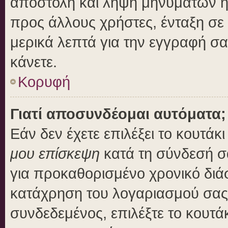
αποστολή και λήψη μηνυμάτων η
προς άλλους χρήστες, ένταξη σε
μερικά λεπτά για την εγγραφή σ
κάνετε.
Κορυφή
Γιατί αποσυνδέομαι αυτόματα;
Εάν δεν έχετε επιλέξει το κουτάκ
μου επίσκεψη
κατά τη σύνδεσή σ
για προκαθορισμένο χρονικό διά
κατάχρηση του λογαριασμού σας 
συνδεδεμένος, επιλέξτε το κουτά