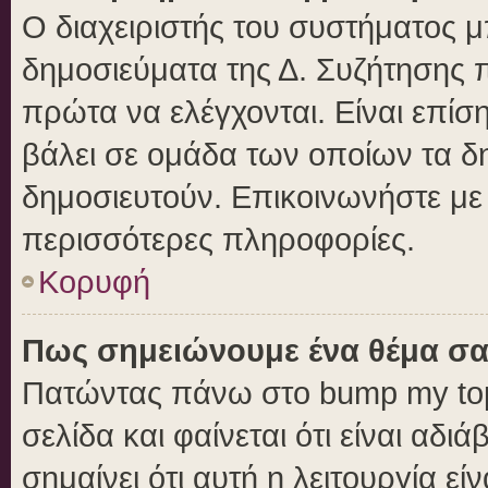
Ο διαχειριστής του συστήματος μπ
δημοσιεύματα της Δ. Συζήτησης 
πρώτα να ελέγχονται. Είναι επίση
βάλει σε ομάδα των οποίων τα δ
δημοσιευτούν. Επικοινωνήστε με 
περισσότερες πληροφορίες.
Κορυφή
Πως σημειώνουμε ένα θέμα σα
Πατώντας πάνω στο bump my top
σελίδα και φαίνεται ότι είναι αδ
σημαίνει ότι αυτή η λειτουργία ε