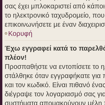
σας έχει μπλοκαριστεί από κάποιο
το ηλεκτρονικό ταχυδρομείο, πο
επικοινωνήσετε με έναν διαχειρισ
Κορυφή
Έχω εγγραφεί κατά το παρελθ
πλέον!
Προσπαθήστε να εντοπίσετε το η
στάλθηκε όταν εγγραφήκατε για 
και τον κωδικό. Είναι πιθανό ένα
διέγραψε τον λογαριασμό σας γι
συστήματα απομακρύνουν μέλη π