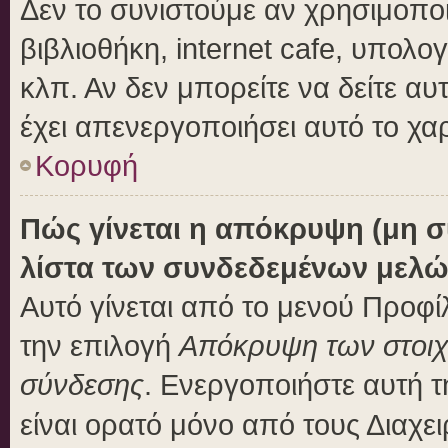
Δεν το συνιστούμε αν χρησιμοποι
βιβλιοθήκη, internet cafe, υπολ
κλπ. Αν δεν μπορείτε να δείτε αυτ
έχει απενεργοποιήσει αυτό το χα
Κορυφή
Πώς γίνεται η απόκρυψη (μη 
λίστα των συνδεδεμένων μελώ
Αυτό γίνεται από το μενού Προφίλ
την επιλογή
Απόκρυψη των στοιχε
σύνδεσης
. Ενεργοποιήστε αυτή 
είναι ορατό μόνο από τους Διαχει