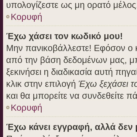
υπολογίζεστε ως μη ορατό μέλος
Κορυφή
Έχω χάσει τον κωδικό μου!
Μην πανικοβάλλεστε! Εφόσον ο 
από την βάση δεδομένων μας, μπο
ξεκινήσει η διαδικασία αυτή πηγα
κλικ στην επιλογή
Έχω ξεχάσει τ
και θα μπορείτε να συνδεθείτε π
Κορυφή
Έχω κάνει εγγραφή, αλλά δεν