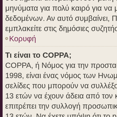
μηνύματα για πολύ καιρό για να 
δεδομένων. Αν αυτό συμβαίνει, 
εμπλακείτε στις δημόσιες συζητήσ
Κορυφή
Τι είναι το COPPA;
COPPA, ή Νόμος για την προστασί
1998, είναι ένας νόμος των Ηνωμ
σελίδες που μπορούν να συλλέξ
13 ετών να έχουν άδεια από τον 
επιτρέπει την συλλογή προσωπ
13 ετών. Να έχετε υπόψη ότι το