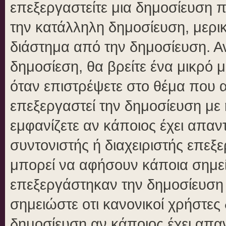
επεξεργαστείτε μια δημοσίευση 
την κατάλληλη δημοσίευση, μερικ
διάστημα από την δημοσίευση. Αν
δημοσίεση, θα βρείτε ένα μικρό
όταν επιστρέψετε στο θέμα που 
επεξεργαστεί την δημοσίευση με
εμφανίζετε αν κάποιος έχει απαντ
συντονιστής ή διαχειριστής επε
μπορεί να αφήσουν κάποια σημεί
επεξεργάστηκαν την δημοσίευση
σημειώστε οτι κανονικοί χρήστε
δημοσίευση αν κάποιος έχει απαν