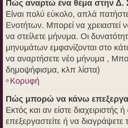
Πώς αναρτώ ένα θέμα στην Δ. 
Είναι πολύ εύκολο, απλά πατήστε
Ενοτήτων. Μπορεί να χρειαστεί 
να στείλετε μήνυμα. Οι δυνατότητ
μηνυμάτων εμφανίζονται στο κάτ
να αναρτήσετε νέο μήνυμα , Μπο
δημοψήφισμα, κλπ λίστα)
Κορυφή
Πώς μπορώ να κάνω επεξεργασ
Εκτός και αν είστε διαχειριστής 
επεξεργαστείτε ή να διαγράψετε 