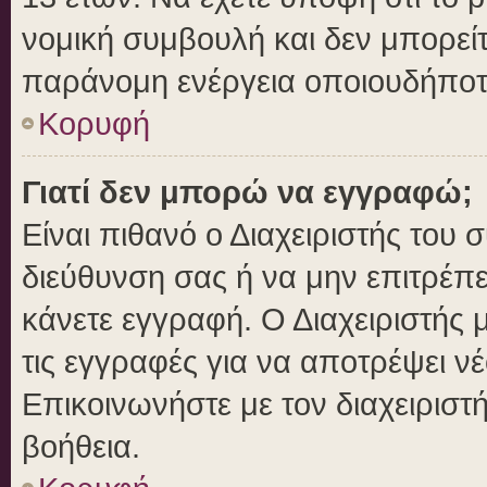
νομική συμβουλή και δεν μπορείτ
παράνομη ενέργεια οποιουδήποτ
Κορυφή
Γιατί δεν μπορώ να εγγραφώ;
Είναι πιθανό ο Διαχειριστής του 
διεύθυνση σας ή να μην επιτρέπ
κάνετε εγγραφή. Ο Διαχειριστής 
τις εγγραφές για να αποτρέψει ν
Επικοινωνήστε με τον διαχειριστ
βοήθεια.