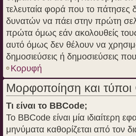
τελευταία φορά που το πάτησες δε
δυνατών να πάει στην πρώτη σε
πρώτα όμως εάν ακολουθείς τους
αυτό όμως δεν θέλουν να χρησιμο
δημοσιεύσεις ή δημοσιεύσεις που 
Κορυφή
Μορφοποίηση και τύποι
Τι είναι το BBCode;
Το BBCode είναι μία ιδιαίτερη ε
μηνύματα καθορίζεται από τον δι