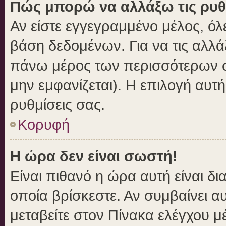
Πώς μπορώ να αλλάξω τις ρυθ
Αν είστε εγγεγραμμένο μέλος, όλ
βάση δεδομένων. Για να τις αλλά
πάνω μέρος των περισσότερων σε
μην εμφανίζεται). Η επιλογή αυτή
ρυθμίσεις σας.
Κορυφή
Η ώρα δεν είναι σωστή!
Είναι πιθανό η ώρα αυτή είναι δ
οποία βρίσκεστε. Αν συμβαίνει αυ
μεταβείτε στον Πίνακα ελέγχου μ