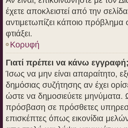
έχετε αποκλειστεί από την σελίδα
αντιμετωπίζει κάποιο πρόβλημα στ
φτιάξει.
Κορυφή
Γιατί πρέπει να κάνω εγγραφή
Ίσως να μην είναι απαραίτητο, εξ
δημόσιας συζήτησης αν έχει ορίσ
ώστε να δημοσιεύετε μηνύματα. Ω
πρόσβαση σε πρόσθετες υπηρεσίε
επισκέπτες όπως εικονίδια μελώ