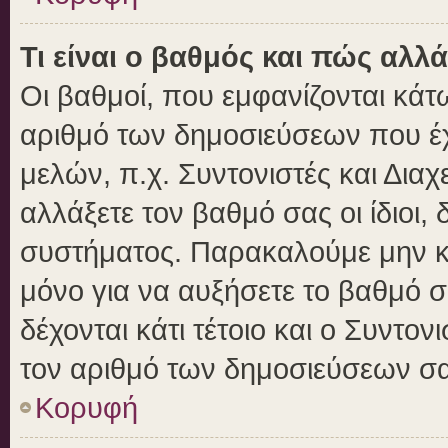
Τι είναι ο βαθμός και πώς αλλ
Οι βαθμοί, που εμφανίζονται κά
αριθμό των δημοσιεύσεων που έχε
μελών, π.χ. Συντονιστές και Διαχε
αλλάξετε τον βαθμό σας οι ίδιοι, 
συστήματος. Παρακαλούμε μην κ
μόνο για να αυξήσετε το βαθμό 
δέχονται κάτι τέτοιο και ο Συντον
τον αριθμό των δημοσιεύσεων σα
Κορυφή