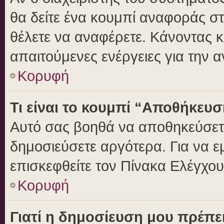
θα δείτε ένα κουμπί αναφοράς σ
θέλετε να αναφέρετε. Κάνοντας κλ
απαιτούμενες ενέργειες για την 
Κορυφή
Τι είναι το κουμπί “Αποθήκευ
Αυτό σας βοηθά να αποθηκεύσετε
δημοσιεύσετε αργότερα. Για να 
επισκεφθείτε τον Πίνακα Ελέγχο
Κορυφή
Γιατί η δημοσίευση μου πρέπει