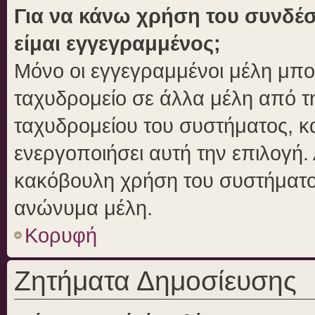
Για να κάνω χρήση του συνδέσ
είμαι εγγεγραμμένος;
Μόνο οι εγγεγραμμένοι μέλη μπο
ταχυδρομείο σε άλλα μέλη από 
ταχυδρομείου του συστήματος, και
ενεργοποιήσει αυτή την επιλογή. 
κακόβουλη χρήση του συστήματο
ανώνυμα μέλη.
Κορυφή
Ζητήματα Δημοσίευσης