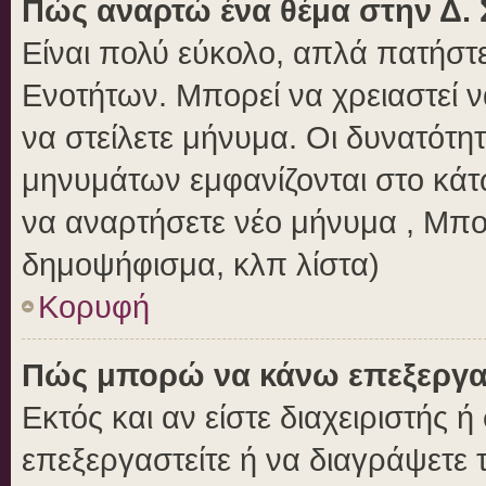
Πώς αναρτώ ένα θέμα στην Δ. 
Είναι πολύ εύκολο, απλά πατήστε
Ενοτήτων. Μπορεί να χρειαστεί 
να στείλετε μήνυμα. Οι δυνατότητ
μηνυμάτων εμφανίζονται στο κάτ
να αναρτήσετε νέο μήνυμα , Μπο
δημοψήφισμα, κλπ λίστα)
Κορυφή
Πώς μπορώ να κάνω επεξεργασ
Εκτός και αν είστε διαχειριστής 
επεξεργαστείτε ή να διαγράψετε 