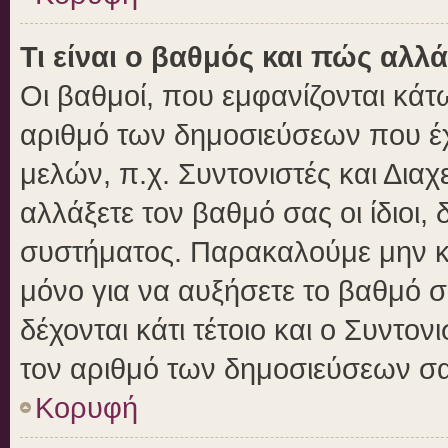
Τι είναι ο βαθμός και πώς αλλ
Οι βαθμοί, που εμφανίζονται κά
αριθμό των δημοσιεύσεων που έχε
μελών, π.χ. Συντονιστές και Διαχε
αλλάξετε τον βαθμό σας οι ίδιοι, 
συστήματος. Παρακαλούμε μην κ
μόνο για να αυξήσετε το βαθμό 
δέχονται κάτι τέτοιο και ο Συντον
τον αριθμό των δημοσιεύσεων σα
Κορυφή