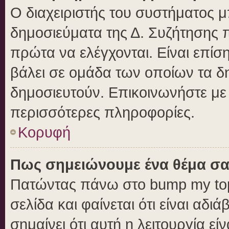
Ο διαχειριστής του συστήματος μπ
δημοσιεύματα της Δ. Συζήτησης 
πρώτα να ελέγχονται. Είναι επίση
βάλει σε ομάδα των οποίων τα δ
δημοσιευτούν. Επικοινωνήστε με 
περισσότερες πληροφορίες.
Κορυφή
Πως σημειώνουμε ένα θέμα σα
Πατώντας πάνω στο bump my top
σελίδα και φαίνεται ότι είναι αδ
σημαίνει ότι αυτή η λειτουργία ε