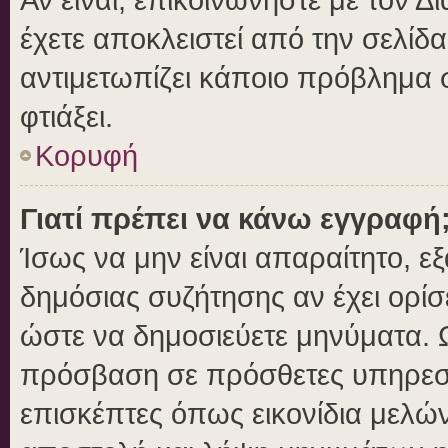
έχετε αποκλειστεί από την σελίδα
αντιμετωπίζει κάποιο πρόβλημα στ
φτιάξει.
Κορυφή
Γιατί πρέπει να κάνω εγγραφή
Ίσως να μην είναι απαραίτητο, εξ
δημόσιας συζήτησης αν έχει ορίσ
ώστε να δημοσιεύετε μηνύματα. Ω
πρόσβαση σε πρόσθετες υπηρεσίε
επισκέπτες όπως εικονίδια μελώ