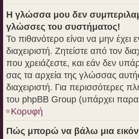
Η γλώσσα μου δεν συμπεριλαμβ
γλώσσες του συστήματος!
Το πιθανότερο είναι να μην έχει
διαχειριστή. Ζητείστε από τον δι
που χρειάζεστε, και εάν δεν υπά
σας τα αρχεία της γλώσσας αυτή
διαχειριστή. Για περισσότερες πλ
του phpBB Group (υπάρχει παραπ
Κορυφή
Πώς μπορώ να βάλω μια εικόν