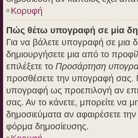
Κορυφή
Πώς θέτω υπογραφή σε μία δη
Για να βάλετε υπογραφή σε μια 
δημιουργήσετε μια από το προφίλ
επιλέξετε το
Προσάρτηση υπογρ
προσθέσετε την υπογραφή σας. 
υπογραφή ως προεπιλογή αν επιλ
σας. Αν το κάνετε, μπορείτε να 
δημοσιεύματα αν αφαιρέσετε τη
φόρμα δημοσίευσης.