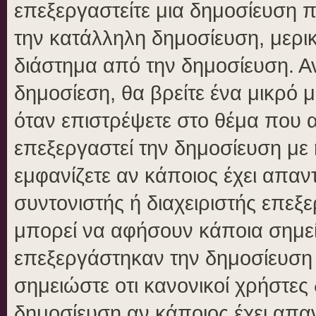
επεξεργαστείτε μια δημοσίευση 
την κατάλληλη δημοσίευση, μερικ
διάστημα από την δημοσίευση. Αν
δημοσίεση, θα βρείτε ένα μικρό
όταν επιστρέψετε στο θέμα που 
επεξεργαστεί την δημοσίευση με
εμφανίζετε αν κάποιος έχει απαντ
συντονιστής ή διαχειριστής επε
μπορεί να αφήσουν κάποια σημεί
επεξεργάστηκαν την δημοσίευση
σημειώστε οτι κανονικοί χρήστε
δημοσίευση αν κάποιος έχει απαν