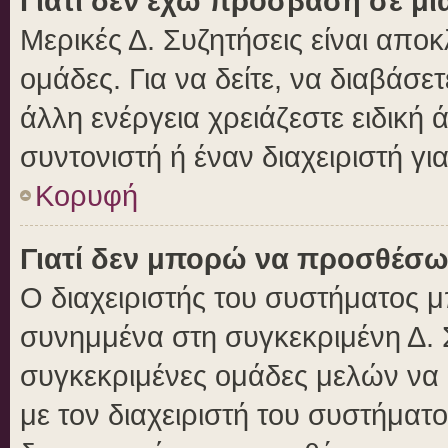
Γιατί δεν έχω πρόσβαση σε μι
Μερικές Δ. Συζητήσεις είναι αποκ
ομάδες. Για να δείτε, να διαβάσε
άλλη ενέργεια χρειάζεστε ειδική 
συντονιστή ή έναν διαχειριστή γι
Κορυφή
Γιατί δεν μπορώ να προσθέσω
Ο διαχειριστής του συστήματος μ
συνημμένα στη συγκεκριμένη Δ. 
συγκεκριμένες ομάδες μελών να
με τον διαχειριστή του συστήματο