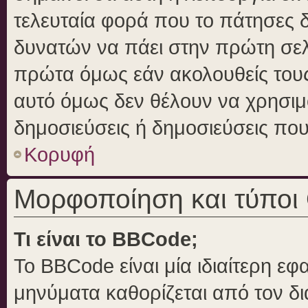
τελευταία φορά που το πάτησες δε
δυνατών να πάει στην πρώτη σε
πρώτα όμως εάν ακολουθείς τους
αυτό όμως δεν θέλουν να χρησιμο
δημοσιεύσεις ή δημοσιεύσεις που 
Κορυφή
Μορφοποίηση και τύποι
Τι είναι το BBCode;
Το BBCode είναι μία ιδιαίτερη ε
μηνύματα καθορίζεται από τον δι