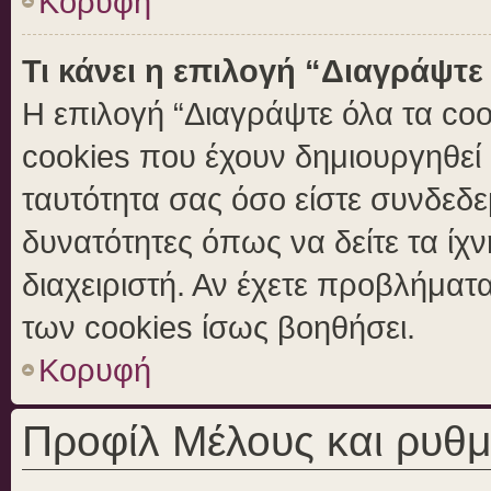
Κορυφή
Τι κάνει η επιλογή “Διαγράψτε
Η επιλογή “Διαγράψτε όλα τα coo
cookies που έχουν δημιουργηθεί 
ταυτότητα σας όσο είστε συνδεδε
δυνατότητες όπως να δείτε τα ίχ
διαχειριστή. Αν έχετε προβλήμα
των cookies ίσως βοηθήσει.
Κορυφή
Προφίλ Μέλους και ρυθμ