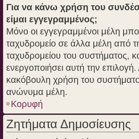
Για να κάνω χρήση του συνδέσ
είμαι εγγεγραμμένος;
Μόνο οι εγγεγραμμένοι μέλη μπο
ταχυδρομείο σε άλλα μέλη από 
ταχυδρομείου του συστήματος, και
ενεργοποιήσει αυτή την επιλογή. 
κακόβουλη χρήση του συστήματο
ανώνυμα μέλη.
Κορυφή
Ζητήματα Δημοσίευσης