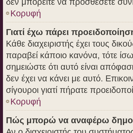
δεν μπορείτε να προσθέσετε συν
Κορυφή
Γιατί έχω πάρει προειδοποίησ
Κάθε διαχειριστής έχει τους δικο
παραβεί κάποιο κανόνα, τότε ίσ
σημειώστε ότι αυτό είναι απόφασ
δεν έχει να κάνει με αυτό. Επικοι
σίγουροι γιατί πήρατε προειδοπο
Κορυφή
Πώς μπορώ να αναφέρω δημοσι
Αν ο διαχειριστής του συστήματος