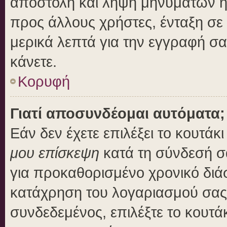
αποστολή και λήψη μηνυμάτων η
προς άλλους χρήστες, ένταξη σε
μερικά λεπτά για την εγγραφή σ
κάνετε.
Κορυφή
Γιατί αποσυνδέομαι αυτόματα;
Εάν δεν έχετε επιλέξει το κουτάκ
μου επίσκεψη
κατά τη σύνδεσή σ
για προκαθορισμένο χρονικό διά
κατάχρηση του λογαριασμού σας 
συνδεδεμένος, επιλέξτε το κουτά