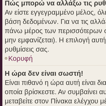
Πώς μπορώ να αλλάξω τις ρυθ
Αν είστε εγγεγραμμένο μέλος, όλ
βάση δεδομένων. Για να τις αλλά
πάνω μέρος των περισσότερων σε
μην εμφανίζεται). Η επιλογή αυτή
ρυθμίσεις σας.
Κορυφή
Η ώρα δεν είναι σωστή!
Είναι πιθανό η ώρα αυτή είναι δ
οποία βρίσκεστε. Αν συμβαίνει αυ
μεταβείτε στον Πίνακα ελέγχου μ