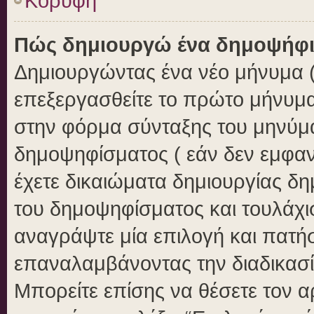
Κορυφή
Πώς δημιουργώ ένα δημοψήφ
Δημιουργώντας ένα νέο μήνυμα ( 
επεξεργασθείτε το πρώτο μήνυμα
στην φόρμα σύνταξης του μηνύμ
δημοψηφίσματος ( εάν δεν εμφαν
έχετε δικαιώματα δημιουργίας δ
του δημοψηφίσματος και τουλάχι
αναγράψτε μία επιλογή και πατή
επαναλαμβάνοντας την διαδικασία
Μπορείτε επίσης να θέσετε τον 