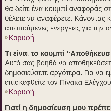
θα δείτε ένα κουμπί αναφοράς σ
θέλετε να αναφέρετε. Κάνοντας κλ
απαιτούμενες ενέργειες για την 
Κορυφή
Τι είναι το κουμπί “Αποθήκευ
Αυτό σας βοηθά να αποθηκεύσετε
δημοσιεύσετε αργότερα. Για να 
επισκεφθείτε τον Πίνακα Ελέγχο
Κορυφή
Γιατί η δημοσίευση μου πρέπει