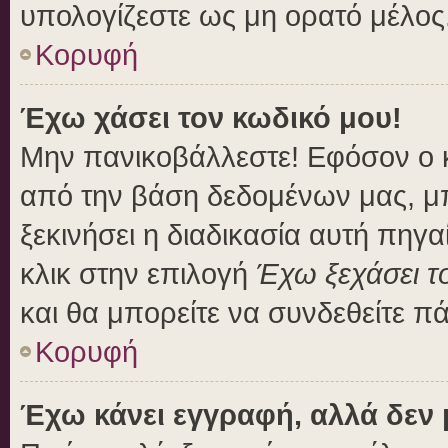
υπολογίζεστε ως μη ορατό μέλος
Κορυφή
Έχω χάσει τον κωδικό μου!
Μην πανικοβάλλεστε! Εφόσον ο 
από την βάση δεδομένων μας, μπο
ξεκινήσει η διαδικασία αυτή πηγα
κλικ στην επιλογή
Έχω ξεχάσει τ
και θα μπορείτε να συνδεθείτε π
Κορυφή
Έχω κάνει εγγραφή, αλλά δεν