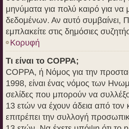
μηνύματα για πολύ καιρό για να 
δεδομένων. Αν αυτό συμβαίνει, 
εμπλακείτε στις δημόσιες συζητήσ
Κορυφή
Τι είναι το COPPA;
COPPA, ή Νόμος για την προστασί
1998, είναι ένας νόμος των Ηνωμ
σελίδες που μπορούν να συλλέξ
13 ετών να έχουν άδεια από τον 
επιτρέπει την συλλογή προσωπ
13 ετών. Να έχετε υπόψη ότι το