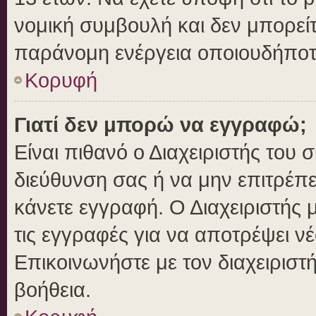
νομική συμβουλή και δεν μπορείτ
παράνομη ενέργεια οποιουδήποτ
Κορυφή
Γιατί δεν μπορώ να εγγραφώ;
Είναι πιθανό ο Διαχειριστής του 
διεύθυνση σας ή να μην επιτρέπ
κάνετε εγγραφή. Ο Διαχειριστής 
τις εγγραφές για να αποτρέψει ν
Επικοινωνήστε με τον διαχειριστ
βοήθεια.