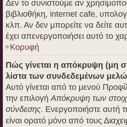
Δεν το συνιστούμε αν χρησιμοποι
βιβλιοθήκη, internet cafe, υπολ
κλπ. Αν δεν μπορείτε να δείτε αυτ
έχει απενεργοποιήσει αυτό το χα
Κορυφή
Πώς γίνεται η απόκρυψη (μη 
λίστα των συνδεδεμένων μελώ
Αυτό γίνεται από το μενού Προφίλ
την επιλογή
Απόκρυψη των στοιχε
σύνδεσης
. Ενεργοποιήστε αυτή 
είναι ορατό μόνο από τους Διαχει