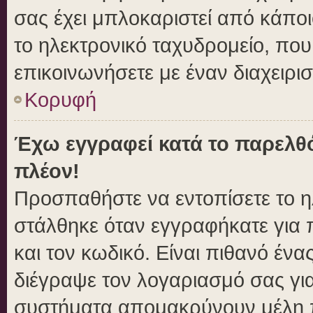
σας έχει μπλοκαριστεί από κάποιο
το ηλεκτρονικό ταχυδρομείο, πο
επικοινωνήσετε με έναν διαχειρισ
Κορυφή
Έχω εγγραφεί κατά το παρελθ
πλέον!
Προσπαθήστε να εντοπίσετε το η
στάλθηκε όταν εγγραφήκατε για 
και τον κωδικό. Είναι πιθανό ένα
διέγραψε τον λογαριασμό σας γι
συστήματα απομακρύνουν μέλη π