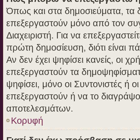
Όπως και στα δημοσιεύματα, τα
επεξεργαστούν μόνο από τον συγ
Διαχειριστή. Για να επεξεργαστε
πρώτη δημοσίευση, διότι είναι 
Αν δεν έχει ψηφίσει κανείς, οι 
επεξεργαστούν τα δημοψηφίσματα
ψηφίσει, μόνο οι Συντονιστές ή ο
επεξεργαστούν ή να το διαγράψο
αποτελεσμάτων.
Κορυφή