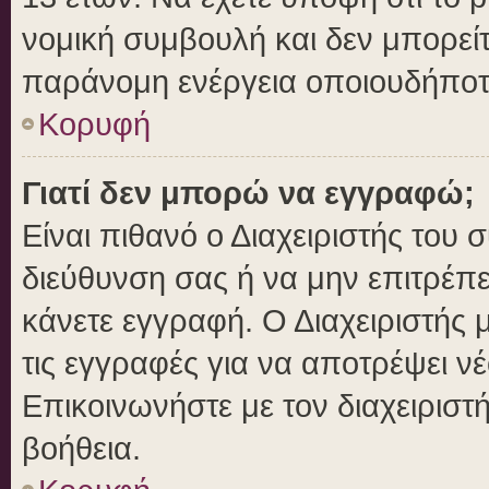
νομική συμβουλή και δεν μπορείτ
παράνομη ενέργεια οποιουδήποτ
Κορυφή
Γιατί δεν μπορώ να εγγραφώ;
Είναι πιθανό ο Διαχειριστής του 
διεύθυνση σας ή να μην επιτρέπ
κάνετε εγγραφή. Ο Διαχειριστής 
τις εγγραφές για να αποτρέψει ν
Επικοινωνήστε με τον διαχειριστ
βοήθεια.