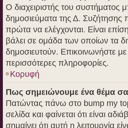
Ο διαχειριστής του συστήματος μπ
δημοσιεύματα της Δ. Συζήτησης 
πρώτα να ελέγχονται. Είναι επίση
βάλει σε ομάδα των οποίων τα δ
δημοσιευτούν. Επικοινωνήστε με 
περισσότερες πληροφορίες.
Κορυφή
Πως σημειώνουμε ένα θέμα σα
Πατώντας πάνω στο bump my top
σελίδα και φαίνεται ότι είναι αδ
σημαίνει ότι αυτή η λειτουργία ε