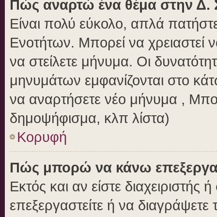
Πώς αναρτώ ένα θέμα στην Δ. 
Είναι πολύ εύκολο, απλά πατήστε
Ενοτήτων. Μπορεί να χρειαστεί 
να στείλετε μήνυμα. Οι δυνατότητ
μηνυμάτων εμφανίζονται στο κάτ
να αναρτήσετε νέο μήνυμα , Μπο
δημοψήφισμα, κλπ λίστα)
Κορυφή
Πώς μπορώ να κάνω επεξεργασ
Εκτός και αν είστε διαχειριστής 
επεξεργαστείτε ή να διαγράψετε 