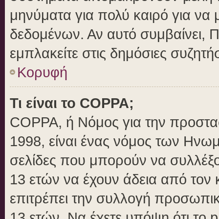
μηνύματα για πολύ καιρό για να 
δεδομένων. Αν αυτό συμβαίνει, 
εμπλακείτε στις δημόσιες συζητήσ
Κορυφή
Τι είναι το COPPA;
COPPA, ή Νόμος για την προστασί
1998, είναι ένας νόμος των Ηνωμ
σελίδες που μπορούν να συλλέξ
13 ετών να έχουν άδεια από τον 
επιτρέπει την συλλογή προσωπ
13 ετών. Να έχετε υπόψη ότι το