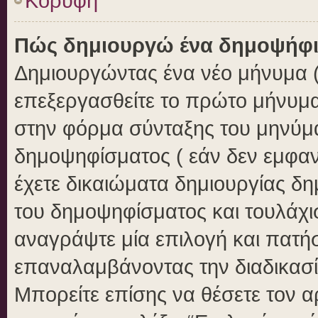
Κορυφή
Πώς δημιουργώ ένα δημοψήφ
Δημιουργώντας ένα νέο μήνυμα ( 
επεξεργασθείτε το πρώτο μήνυμα
στην φόρμα σύνταξης του μηνύμ
δημοψηφίσματος ( εάν δεν εμφαν
έχετε δικαιώματα δημιουργίας δ
του δημοψηφίσματος και τουλάχι
αναγράψτε μία επιλογή και πατή
επαναλαμβάνοντας την διαδικασία
Μπορείτε επίσης να θέσετε τον 