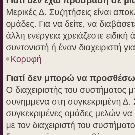
Γιατί δεν έχω πρόσβαση σε μι
Μερικές Δ. Συζητήσεις είναι αποκ
ομάδες. Για να δείτε, να διαβάσε
άλλη ενέργεια χρειάζεστε ειδική 
συντονιστή ή έναν διαχειριστή γι
Κορυφή
Γιατί δεν μπορώ να προσθέσω
Ο διαχειριστής του συστήματος μ
συνημμένα στη συγκεκριμένη Δ. 
συγκεκριμένες ομάδες μελών να
με τον διαχειριστή του συστήματο