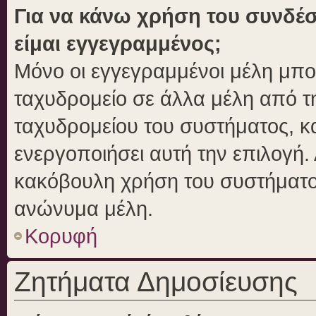
Για να κάνω χρήση του συνδέσ
είμαι εγγεγραμμένος;
Μόνο οι εγγεγραμμένοι μέλη μπο
ταχυδρομείο σε άλλα μέλη από 
ταχυδρομείου του συστήματος, και
ενεργοποιήσει αυτή την επιλογή. 
κακόβουλη χρήση του συστήματο
ανώνυμα μέλη.
Κορυφή
Ζητήματα Δημοσίευσης