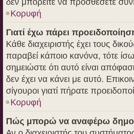
δεν μπορείτε να προσθέσετε συν
Κορυφή
Γιατί έχω πάρει προειδοποίησ
Κάθε διαχειριστής έχει τους δικο
παραβεί κάποιο κανόνα, τότε ίσ
σημειώστε ότι αυτό είναι απόφασ
δεν έχει να κάνει με αυτό. Επικοι
σίγουροι γιατί πήρατε προειδοπο
Κορυφή
Πώς μπορώ να αναφέρω δημοσι
Αν ο διαχειριστής του συστήματος