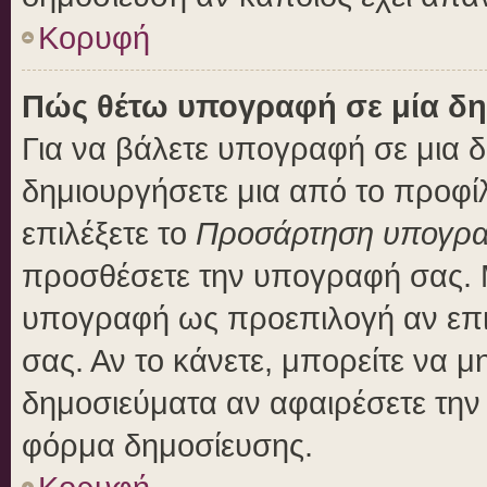
Κορυφή
Πώς θέτω υπογραφή σε μία δη
Για να βάλετε υπογραφή σε μια 
δημιουργήσετε μια από το προφίλ
επιλέξετε το
Προσάρτηση υπογρ
προσθέσετε την υπογραφή σας. 
υπογραφή ως προεπιλογή αν επιλ
σας. Αν το κάνετε, μπορείτε να 
δημοσιεύματα αν αφαιρέσετε τη
φόρμα δημοσίευσης.