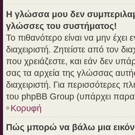
Η γλώσσα μου δεν συμπεριλαμβ
γλώσσες του συστήματος!
Το πιθανότερο είναι να μην έχει
διαχειριστή. Ζητείστε από τον δι
που χρειάζεστε, και εάν δεν υπά
σας τα αρχεία της γλώσσας αυτή
διαχειριστή. Για περισσότερες πλ
του phpBB Group (υπάρχει παραπ
Κορυφή
Πώς μπορώ να βάλω μια εικόν