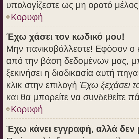
υπολογίζεστε ως μη ορατό μέλος
Κορυφή
Έχω χάσει τον κωδικό μου!
Μην πανικοβάλλεστε! Εφόσον ο 
από την βάση δεδομένων μας, μπο
ξεκινήσει η διαδικασία αυτή πηγα
κλικ στην επιλογή
Έχω ξεχάσει τ
και θα μπορείτε να συνδεθείτε π
Κορυφή
Έχω κάνει εγγραφή, αλλά δεν