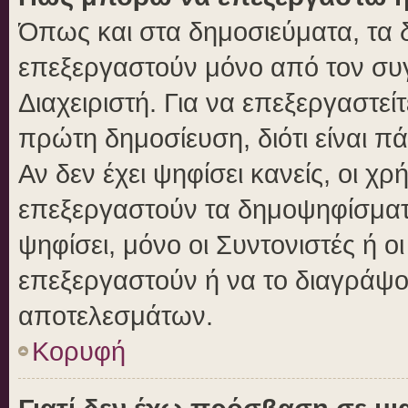
Όπως και στα δημοσιεύματα, τα
επεξεργαστούν μόνο από τον συγ
Διαχειριστή. Για να επεξεργαστε
πρώτη δημοσίευση, διότι είναι 
Αν δεν έχει ψηφίσει κανείς, οι 
επεξεργαστούν τα δημοψηφίσματα
ψηφίσει, μόνο οι Συντονιστές ή ο
επεξεργαστούν ή να το διαγράψο
αποτελεσμάτων.
Κορυφή