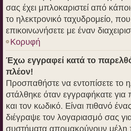
σας έχει μπλοκαριστεί από κάποιο
το ηλεκτρονικό ταχυδρομείο, πο
επικοινωνήσετε με έναν διαχειρισ
Κορυφή
Έχω εγγραφεί κατά το παρελθ
πλέον!
Προσπαθήστε να εντοπίσετε το η
στάλθηκε όταν εγγραφήκατε για 
και τον κωδικό. Είναι πιθανό ένα
διέγραψε τον λογαριασμό σας γι
συστήματα απομακρύνουν μέλη π