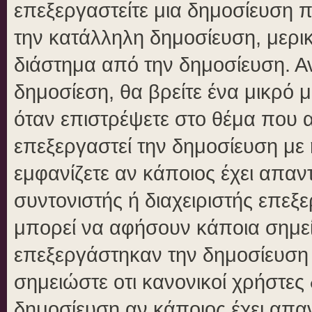
επεξεργαστείτε μια δημοσίευση 
την κατάλληλη δημοσίευση, μερικ
διάστημα από την δημοσίευση. Αν
δημοσίεση, θα βρείτε ένα μικρό
όταν επιστρέψετε στο θέμα που 
επεξεργαστεί την δημοσίευση με
εμφανίζετε αν κάποιος έχει απαντ
συντονιστής ή διαχειριστής επε
μπορεί να αφήσουν κάποια σημεί
επεξεργάστηκαν την δημοσίευση
σημειώστε οτι κανονικοί χρήστε
δημοσίευση αν κάποιος έχει απαν