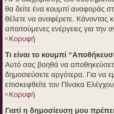
θα δείτε ένα κουμπί αναφοράς σ
θέλετε να αναφέρετε. Κάνοντας κλ
απαιτούμενες ενέργειες για την 
Κορυφή
Τι είναι το κουμπί “Αποθήκευ
Αυτό σας βοηθά να αποθηκεύσετε
δημοσιεύσετε αργότερα. Για να 
επισκεφθείτε τον Πίνακα Ελέγχο
Κορυφή
Γιατί η δημοσίευση μου πρέπει