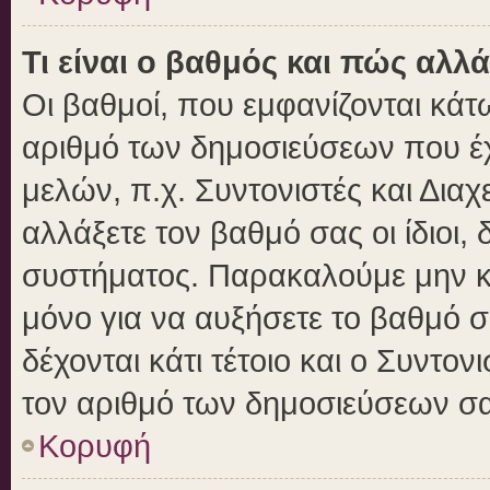
Τι είναι ο βαθμός και πώς αλλ
Οι βαθμοί, που εμφανίζονται κά
αριθμό των δημοσιεύσεων που έχε
μελών, π.χ. Συντονιστές και Διαχε
αλλάξετε τον βαθμό σας οι ίδιοι, 
συστήματος. Παρακαλούμε μην κ
μόνο για να αυξήσετε το βαθμό 
δέχονται κάτι τέτοιο και ο Συντον
τον αριθμό των δημοσιεύσεων σα
Κορυφή