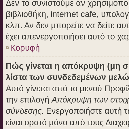
Δεν το συνιστούμε αν χρησιμοποι
βιβλιοθήκη, internet cafe, υπολ
κλπ. Αν δεν μπορείτε να δείτε αυτ
έχει απενεργοποιήσει αυτό το χα
Κορυφή
Πώς γίνεται η απόκρυψη (μη 
λίστα των συνδεδεμένων μελώ
Αυτό γίνεται από το μενού Προφίλ
την επιλογή
Απόκρυψη των στοιχε
σύνδεσης
. Ενεργοποιήστε αυτή 
είναι ορατό μόνο από τους Διαχει