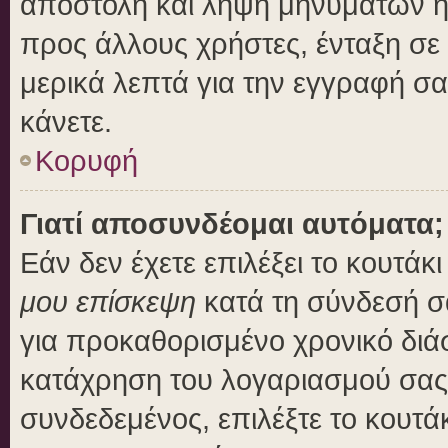
αποστολή και λήψη μηνυμάτων η
προς άλλους χρήστες, ένταξη σε
μερικά λεπτά για την εγγραφή σ
κάνετε.
Κορυφή
Γιατί αποσυνδέομαι αυτόματα;
Εάν δεν έχετε επιλέξει το κουτάκ
μου επίσκεψη
κατά τη σύνδεσή σ
για προκαθορισμένο χρονικό διά
κατάχρηση του λογαριασμού σας 
συνδεδεμένος, επιλέξτε το κουτά