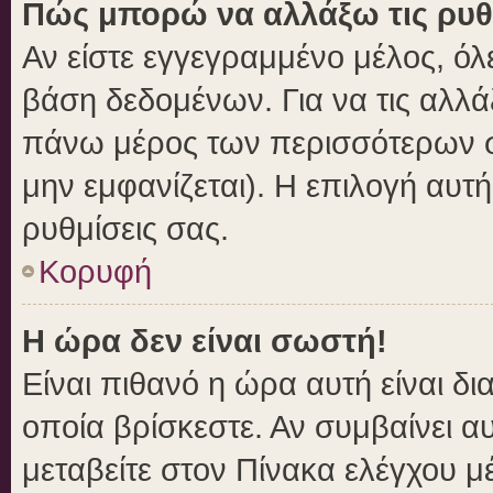
Πώς μπορώ να αλλάξω τις ρυθ
Αν είστε εγγεγραμμένο μέλος, όλ
βάση δεδομένων. Για να τις αλλά
πάνω μέρος των περισσότερων σε
μην εμφανίζεται). Η επιλογή αυτή
ρυθμίσεις σας.
Κορυφή
Η ώρα δεν είναι σωστή!
Είναι πιθανό η ώρα αυτή είναι δ
οποία βρίσκεστε. Αν συμβαίνει αυ
μεταβείτε στον Πίνακα ελέγχου μ