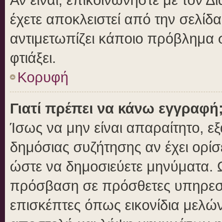
έχετε αποκλειστεί από την σελίδα
αντιμετωπίζει κάποιο πρόβλημα στ
φτιάξει.
Κορυφή
Γιατί πρέπει να κάνω εγγραφή
Ίσως να μην είναι απαραίτητο, εξ
δημόσιας συζήτησης αν έχει ορίσ
ώστε να δημοσιεύετε μηνύματα. Ω
πρόσβαση σε πρόσθετες υπηρεσίε
επισκέπτες όπως εικονίδια μελώ