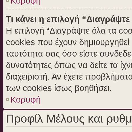
Κορυφή
Τι κάνει η επιλογή “Διαγράψτε
Η επιλογή “Διαγράψτε όλα τα coo
cookies που έχουν δημιουργηθεί 
ταυτότητα σας όσο είστε συνδεδε
δυνατότητες όπως να δείτε τα ίχ
διαχειριστή. Αν έχετε προβλήμα
των cookies ίσως βοηθήσει.
Κορυφή
Προφίλ Μέλους και ρυθμ