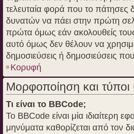
τελευταία φορά που το πάτησες δε
δυνατών να πάει στην πρώτη σε
πρώτα όμως εάν ακολουθείς τους
αυτό όμως δεν θέλουν να χρησιμο
δημοσιεύσεις ή δημοσιεύσεις που 
Κορυφή
Μορφοποίηση και τύποι
Τι είναι το BBCode;
Το BBCode είναι μία ιδιαίτερη ε
μηνύματα καθορίζεται από τον δι