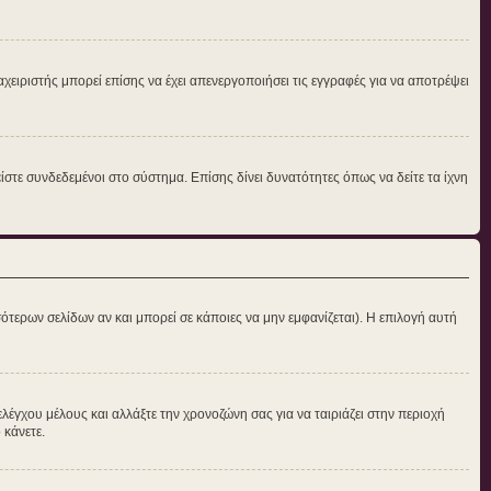
αχειριστής μπορεί επίσης να έχει απενεργοποιήσει τις εγγραφές για να αποτρέψει
στε συνδεδεμένοι στο σύστημα. Επίσης δίνει δυνατότητες όπως να δείτε τα ίχνη
ότερων σελίδων αν και μπορεί σε κάποιες να μην εμφανίζεται). Η επιλογή αυτή
ελέγχου μέλους και αλλάξτε την χρονοζώνη σας για να ταιριάζει στην περιοχή
 κάνετε.