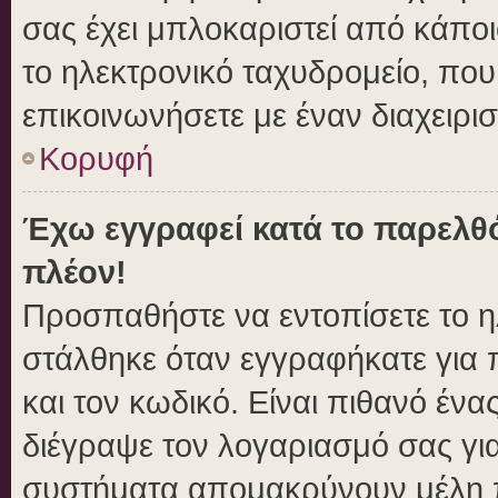
σας έχει μπλοκαριστεί από κάποιο
το ηλεκτρονικό ταχυδρομείο, πο
επικοινωνήσετε με έναν διαχειρισ
Κορυφή
Έχω εγγραφεί κατά το παρελθ
πλέον!
Προσπαθήστε να εντοπίσετε το η
στάλθηκε όταν εγγραφήκατε για 
και τον κωδικό. Είναι πιθανό ένα
διέγραψε τον λογαριασμό σας γι
συστήματα απομακρύνουν μέλη π