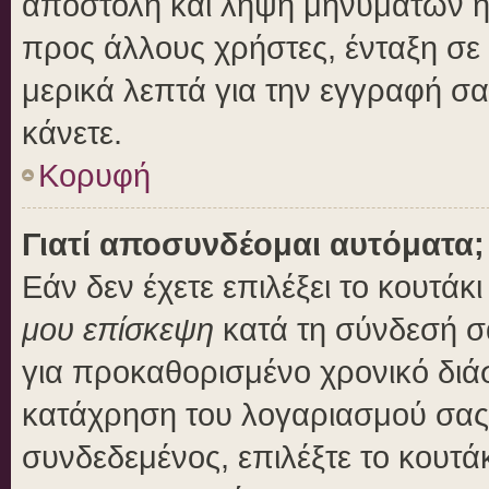
αποστολή και λήψη μηνυμάτων η
προς άλλους χρήστες, ένταξη σε
μερικά λεπτά για την εγγραφή σ
κάνετε.
Κορυφή
Γιατί αποσυνδέομαι αυτόματα;
Εάν δεν έχετε επιλέξει το κουτάκ
μου επίσκεψη
κατά τη σύνδεσή σ
για προκαθορισμένο χρονικό διά
κατάχρηση του λογαριασμού σας 
συνδεδεμένος, επιλέξτε το κουτά