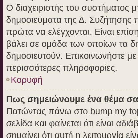
Ο διαχειριστής του συστήματος μπ
δημοσιεύματα της Δ. Συζήτησης 
πρώτα να ελέγχονται. Είναι επίση
βάλει σε ομάδα των οποίων τα δ
δημοσιευτούν. Επικοινωνήστε με 
περισσότερες πληροφορίες.
Κορυφή
Πως σημειώνουμε ένα θέμα σα
Πατώντας πάνω στο bump my top
σελίδα και φαίνεται ότι είναι αδ
σημαίνει ότι αυτή η λειτουργία ε