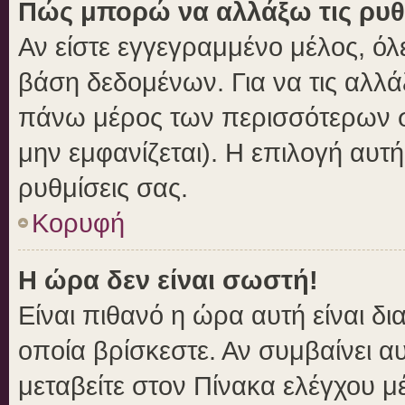
Πώς μπορώ να αλλάξω τις ρυθ
Αν είστε εγγεγραμμένο μέλος, όλ
βάση δεδομένων. Για να τις αλλά
πάνω μέρος των περισσότερων σε
μην εμφανίζεται). Η επιλογή αυτή
ρυθμίσεις σας.
Κορυφή
Η ώρα δεν είναι σωστή!
Είναι πιθανό η ώρα αυτή είναι δ
οποία βρίσκεστε. Αν συμβαίνει αυ
μεταβείτε στον Πίνακα ελέγχου μ