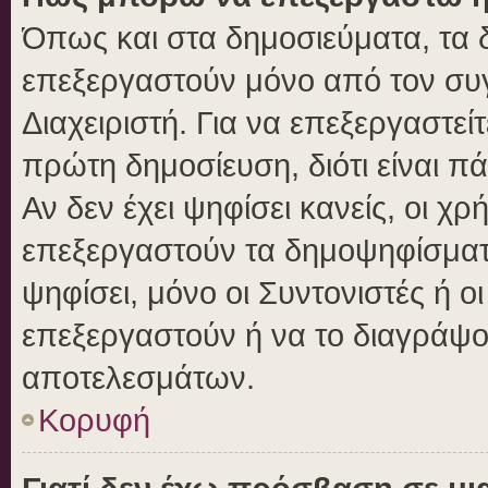
Όπως και στα δημοσιεύματα, τα
επεξεργαστούν μόνο από τον συγ
Διαχειριστή. Για να επεξεργαστε
πρώτη δημοσίευση, διότι είναι 
Αν δεν έχει ψηφίσει κανείς, οι 
επεξεργαστούν τα δημοψηφίσματα
ψηφίσει, μόνο οι Συντονιστές ή ο
επεξεργαστούν ή να το διαγράψο
αποτελεσμάτων.
Κορυφή