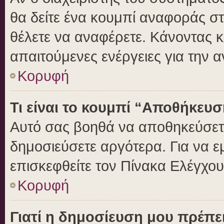
θα δείτε ένα κουμπί αναφοράς σ
θέλετε να αναφέρετε. Κάνοντας κλ
απαιτούμενες ενέργειες για την 
Κορυφή
Τι είναι το κουμπί “Αποθήκευ
Αυτό σας βοηθά να αποθηκεύσετε
δημοσιεύσετε αργότερα. Για να 
επισκεφθείτε τον Πίνακα Ελέγχο
Κορυφή
Γιατί η δημοσίευση μου πρέπει