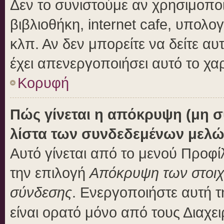
Δεν το συνιστούμε αν χρησιμοποι
βιβλιοθήκη, internet cafe, υπολ
κλπ. Αν δεν μπορείτε να δείτε αυτ
έχει απενεργοποιήσει αυτό το χα
Κορυφή
Πώς γίνεται η απόκρυψη (μη 
λίστα των συνδεδεμένων μελώ
Αυτό γίνεται από το μενού Προφίλ
την επιλογή
Απόκρυψη των στοιχε
σύνδεσης
. Ενεργοποιήστε αυτή 
είναι ορατό μόνο από τους Διαχει