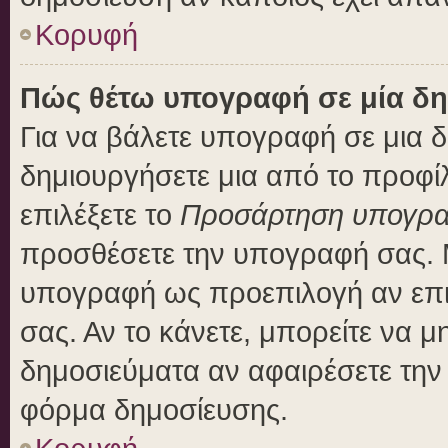
Κορυφή
Πώς θέτω υπογραφή σε μία δη
Για να βάλετε υπογραφή σε μια 
δημιουργήσετε μια από το προφίλ
επιλέξετε το
Προσάρτηση υπογρ
προσθέσετε την υπογραφή σας. 
υπογραφή ως προεπιλογή αν επιλ
σας. Αν το κάνετε, μπορείτε να 
δημοσιεύματα αν αφαιρέσετε τη
φόρμα δημοσίευσης.