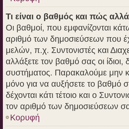
Τι είναι ο βαθμός και πώς αλλ
Οι βαθμοί, που εμφανίζονται κά
αριθμό των δημοσιεύσεων που έχε
μελών, π.χ. Συντονιστές και Διαχε
αλλάξετε τον βαθμό σας οι ίδιοι, 
συστήματος. Παρακαλούμε μην κ
μόνο για να αυξήσετε το βαθμό 
δέχονται κάτι τέτοιο και ο Συντον
τον αριθμό των δημοσιεύσεων σα
Κορυφή