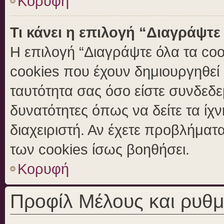
Κορυφή
Τι κάνει η επιλογή “Διαγράψτε
Η επιλογή “Διαγράψτε όλα τα coo
cookies που έχουν δημιουργηθεί 
ταυτότητα σας όσο είστε συνδεδε
δυνατότητες όπως να δείτε τα ίχ
διαχειριστή. Αν έχετε προβλήμα
των cookies ίσως βοηθήσει.
Κορυφή
Προφίλ Μέλους και ρυθμ