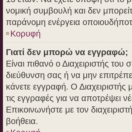
νομική συμβουλή και δεν μπορείτ
παράνομη ενέργεια οποιουδήποτ
Κορυφή
Γιατί δεν μπορώ να εγγραφώ;
Είναι πιθανό ο Διαχειριστής του 
διεύθυνση σας ή να μην επιτρέπ
κάνετε εγγραφή. Ο Διαχειριστής 
τις εγγραφές για να αποτρέψει ν
Επικοινωνήστε με τον διαχειριστ
βοήθεια.