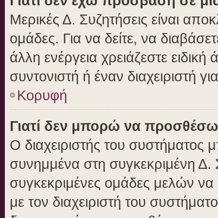
Γιατί δεν έχω πρόσβαση σε μι
Μερικές Δ. Συζητήσεις είναι αποκ
ομάδες. Για να δείτε, να διαβάσε
άλλη ενέργεια χρειάζεστε ειδική 
συντονιστή ή έναν διαχειριστή γι
Κορυφή
Γιατί δεν μπορώ να προσθέσω
Ο διαχειριστής του συστήματος μ
συνημμένα στη συγκεκριμένη Δ. 
συγκεκριμένες ομάδες μελών να
με τον διαχειριστή του συστήματο