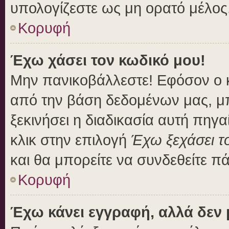
υπολογίζεστε ως μη ορατό μέλος
Κορυφή
Έχω χάσει τον κωδικό μου!
Μην πανικοβάλλεστε! Εφόσον ο 
από την βάση δεδομένων μας, μπο
ξεκινήσει η διαδικασία αυτή πηγα
κλικ στην επιλογή
Έχω ξεχάσει τ
και θα μπορείτε να συνδεθείτε π
Κορυφή
Έχω κάνει εγγραφή, αλλά δεν