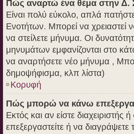
Πώς αναρτώ ένα θέμα στην Δ. 
Είναι πολύ εύκολο, απλά πατήστε
Ενοτήτων. Μπορεί να χρειαστεί 
να στείλετε μήνυμα. Οι δυνατότητ
μηνυμάτων εμφανίζονται στο κάτ
να αναρτήσετε νέο μήνυμα , Μπο
δημοψήφισμα, κλπ λίστα)
Κορυφή
Πώς μπορώ να κάνω επεξεργασ
Εκτός και αν είστε διαχειριστής 
επεξεργαστείτε ή να διαγράψετε 