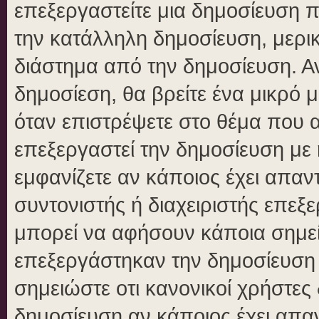
επεξεργαστείτε μια δημοσίευση 
την κατάλληλη δημοσίευση, μερικ
διάστημα από την δημοσίευση. Αν
δημοσίεση, θα βρείτε ένα μικρό
όταν επιστρέψετε στο θέμα που 
επεξεργαστεί την δημοσίευση με
εμφανίζετε αν κάποιος έχει απαντ
συντονιστής ή διαχειριστής επε
μπορεί να αφήσουν κάποια σημεί
επεξεργάστηκαν την δημοσίευση
σημειώστε οτι κανονικοί χρήστε
δημοσίευση αν κάποιος έχει απαν