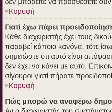
δεν μπορείτε να προσθέσετε συν
Κορυφή
Γιατί έχω πάρει προειδοποίησ
Κάθε διαχειριστής έχει τους δικο
παραβεί κάποιο κανόνα, τότε ίσ
σημειώστε ότι αυτό είναι απόφασ
δεν έχει να κάνει με αυτό. Επικοι
σίγουροι γιατί πήρατε προειδοπο
Κορυφή
Πώς μπορώ να αναφέρω δημοσι
Αν ο διαχειριστής του συστήματος