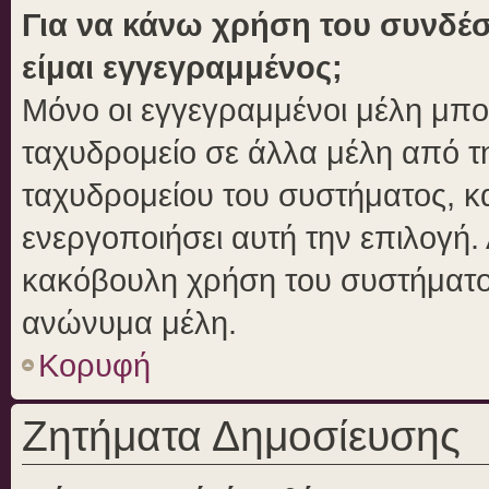
Για να κάνω χρήση του συνδέσ
είμαι εγγεγραμμένος;
Μόνο οι εγγεγραμμένοι μέλη μπο
ταχυδρομείο σε άλλα μέλη από 
ταχυδρομείου του συστήματος, και
ενεργοποιήσει αυτή την επιλογή. 
κακόβουλη χρήση του συστήματο
ανώνυμα μέλη.
Κορυφή
Ζητήματα Δημοσίευσης