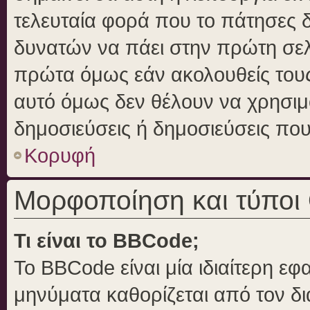
τελευταία φορά που το πάτησες δε
δυνατών να πάει στην πρώτη σε
πρώτα όμως εάν ακολουθείς τους
αυτό όμως δεν θέλουν να χρησιμο
δημοσιεύσεις ή δημοσιεύσεις που 
Κορυφή
Μορφοποίηση και τύποι
Τι είναι το BBCode;
Το BBCode είναι μία ιδιαίτερη ε
μηνύματα καθορίζεται από τον δι