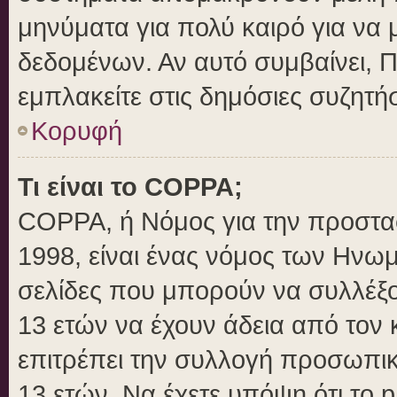
μηνύματα για πολύ καιρό για να 
δεδομένων. Αν αυτό συμβαίνει, 
εμπλακείτε στις δημόσιες συζητήσ
Κορυφή
Τι είναι το COPPA;
COPPA, ή Νόμος για την προστασί
1998, είναι ένας νόμος των Ηνωμ
σελίδες που μπορούν να συλλέξ
13 ετών να έχουν άδεια από τον 
επιτρέπει την συλλογή προσωπ
13 ετών. Να έχετε υπόψη ότι το