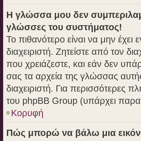
Η γλώσσα μου δεν συμπεριλαμβ
γλώσσες του συστήματος!
Το πιθανότερο είναι να μην έχει
διαχειριστή. Ζητείστε από τον δι
που χρειάζεστε, και εάν δεν υπά
σας τα αρχεία της γλώσσας αυτή
διαχειριστή. Για περισσότερες πλ
του phpBB Group (υπάρχει παραπ
Κορυφή
Πώς μπορώ να βάλω μια εικόν