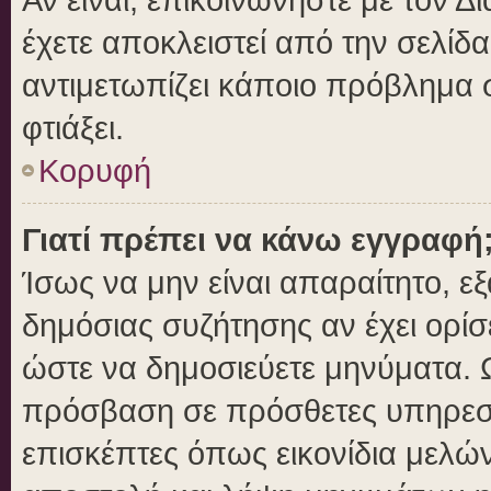
έχετε αποκλειστεί από την σελίδα
αντιμετωπίζει κάποιο πρόβλημα στ
φτιάξει.
Κορυφή
Γιατί πρέπει να κάνω εγγραφή
Ίσως να μην είναι απαραίτητο, εξ
δημόσιας συζήτησης αν έχει ορίσ
ώστε να δημοσιεύετε μηνύματα. Ω
πρόσβαση σε πρόσθετες υπηρεσίε
επισκέπτες όπως εικονίδια μελώ