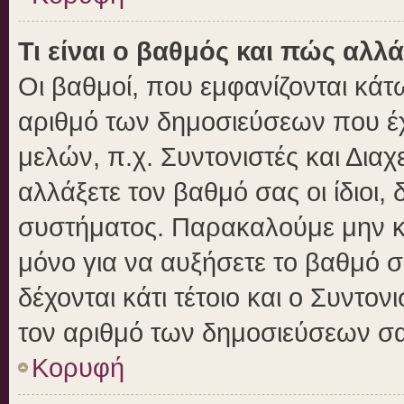
Τι είναι ο βαθμός και πώς αλλ
Οι βαθμοί, που εμφανίζονται κά
αριθμό των δημοσιεύσεων που έχε
μελών, π.χ. Συντονιστές και Διαχε
αλλάξετε τον βαθμό σας οι ίδιοι, 
συστήματος. Παρακαλούμε μην κ
μόνο για να αυξήσετε το βαθμό 
δέχονται κάτι τέτοιο και ο Συντον
τον αριθμό των δημοσιεύσεων σα
Κορυφή