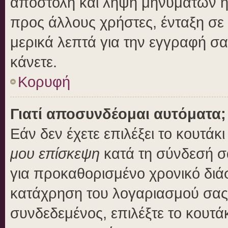
αποστολή και λήψη μηνυμάτων η
προς άλλους χρήστες, ένταξη σε
μερικά λεπτά για την εγγραφή σ
κάνετε.
Κορυφή
Γιατί αποσυνδέομαι αυτόματα;
Εάν δεν έχετε επιλέξει το κουτάκ
μου επίσκεψη
κατά τη σύνδεσή σ
για προκαθορισμένο χρονικό διά
κατάχρηση του λογαριασμού σας 
συνδεδεμένος, επιλέξτε το κουτά