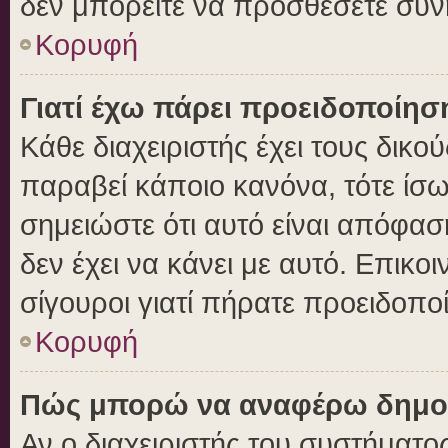
δεν μπορείτε να προσθέσετε συν
Κορυφή
Γιατί έχω πάρει προειδοποίησ
Κάθε διαχειριστής έχει τους δικο
παραβεί κάποιο κανόνα, τότε ίσ
σημειώστε ότι αυτό είναι απόφασ
δεν έχει να κάνει με αυτό. Επικοι
σίγουροι γιατί πήρατε προειδοπο
Κορυφή
Πώς μπορώ να αναφέρω δημοσι
Αν ο διαχειριστής του συστήματος