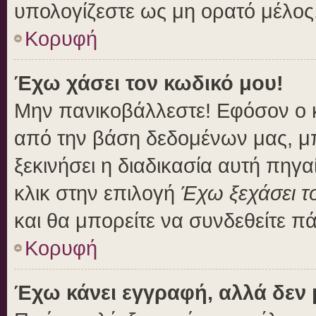
υπολογίζεστε ως μη ορατό μέλος
Κορυφή
Έχω χάσει τον κωδικό μου!
Μην πανικοβάλλεστε! Εφόσον ο 
από την βάση δεδομένων μας, μπο
ξεκινήσει η διαδικασία αυτή πηγα
κλικ στην επιλογή
Έχω ξεχάσει τ
και θα μπορείτε να συνδεθείτε π
Κορυφή
Έχω κάνει εγγραφή, αλλά δεν