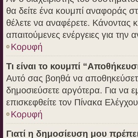
θα δείτε ένα κουμπί αναφοράς σ
θέλετε να αναφέρετε. Κάνοντας κλ
απαιτούμενες ενέργειες για την 
Κορυφή
Τι είναι το κουμπί “Αποθήκευ
Αυτό σας βοηθά να αποθηκεύσετε
δημοσιεύσετε αργότερα. Για να 
επισκεφθείτε τον Πίνακα Ελέγχο
Κορυφή
Γιατί η δημοσίευση μου πρέπει