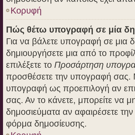
Κορυφή
Πώς θέτω υπογραφή σε μία δη
Για να βάλετε υπογραφή σε μια 
δημιουργήσετε μια από το προφίλ
επιλέξετε το
Προσάρτηση υπογρ
προσθέσετε την υπογραφή σας. 
υπογραφή ως προεπιλογή αν επιλ
σας. Αν το κάνετε, μπορείτε να 
δημοσιεύματα αν αφαιρέσετε τη
φόρμα δημοσίευσης.