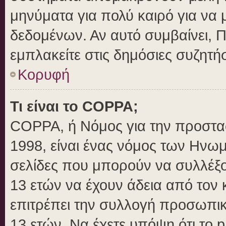
μηνύματα για πολύ καιρό για να 
δεδομένων. Αν αυτό συμβαίνει, 
εμπλακείτε στις δημόσιες συζητήσ
Κορυφή
Τι είναι το COPPA;
COPPA, ή Νόμος για την προστασί
1998, είναι ένας νόμος των Ηνωμ
σελίδες που μπορούν να συλλέξ
13 ετών να έχουν άδεια από τον 
επιτρέπει την συλλογή προσωπ
13 ετών. Να έχετε υπόψη ότι το