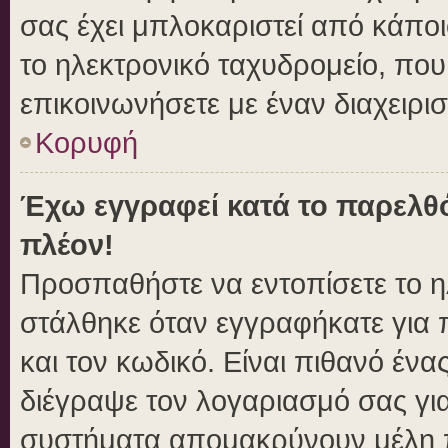
σας έχει μπλοκαριστεί από κάποιο
το ηλεκτρονικό ταχυδρομείο, πο
επικοινωνήσετε με έναν διαχειρισ
Κορυφή
Έχω εγγραφεί κατά το παρελθ
πλέον!
Προσπαθήστε να εντοπίσετε το η
στάλθηκε όταν εγγραφήκατε για 
και τον κωδικό. Είναι πιθανό ένα
διέγραψε τον λογαριασμό σας γι
συστήματα απομακρύνουν μέλη π