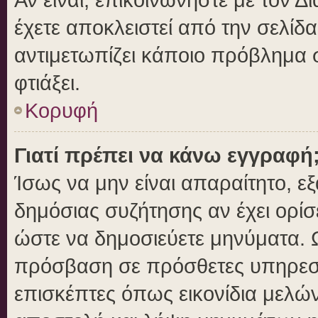
έχετε αποκλειστεί από την σελίδα
αντιμετωπίζει κάποιο πρόβλημα στ
φτιάξει.
Κορυφή
Γιατί πρέπει να κάνω εγγραφή
Ίσως να μην είναι απαραίτητο, εξ
δημόσιας συζήτησης αν έχει ορίσ
ώστε να δημοσιεύετε μηνύματα. Ω
πρόσβαση σε πρόσθετες υπηρεσίε
επισκέπτες όπως εικονίδια μελώ