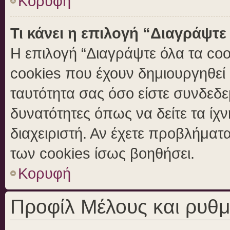
Κορυφή
Τι κάνει η επιλογή “Διαγράψτε
Η επιλογή “Διαγράψτε όλα τα coo
cookies που έχουν δημιουργηθεί 
ταυτότητα σας όσο είστε συνδεδε
δυνατότητες όπως να δείτε τα ίχ
διαχειριστή. Αν έχετε προβλήμα
των cookies ίσως βοηθήσει.
Κορυφή
Προφίλ Μέλους και ρυθμ