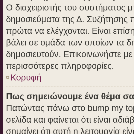
Ο διαχειριστής του συστήματος μπ
δημοσιεύματα της Δ. Συζήτησης 
πρώτα να ελέγχονται. Είναι επίση
βάλει σε ομάδα των οποίων τα δ
δημοσιευτούν. Επικοινωνήστε με 
περισσότερες πληροφορίες.
Κορυφή
Πως σημειώνουμε ένα θέμα σα
Πατώντας πάνω στο bump my top
σελίδα και φαίνεται ότι είναι αδ
σημαίνει ότι αυτή η λειτουργία ε