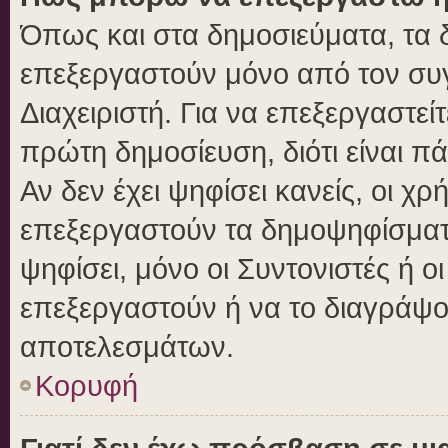
Όπως και στα δημοσιεύματα, τα
επεξεργαστούν μόνο από τον συγ
Διαχειριστή. Για να επεξεργαστε
πρώτη δημοσίευση, διότι είναι 
Αν δεν έχει ψηφίσει κανείς, οι 
επεξεργαστούν τα δημοψηφίσματα
ψηφίσει, μόνο οι Συντονιστές ή ο
επεξεργαστούν ή να το διαγράψο
αποτελεσμάτων.
Κορυφή