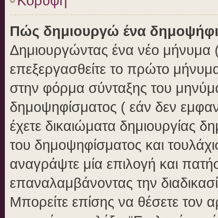
Κορυφή
Πώς δημιουργώ ένα δημοψήφ
Δημιουργώντας ένα νέο μήνυμα ( 
επεξεργασθείτε το πρώτο μήνυμα
στην φόρμα σύνταξης του μηνύμ
δημοψηφίσματος ( εάν δεν εμφαν
έχετε δικαιώματα δημιουργίας δ
του δημοψηφίσματος και τουλάχι
αναγράψτε μία επιλογή και πατή
επαναλαμβάνοντας την διαδικασία
Μπορείτε επίσης να θέσετε τον 