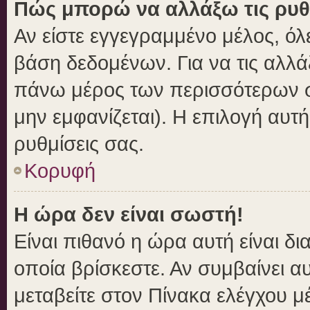
Πώς μπορώ να αλλάξω τις ρυθ
Αν είστε εγγεγραμμένο μέλος, όλ
βάση δεδομένων. Για να τις αλλά
πάνω μέρος των περισσότερων σε
μην εμφανίζεται). Η επιλογή αυτή
ρυθμίσεις σας.
Κορυφή
Η ώρα δεν είναι σωστή!
Είναι πιθανό η ώρα αυτή είναι δ
οποία βρίσκεστε. Αν συμβαίνει αυ
μεταβείτε στον Πίνακα ελέγχου μ