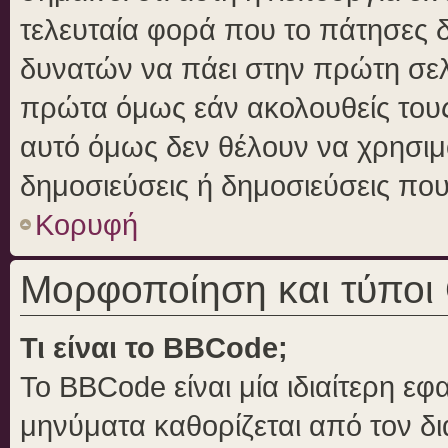
τελευταία φορά που το πάτησες δε
δυνατών να πάει στην πρώτη σε
πρώτα όμως εάν ακολουθείς τους
αυτό όμως δεν θέλουν να χρησιμο
δημοσιεύσεις ή δημοσιεύσεις που 
Κορυφή
Μορφοποίηση και τύποι
Τι είναι το BBCode;
Το BBCode είναι μία ιδιαίτερη ε
μηνύματα καθορίζεται από τον δι