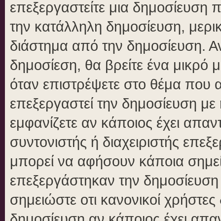
επεξεργαστείτε μια δημοσίευση 
την κατάλληλη δημοσίευση, μερικ
διάστημα από την δημοσίευση. Αν
δημοσίεση, θα βρείτε ένα μικρό
όταν επιστρέψετε στο θέμα που 
επεξεργαστεί την δημοσίευση με
εμφανίζετε αν κάποιος έχει απαντ
συντονιστής ή διαχειριστής επε
μπορεί να αφήσουν κάποια σημεί
επεξεργάστηκαν την δημοσίευση
σημειώστε οτι κανονικοί χρήστε
δημοσίευση αν κάποιος έχει απαν