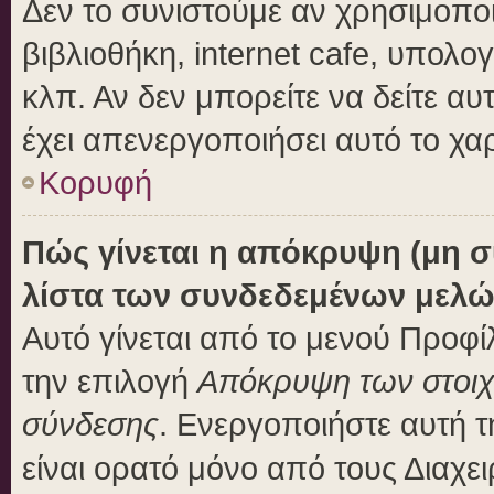
Δεν το συνιστούμε αν χρησιμοποι
βιβλιοθήκη, internet cafe, υπολ
κλπ. Αν δεν μπορείτε να δείτε αυτ
έχει απενεργοποιήσει αυτό το χα
Κορυφή
Πώς γίνεται η απόκρυψη (μη 
λίστα των συνδεδεμένων μελώ
Αυτό γίνεται από το μενού Προφίλ
την επιλογή
Απόκρυψη των στοιχε
σύνδεσης
. Ενεργοποιήστε αυτή 
είναι ορατό μόνο από τους Διαχει