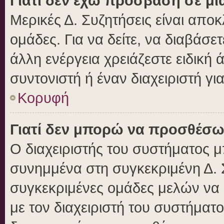
Γιατί δεν έχω πρόσβαση σε μι
Μερικές Δ. Συζητήσεις είναι αποκ
ομάδες. Για να δείτε, να διαβάσε
άλλη ενέργεια χρειάζεστε ειδική 
συντονιστή ή έναν διαχειριστή γι
Κορυφή
Γιατί δεν μπορώ να προσθέσω
Ο διαχειριστής του συστήματος μ
συνημμένα στη συγκεκριμένη Δ. 
συγκεκριμένες ομάδες μελών να
με τον διαχειριστή του συστήματο