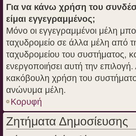
Για να κάνω χρήση του συνδέσ
είμαι εγγεγραμμένος;
Μόνο οι εγγεγραμμένοι μέλη μπο
ταχυδρομείο σε άλλα μέλη από 
ταχυδρομείου του συστήματος, και
ενεργοποιήσει αυτή την επιλογή. 
κακόβουλη χρήση του συστήματο
ανώνυμα μέλη.
Κορυφή
Ζητήματα Δημοσίευσης