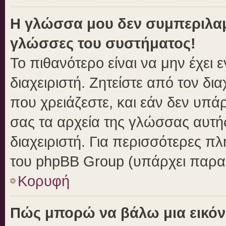
Η γλώσσα μου δεν συμπεριλαμβ
γλώσσες του συστήματος!
Το πιθανότερο είναι να μην έχει
διαχειριστή. Ζητείστε από τον δι
που χρειάζεστε, και εάν δεν υπά
σας τα αρχεία της γλώσσας αυτή
διαχειριστή. Για περισσότερες πλ
του phpBB Group (υπάρχει παραπ
Κορυφή
Πώς μπορώ να βάλω μια εικόν