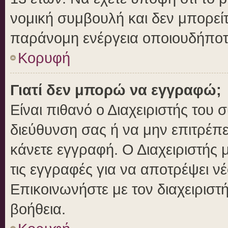
νομική συμβουλή και δεν μπορείτ
παράνομη ενέργεια οποιουδήποτ
Κορυφή
Γιατί δεν μπορώ να εγγραφώ;
Είναι πιθανό ο Διαχειριστής του 
διεύθυνση σας ή να μην επιτρέπ
κάνετε εγγραφή. Ο Διαχειριστής 
τις εγγραφές για να αποτρέψει ν
Επικοινωνήστε με τον διαχειριστ
βοήθεια.