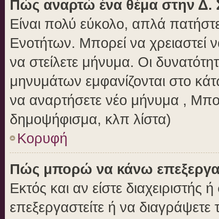
Πώς αναρτώ ένα θέμα στην Δ. 
Είναι πολύ εύκολο, απλά πατήστε
Ενοτήτων. Μπορεί να χρειαστεί 
να στείλετε μήνυμα. Οι δυνατότητ
μηνυμάτων εμφανίζονται στο κάτ
να αναρτήσετε νέο μήνυμα , Μπο
δημοψήφισμα, κλπ λίστα)
Κορυφή
Πώς μπορώ να κάνω επεξεργασ
Εκτός και αν είστε διαχειριστής 
επεξεργαστείτε ή να διαγράψετε 