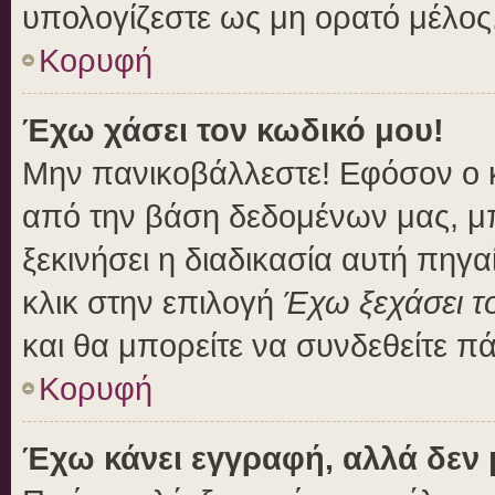
υπολογίζεστε ως μη ορατό μέλος
Κορυφή
Έχω χάσει τον κωδικό μου!
Μην πανικοβάλλεστε! Εφόσον ο 
από την βάση δεδομένων μας, μπο
ξεκινήσει η διαδικασία αυτή πηγα
κλικ στην επιλογή
Έχω ξεχάσει τ
και θα μπορείτε να συνδεθείτε π
Κορυφή
Έχω κάνει εγγραφή, αλλά δεν