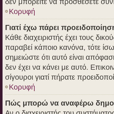
δεν μπορείτε να προσθέσετε συν
Κορυφή
Γιατί έχω πάρει προειδοποίησ
Κάθε διαχειριστής έχει τους δικο
παραβεί κάποιο κανόνα, τότε ίσ
σημειώστε ότι αυτό είναι απόφασ
δεν έχει να κάνει με αυτό. Επικοι
σίγουροι γιατί πήρατε προειδοπο
Κορυφή
Πώς μπορώ να αναφέρω δημοσι
Αν ο διαχειριστής του συστήματος