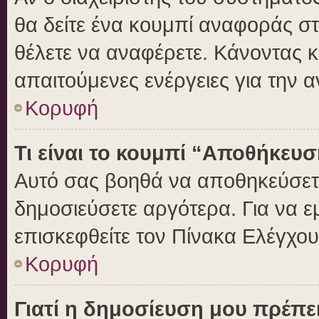
θα δείτε ένα κουμπί αναφοράς σ
θέλετε να αναφέρετε. Κάνοντας κλ
απαιτούμενες ενέργειες για την 
Κορυφή
Τι είναι το κουμπί “Αποθήκευ
Αυτό σας βοηθά να αποθηκεύσετε
δημοσιεύσετε αργότερα. Για να 
επισκεφθείτε τον Πίνακα Ελέγχο
Κορυφή
Γιατί η δημοσίευση μου πρέπει