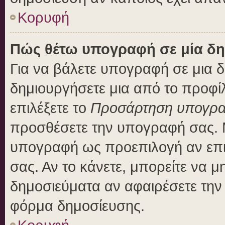
Κορυφή
Πώς θέτω υπογραφή σε μία δη
Για να βάλετε υπογραφή σε μια 
δημιουργήσετε μια από το προφίλ
επιλέξετε το
Προσάρτηση υπογρ
προσθέσετε την υπογραφή σας. 
υπογραφή ως προεπιλογή αν επιλ
σας. Αν το κάνετε, μπορείτε να 
δημοσιεύματα αν αφαιρέσετε τη
φόρμα δημοσίευσης.