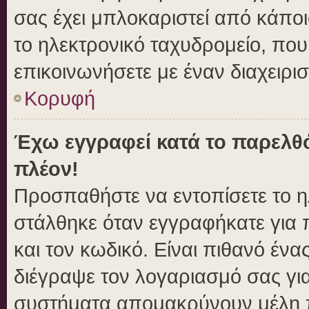
σας έχει μπλοκαριστεί από κάποιο
το ηλεκτρονικό ταχυδρομείο, πο
επικοινωνήσετε με έναν διαχειρισ
Κορυφή
Έχω εγγραφεί κατά το παρελθ
πλέον!
Προσπαθήστε να εντοπίσετε το η
στάλθηκε όταν εγγραφήκατε για 
και τον κωδικό. Είναι πιθανό ένα
διέγραψε τον λογαριασμό σας γι
συστήματα απομακρύνουν μέλη π