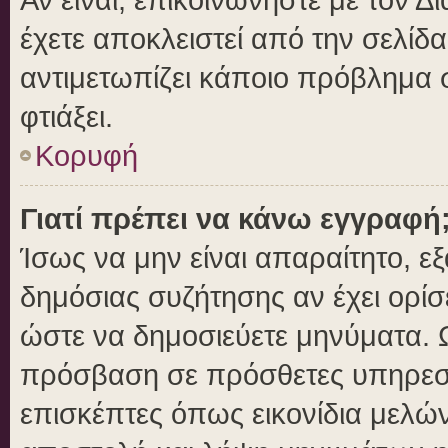
έχετε αποκλειστεί από την σελίδα
αντιμετωπίζει κάποιο πρόβλημα στ
φτιάξει.
Κορυφή
Γιατί πρέπει να κάνω εγγραφή
Ίσως να μην είναι απαραίτητο, εξ
δημόσιας συζήτησης αν έχει ορίσ
ώστε να δημοσιεύετε μηνύματα. Ω
πρόσβαση σε πρόσθετες υπηρεσίε
επισκέπτες όπως εικονίδια μελώ