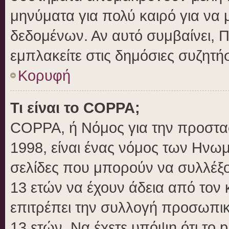
μηνύματα για πολύ καιρό για να 
δεδομένων. Αν αυτό συμβαίνει, 
εμπλακείτε στις δημόσιες συζητήσ
Κορυφή
Τι είναι το COPPA;
COPPA, ή Νόμος για την προστασί
1998, είναι ένας νόμος των Ηνωμ
σελίδες που μπορούν να συλλέξ
13 ετών να έχουν άδεια από τον 
επιτρέπει την συλλογή προσωπ
13 ετών. Να έχετε υπόψη ότι το