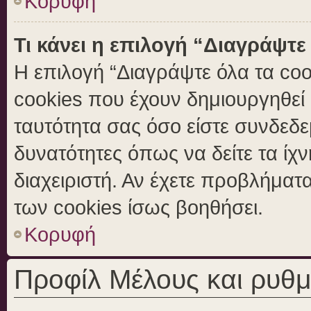
Κορυφή
Τι κάνει η επιλογή “Διαγράψτε
Η επιλογή “Διαγράψτε όλα τα coo
cookies που έχουν δημιουργηθεί 
ταυτότητα σας όσο είστε συνδεδε
δυνατότητες όπως να δείτε τα ίχ
διαχειριστή. Αν έχετε προβλήμα
των cookies ίσως βοηθήσει.
Κορυφή
Προφίλ Μέλους και ρυθμ