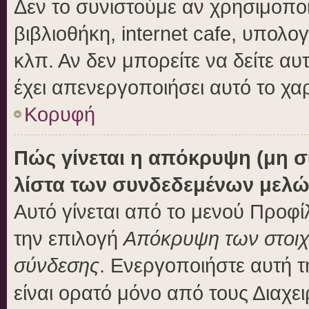
Δεν το συνιστούμε αν χρησιμοποι
βιβλιοθήκη, internet cafe, υπολ
κλπ. Αν δεν μπορείτε να δείτε αυτ
έχει απενεργοποιήσει αυτό το χα
Κορυφή
Πώς γίνεται η απόκρυψη (μη 
λίστα των συνδεδεμένων μελώ
Αυτό γίνεται από το μενού Προφίλ
την επιλογή
Απόκρυψη των στοιχε
σύνδεσης
. Ενεργοποιήστε αυτή 
είναι ορατό μόνο από τους Διαχει