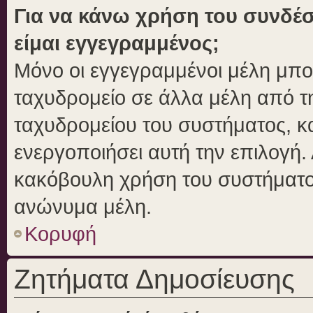
Για να κάνω χρήση του συνδέσ
είμαι εγγεγραμμένος;
Μόνο οι εγγεγραμμένοι μέλη μπο
ταχυδρομείο σε άλλα μέλη από 
ταχυδρομείου του συστήματος, και
ενεργοποιήσει αυτή την επιλογή. 
κακόβουλη χρήση του συστήματο
ανώνυμα μέλη.
Κορυφή
Ζητήματα Δημοσίευσης