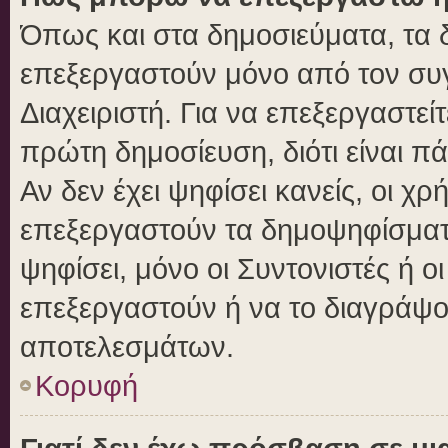
Όπως και στα δημοσιεύματα, τα
επεξεργαστούν μόνο από τον συγ
Διαχειριστή. Για να επεξεργαστε
πρώτη δημοσίευση, διότι είναι 
Αν δεν έχει ψηφίσει κανείς, οι 
επεξεργαστούν τα δημοψηφίσματα
ψηφίσει, μόνο οι Συντονιστές ή ο
επεξεργαστούν ή να το διαγράψο
αποτελεσμάτων.
Κορυφή