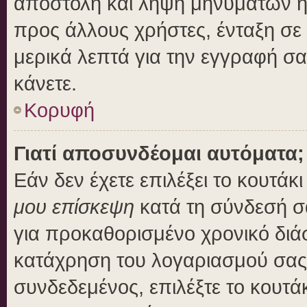
αποστολή και λήψη μηνυμάτων η
προς άλλους χρήστες, ένταξη σε
μερικά λεπτά για την εγγραφή σ
κάνετε.
Κορυφή
Γιατί αποσυνδέομαι αυτόματα;
Εάν δεν έχετε επιλέξει το κουτάκ
μου επίσκεψη
κατά τη σύνδεσή σ
για προκαθορισμένο χρονικό διά
κατάχρηση του λογαριασμού σας 
συνδεδεμένος, επιλέξτε το κουτά