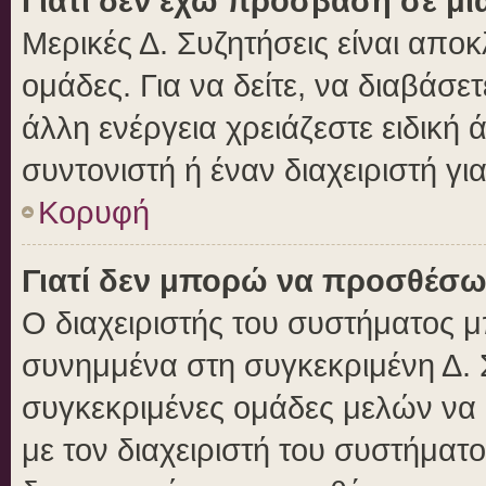
Γιατί δεν έχω πρόσβαση σε μι
Μερικές Δ. Συζητήσεις είναι αποκ
ομάδες. Για να δείτε, να διαβάσε
άλλη ενέργεια χρειάζεστε ειδική 
συντονιστή ή έναν διαχειριστή γι
Κορυφή
Γιατί δεν μπορώ να προσθέσω
Ο διαχειριστής του συστήματος μ
συνημμένα στη συγκεκριμένη Δ. 
συγκεκριμένες ομάδες μελών να
με τον διαχειριστή του συστήματο