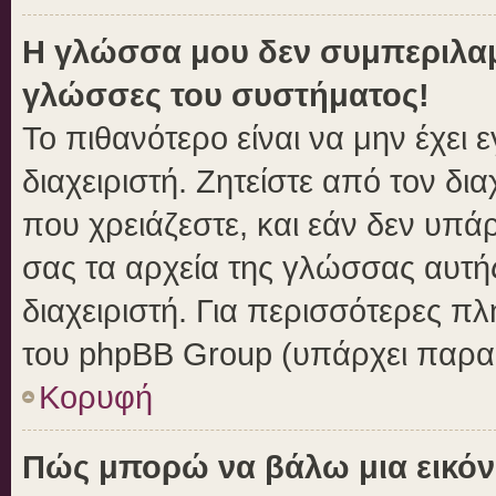
Η γλώσσα μου δεν συμπεριλαμβ
γλώσσες του συστήματος!
Το πιθανότερο είναι να μην έχει
διαχειριστή. Ζητείστε από τον δι
που χρειάζεστε, και εάν δεν υπά
σας τα αρχεία της γλώσσας αυτή
διαχειριστή. Για περισσότερες πλ
του phpBB Group (υπάρχει παραπ
Κορυφή
Πώς μπορώ να βάλω μια εικόν