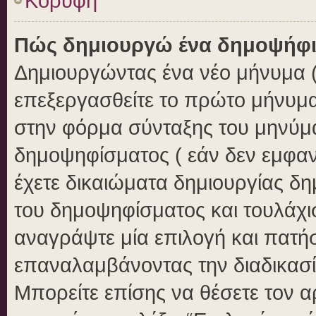
Κορυφή
Πώς δημιουργώ ένα δημοψήφ
Δημιουργώντας ένα νέο μήνυμα ( 
επεξεργασθείτε το πρώτο μήνυμα
στην φόρμα σύνταξης του μηνύμ
δημοψηφίσματος ( εάν δεν εμφαν
έχετε δικαιώματα δημιουργίας δ
του δημοψηφίσματος και τουλάχι
αναγράψτε μία επιλογή και πατή
επαναλαμβάνοντας την διαδικασία
Μπορείτε επίσης να θέσετε τον 