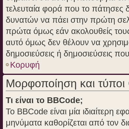
τελευταία φορά που το πάτησες δε
δυνατών να πάει στην πρώτη σε
πρώτα όμως εάν ακολουθείς τους
αυτό όμως δεν θέλουν να χρησιμο
δημοσιεύσεις ή δημοσιεύσεις που 
Κορυφή
Μορφοποίηση και τύποι
Τι είναι το BBCode;
Το BBCode είναι μία ιδιαίτερη ε
μηνύματα καθορίζεται από τον δι