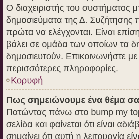
Ο διαχειριστής του συστήματος μπ
δημοσιεύματα της Δ. Συζήτησης 
πρώτα να ελέγχονται. Είναι επίση
βάλει σε ομάδα των οποίων τα δ
δημοσιευτούν. Επικοινωνήστε με 
περισσότερες πληροφορίες.
Κορυφή
Πως σημειώνουμε ένα θέμα σα
Πατώντας πάνω στο bump my top
σελίδα και φαίνεται ότι είναι αδ
σημαίνει ότι αυτή η λειτουργία ε