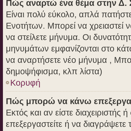
Πώς αναρτώ ένα θέμα στην Δ. 
Είναι πολύ εύκολο, απλά πατήστε
Ενοτήτων. Μπορεί να χρειαστεί 
να στείλετε μήνυμα. Οι δυνατότητ
μηνυμάτων εμφανίζονται στο κάτ
να αναρτήσετε νέο μήνυμα , Μπο
δημοψήφισμα, κλπ λίστα)
Κορυφή
Πώς μπορώ να κάνω επεξεργασ
Εκτός και αν είστε διαχειριστής 
επεξεργαστείτε ή να διαγράψετε 