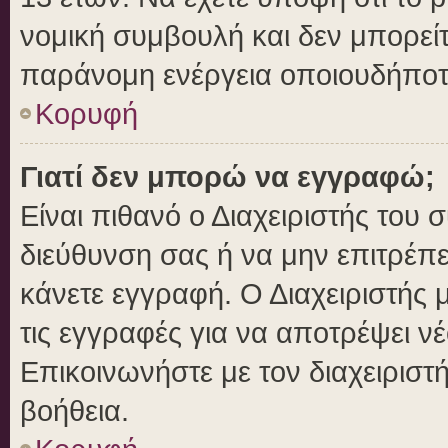
νομική συμβουλή και δεν μπορείτ
παράνομη ενέργεια οποιουδήποτ
Κορυφή
Γιατί δεν μπορώ να εγγραφώ;
Είναι πιθανό ο Διαχειριστής του 
διεύθυνση σας ή να μην επιτρέπ
κάνετε εγγραφή. Ο Διαχειριστής 
τις εγγραφές για να αποτρέψει ν
Επικοινωνήστε με τον διαχειριστ
βοήθεια.