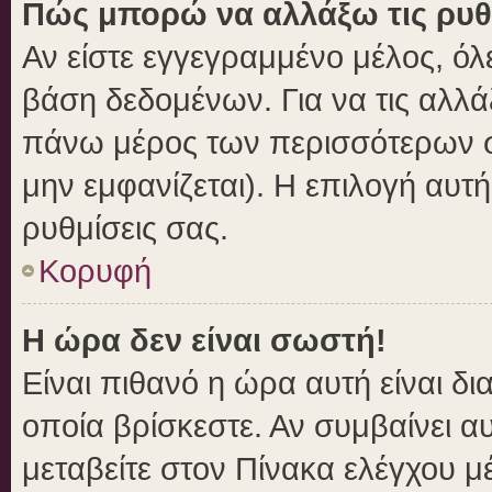
Πώς μπορώ να αλλάξω τις ρυθ
Αν είστε εγγεγραμμένο μέλος, όλ
βάση δεδομένων. Για να τις αλλά
πάνω μέρος των περισσότερων σε
μην εμφανίζεται). Η επιλογή αυτή
ρυθμίσεις σας.
Κορυφή
Η ώρα δεν είναι σωστή!
Είναι πιθανό η ώρα αυτή είναι δ
οποία βρίσκεστε. Αν συμβαίνει αυ
μεταβείτε στον Πίνακα ελέγχου μ