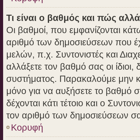
Τι είναι ο βαθμός και πώς αλλ
Οι βαθμοί, που εμφανίζονται κά
αριθμό των δημοσιεύσεων που έχε
μελών, π.χ. Συντονιστές και Διαχε
αλλάξετε τον βαθμό σας οι ίδιοι, 
συστήματος. Παρακαλούμε μην κ
μόνο για να αυξήσετε το βαθμό 
δέχονται κάτι τέτοιο και ο Συντον
τον αριθμό των δημοσιεύσεων σα
Κορυφή