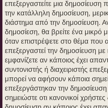
επεξεργαστείτε μια δημοσίευση 
την κατάλληλη δημοσίευση, μερικ
διάστημα από την δημοσίευση. Αν
δημοσίεση, θα βρείτε ένα μικρό
όταν επιστρέψετε στο θέμα που 
επεξεργαστεί την δημοσίευση με
εμφανίζετε αν κάποιος έχει απαντ
συντονιστής ή διαχειριστής επε
μπορεί να αφήσουν κάποια σημεί
επεξεργάστηκαν την δημοσίευση
σημειώστε οτι κανονικοί χρήστε
δημοσίευση αν κάποιος έχει απαν