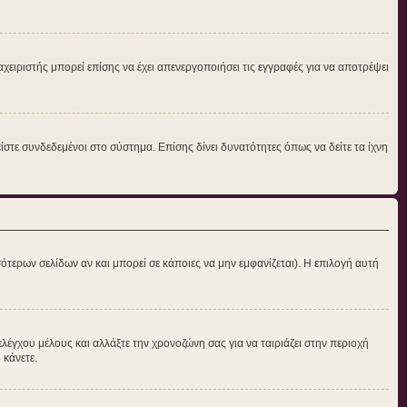
αχειριστής μπορεί επίσης να έχει απενεργοποιήσει τις εγγραφές για να αποτρέψει
στε συνδεδεμένοι στο σύστημα. Επίσης δίνει δυνατότητες όπως να δείτε τα ίχνη
ότερων σελίδων αν και μπορεί σε κάποιες να μην εμφανίζεται). Η επιλογή αυτή
ελέγχου μέλους και αλλάξτε την χρονοζώνη σας για να ταιριάζει στην περιοχή
 κάνετε.