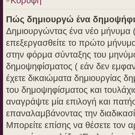
Κορυφή
Πώς δημιουργώ ένα δημοψήφ
Δημιουργώντας ένα νέο μήνυμα ( 
επεξεργασθείτε το πρώτο μήνυμα
στην φόρμα σύνταξης του μηνύμ
δημοψηφίσματος ( εάν δεν εμφαν
έχετε δικαιώματα δημιουργίας δ
του δημοψηφίσματος και τουλάχι
αναγράψτε μία επιλογή και πατή
επαναλαμβάνοντας την διαδικασία
Μπορείτε επίσης να θέσετε τον 