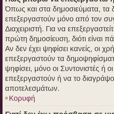
Όπως και στα δημοσιεύματα, τα
επεξεργαστούν μόνο από τον συγ
Διαχειριστή. Για να επεξεργαστε
πρώτη δημοσίευση, διότι είναι 
Αν δεν έχει ψηφίσει κανείς, οι 
επεξεργαστούν τα δημοψηφίσματα
ψηφίσει, μόνο οι Συντονιστές ή ο
επεξεργαστούν ή να το διαγράψο
αποτελεσμάτων.
Κορυφή