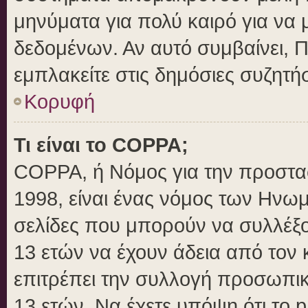
μηνύματα για πολύ καιρό για να 
δεδομένων. Αν αυτό συμβαίνει, 
εμπλακείτε στις δημόσιες συζητήσ
Κορυφή
Τι είναι το COPPA;
COPPA, ή Νόμος για την προστασί
1998, είναι ένας νόμος των Ηνωμ
σελίδες που μπορούν να συλλέξ
13 ετών να έχουν άδεια από τον 
επιτρέπει την συλλογή προσωπ
13 ετών. Να έχετε υπόψη ότι το