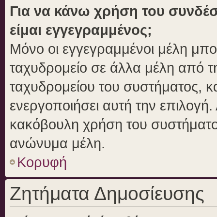
Για να κάνω χρήση του συνδέσ
είμαι εγγεγραμμένος;
Μόνο οι εγγεγραμμένοι μέλη μπο
ταχυδρομείο σε άλλα μέλη από 
ταχυδρομείου του συστήματος, και
ενεργοποιήσει αυτή την επιλογή. 
κακόβουλη χρήση του συστήματο
ανώνυμα μέλη.
Κορυφή
Ζητήματα Δημοσίευσης