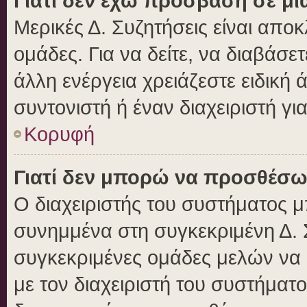
Γιατί δεν έχω πρόσβαση σε μι
Μερικές Δ. Συζητήσεις είναι αποκ
ομάδες. Για να δείτε, να διαβάσε
άλλη ενέργεια χρειάζεστε ειδική 
συντονιστή ή έναν διαχειριστή γι
Κορυφή
Γιατί δεν μπορώ να προσθέσω
Ο διαχειριστής του συστήματος μ
συνημμένα στη συγκεκριμένη Δ. 
συγκεκριμένες ομάδες μελών να
με τον διαχειριστή του συστήματο