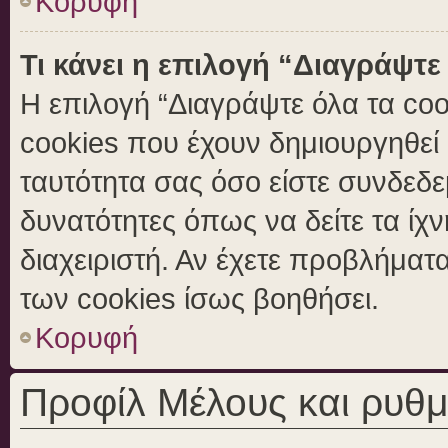
Κορυφή
Τι κάνει η επιλογή “Διαγράψτε
Η επιλογή “Διαγράψτε όλα τα coo
cookies που έχουν δημιουργηθεί 
ταυτότητα σας όσο είστε συνδεδε
δυνατότητες όπως να δείτε τα ίχ
διαχειριστή. Αν έχετε προβλήμα
των cookies ίσως βοηθήσει.
Κορυφή
Προφίλ Μέλους και ρυθμ