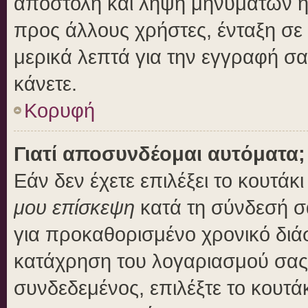
αποστολή και λήψη μηνυμάτων η
προς άλλους χρήστες, ένταξη σε
μερικά λεπτά για την εγγραφή σ
κάνετε.
Κορυφή
Γιατί αποσυνδέομαι αυτόματα;
Εάν δεν έχετε επιλέξει το κουτάκ
μου επίσκεψη
κατά τη σύνδεσή σ
για προκαθορισμένο χρονικό διά
κατάχρηση του λογαριασμού σας 
συνδεδεμένος, επιλέξτε το κουτά