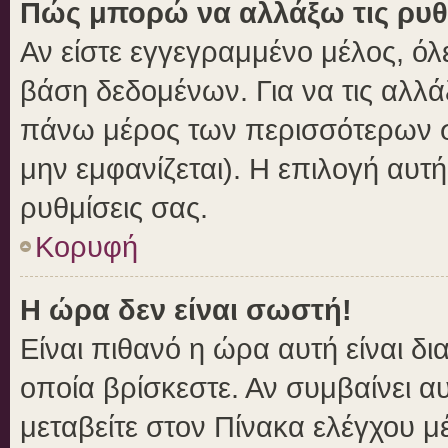
Πώς μπορώ να αλλάξω τις ρυθ
Αν είστε εγγεγραμμένο μέλος, όλ
βάση δεδομένων. Για να τις αλλά
πάνω μέρος των περισσότερων σε
μην εμφανίζεται). Η επιλογή αυτή
ρυθμίσεις σας.
Κορυφή
Η ώρα δεν είναι σωστή!
Είναι πιθανό η ώρα αυτή είναι δ
οποία βρίσκεστε. Αν συμβαίνει αυ
μεταβείτε στον Πίνακα ελέγχου μ