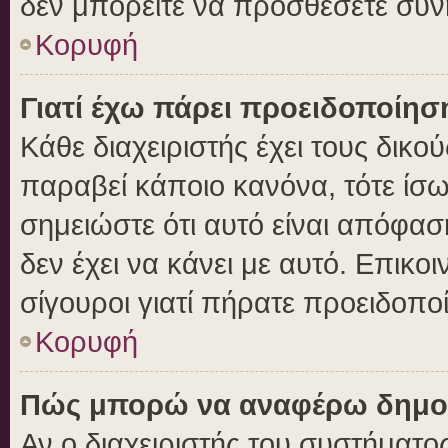
δεν μπορείτε να προσθέσετε συν
Κορυφή
Γιατί έχω πάρει προειδοποίησ
Κάθε διαχειριστής έχει τους δικο
παραβεί κάποιο κανόνα, τότε ίσ
σημειώστε ότι αυτό είναι απόφασ
δεν έχει να κάνει με αυτό. Επικοι
σίγουροι γιατί πήρατε προειδοπο
Κορυφή
Πώς μπορώ να αναφέρω δημοσι
Αν ο διαχειριστής του συστήματος