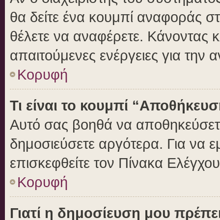
θα δείτε ένα κουμπί αναφοράς σ
θέλετε να αναφέρετε. Κάνοντας κλ
απαιτούμενες ενέργειες για την 
Κορυφή
Τι είναι το κουμπί “Αποθήκευ
Αυτό σας βοηθά να αποθηκεύσετε
δημοσιεύσετε αργότερα. Για να 
επισκεφθείτε τον Πίνακα Ελέγχο
Κορυφή
Γιατί η δημοσίευση μου πρέπει