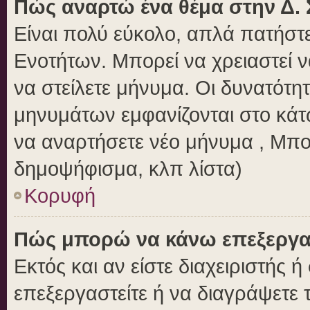
Πώς αναρτώ ένα θέμα στην Δ. 
Είναι πολύ εύκολο, απλά πατήστε
Ενοτήτων. Μπορεί να χρειαστεί 
να στείλετε μήνυμα. Οι δυνατότητ
μηνυμάτων εμφανίζονται στο κάτ
να αναρτήσετε νέο μήνυμα , Μπο
δημοψήφισμα, κλπ λίστα)
Κορυφή
Πώς μπορώ να κάνω επεξεργασ
Εκτός και αν είστε διαχειριστής 
επεξεργαστείτε ή να διαγράψετε 