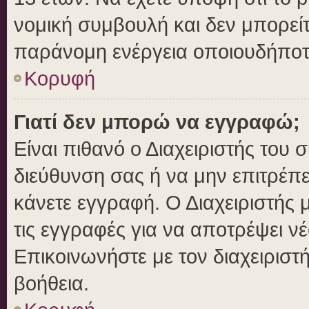
νομική συμβουλή και δεν μπορείτ
παράνομη ενέργεια οποιουδήποτ
Κορυφή
Γιατί δεν μπορώ να εγγραφώ;
Είναι πιθανό ο Διαχειριστής του 
διεύθυνση σας ή να μην επιτρέπ
κάνετε εγγραφή. Ο Διαχειριστής 
τις εγγραφές για να αποτρέψει ν
Επικοινωνήστε με τον διαχειριστ
βοήθεια.