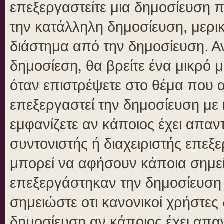
επεξεργαστείτε μια δημοσίευση 
την κατάλληλη δημοσίευση, μερικ
διάστημα από την δημοσίευση. Αν
δημοσίεση, θα βρείτε ένα μικρό
όταν επιστρέψετε στο θέμα που 
επεξεργαστεί την δημοσίευση με
εμφανίζετε αν κάποιος έχει απαντ
συντονιστής ή διαχειριστής επε
μπορεί να αφήσουν κάποια σημεί
επεξεργάστηκαν την δημοσίευση
σημειώστε οτι κανονικοί χρήστε
δημοσίευση αν κάποιος έχει απαν