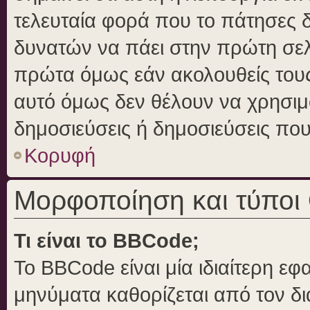
τελευταία φορά που το πάτησες δε
δυνατών να πάει στην πρώτη σε
πρώτα όμως εάν ακολουθείς τους
αυτό όμως δεν θέλουν να χρησιμο
δημοσιεύσεις ή δημοσιεύσεις που 
Κορυφή
Μορφοποίηση και τύποι
Τι είναι το BBCode;
Το BBCode είναι μία ιδιαίτερη ε
μηνύματα καθορίζεται από τον δι