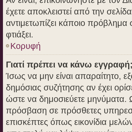
έχετε αποκλειστεί από την σελίδα
αντιμετωπίζει κάποιο πρόβλημα στ
φτιάξει.
Κορυφή
Γιατί πρέπει να κάνω εγγραφή
Ίσως να μην είναι απαραίτητο, εξ
δημόσιας συζήτησης αν έχει ορίσ
ώστε να δημοσιεύετε μηνύματα. Ω
πρόσβαση σε πρόσθετες υπηρεσίε
επισκέπτες όπως εικονίδια μελώ