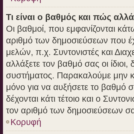
Τι είναι ο βαθμός και πώς αλλ
Οι βαθμοί, που εμφανίζονται κά
αριθμό των δημοσιεύσεων που έχε
μελών, π.χ. Συντονιστές και Διαχε
αλλάξετε τον βαθμό σας οι ίδιοι, 
συστήματος. Παρακαλούμε μην κ
μόνο για να αυξήσετε το βαθμό 
δέχονται κάτι τέτοιο και ο Συντον
τον αριθμό των δημοσιεύσεων σα
Κορυφή