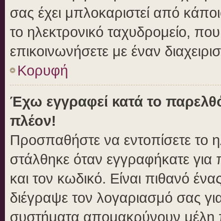
σας έχει μπλοκαριστεί από κάποιο
το ηλεκτρονικό ταχυδρομείο, πο
επικοινωνήσετε με έναν διαχειρισ
Κορυφή
Έχω εγγραφεί κατά το παρελθ
πλέον!
Προσπαθήστε να εντοπίσετε το η
στάλθηκε όταν εγγραφήκατε για 
και τον κωδικό. Είναι πιθανό ένα
διέγραψε τον λογαριασμό σας γι
συστήματα απομακρύνουν μέλη π