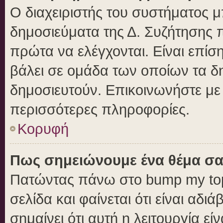
Ο διαχειριστής του συστήματος μπ
δημοσιεύματα της Δ. Συζήτησης 
πρώτα να ελέγχονται. Είναι επίση
βάλει σε ομάδα των οποίων τα δ
δημοσιευτούν. Επικοινωνήστε με 
περισσότερες πληροφορίες.
Κορυφή
Πως σημειώνουμε ένα θέμα σα
Πατώντας πάνω στο bump my top
σελίδα και φαίνεται ότι είναι αδ
σημαίνει ότι αυτή η λειτουργία ε