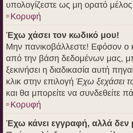
υπολογίζεστε ως μη ορατό μέλος
Κορυφή
Έχω χάσει τον κωδικό μου!
Μην πανικοβάλλεστε! Εφόσον ο 
από την βάση δεδομένων μας, μπο
ξεκινήσει η διαδικασία αυτή πηγα
κλικ στην επιλογή
Έχω ξεχάσει τ
και θα μπορείτε να συνδεθείτε π
Κορυφή
Έχω κάνει εγγραφή, αλλά δεν