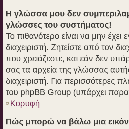
Η γλώσσα μου δεν συμπεριλαμβ
γλώσσες του συστήματος!
Το πιθανότερο είναι να μην έχει
διαχειριστή. Ζητείστε από τον δι
που χρειάζεστε, και εάν δεν υπά
σας τα αρχεία της γλώσσας αυτή
διαχειριστή. Για περισσότερες πλ
του phpBB Group (υπάρχει παραπ
Κορυφή
Πώς μπορώ να βάλω μια εικόν