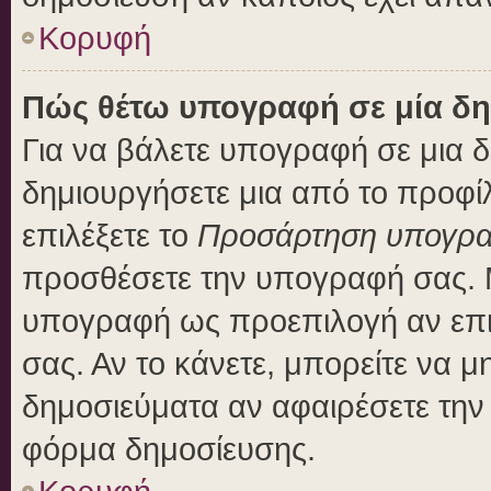
Κορυφή
Πώς θέτω υπογραφή σε μία δη
Για να βάλετε υπογραφή σε μια 
δημιουργήσετε μια από το προφίλ
επιλέξετε το
Προσάρτηση υπογρ
προσθέσετε την υπογραφή σας. 
υπογραφή ως προεπιλογή αν επιλ
σας. Αν το κάνετε, μπορείτε να 
δημοσιεύματα αν αφαιρέσετε τη
φόρμα δημοσίευσης.