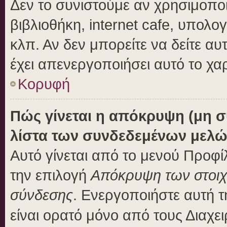
Δεν το συνιστούμε αν χρησιμοποι
βιβλιοθήκη, internet cafe, υπολ
κλπ. Αν δεν μπορείτε να δείτε αυτ
έχει απενεργοποιήσει αυτό το χα
Κορυφή
Πώς γίνεται η απόκρυψη (μη 
λίστα των συνδεδεμένων μελώ
Αυτό γίνεται από το μενού Προφίλ
την επιλογή
Απόκρυψη των στοιχε
σύνδεσης
. Ενεργοποιήστε αυτή 
είναι ορατό μόνο από τους Διαχει