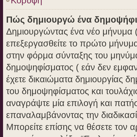
Κορυφή
Πώς δημιουργώ ένα δημοψήφ
Δημιουργώντας ένα νέο μήνυμα ( 
επεξεργασθείτε το πρώτο μήνυμα
στην φόρμα σύνταξης του μηνύμ
δημοψηφίσματος ( εάν δεν εμφαν
έχετε δικαιώματα δημιουργίας δ
του δημοψηφίσματος και τουλάχι
αναγράψτε μία επιλογή και πατή
επαναλαμβάνοντας την διαδικασία
Μπορείτε επίσης να θέσετε τον 