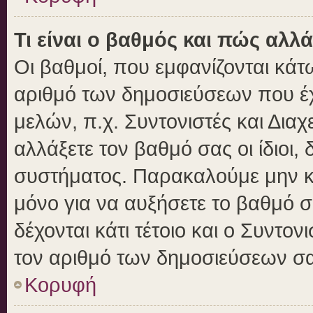
Τι είναι ο βαθμός και πώς αλλ
Οι βαθμοί, που εμφανίζονται κά
αριθμό των δημοσιεύσεων που έχε
μελών, π.χ. Συντονιστές και Διαχε
αλλάξετε τον βαθμό σας οι ίδιοι, 
συστήματος. Παρακαλούμε μην κ
μόνο για να αυξήσετε το βαθμό 
δέχονται κάτι τέτοιο και ο Συντον
τον αριθμό των δημοσιεύσεων σα
Κορυφή