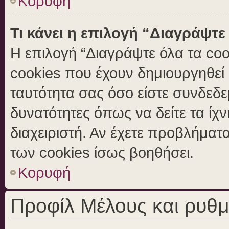
Κορυφή
Τι κάνει η επιλογή “Διαγράψτε
Η επιλογή “Διαγράψτε όλα τα coo
cookies που έχουν δημιουργηθεί 
ταυτότητα σας όσο είστε συνδεδε
δυνατότητες όπως να δείτε τα ίχ
διαχειριστή. Αν έχετε προβλήμα
των cookies ίσως βοηθήσει.
Κορυφή
Προφίλ Μέλους και ρυθμ