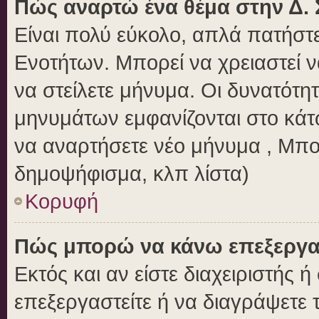
Πώς αναρτώ ένα θέμα στην Δ. 
Είναι πολύ εύκολο, απλά πατήστε
Ενοτήτων. Μπορεί να χρειαστεί 
να στείλετε μήνυμα. Οι δυνατότητ
μηνυμάτων εμφανίζονται στο κάτ
να αναρτήσετε νέο μήνυμα , Μπο
δημοψήφισμα, κλπ λίστα)
Κορυφή
Πώς μπορώ να κάνω επεξεργασ
Εκτός και αν είστε διαχειριστής 
επεξεργαστείτε ή να διαγράψετε 