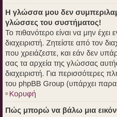
Η γλώσσα μου δεν συμπεριλαμβ
γλώσσες του συστήματος!
Το πιθανότερο είναι να μην έχει
διαχειριστή. Ζητείστε από τον δι
που χρειάζεστε, και εάν δεν υπά
σας τα αρχεία της γλώσσας αυτή
διαχειριστή. Για περισσότερες πλ
του phpBB Group (υπάρχει παραπ
Κορυφή
Πώς μπορώ να βάλω μια εικόν