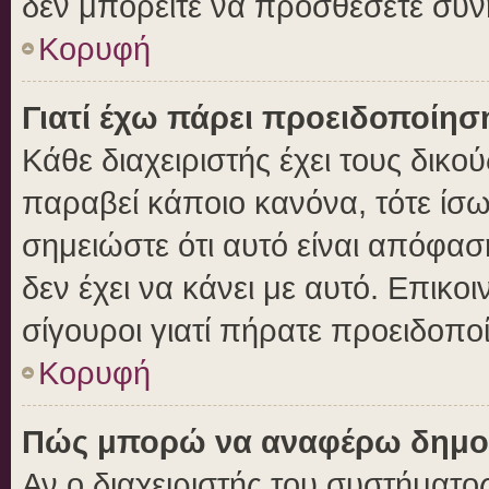
δεν μπορείτε να προσθέσετε συν
Κορυφή
Γιατί έχω πάρει προειδοποίησ
Κάθε διαχειριστής έχει τους δικο
παραβεί κάποιο κανόνα, τότε ίσ
σημειώστε ότι αυτό είναι απόφασ
δεν έχει να κάνει με αυτό. Επικοι
σίγουροι γιατί πήρατε προειδοπο
Κορυφή
Πώς μπορώ να αναφέρω δημοσι
Αν ο διαχειριστής του συστήματος