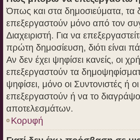
Όπως και στα δημοσιεύματα, τα
επεξεργαστούν μόνο από τον συγ
Διαχειριστή. Για να επεξεργαστε
πρώτη δημοσίευση, διότι είναι 
Αν δεν έχει ψηφίσει κανείς, οι 
επεξεργαστούν τα δημοψηφίσματα
ψηφίσει, μόνο οι Συντονιστές ή ο
επεξεργαστούν ή να το διαγράψο
αποτελεσμάτων.
Κορυφή