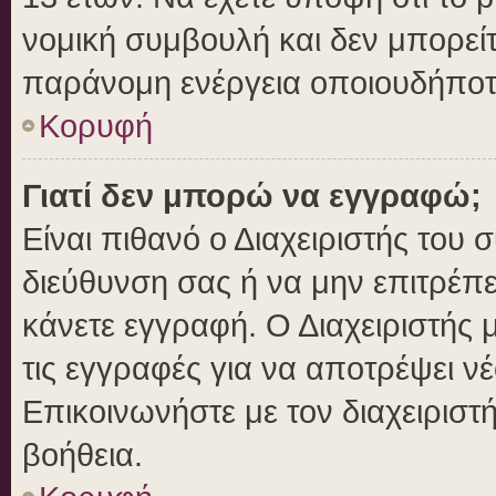
νομική συμβουλή και δεν μπορείτ
παράνομη ενέργεια οποιουδήποτ
Κορυφή
Γιατί δεν μπορώ να εγγραφώ;
Είναι πιθανό ο Διαχειριστής του 
διεύθυνση σας ή να μην επιτρέπ
κάνετε εγγραφή. Ο Διαχειριστής 
τις εγγραφές για να αποτρέψει ν
Επικοινωνήστε με τον διαχειριστ
βοήθεια.