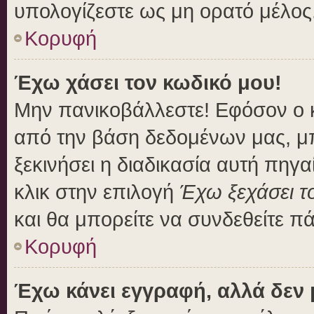
υπολογίζεστε ως μη ορατό μέλος
Κορυφή
Έχω χάσει τον κωδικό μου!
Μην πανικοβάλλεστε! Εφόσον ο 
από την βάση δεδομένων μας, μπο
ξεκινήσει η διαδικασία αυτή πηγα
κλικ στην επιλογή
Έχω ξεχάσει τ
και θα μπορείτε να συνδεθείτε π
Κορυφή
Έχω κάνει εγγραφή, αλλά δεν