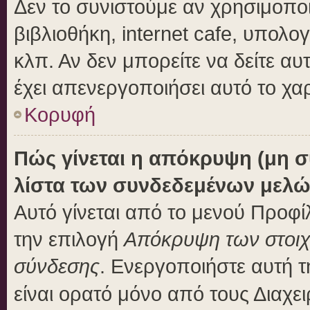
Δεν το συνιστούμε αν χρησιμοποι
βιβλιοθήκη, internet cafe, υπολ
κλπ. Αν δεν μπορείτε να δείτε αυτ
έχει απενεργοποιήσει αυτό το χα
Κορυφή
Πώς γίνεται η απόκρυψη (μη 
λίστα των συνδεδεμένων μελώ
Αυτό γίνεται από το μενού Προφίλ
την επιλογή
Απόκρυψη των στοιχε
σύνδεσης
. Ενεργοποιήστε αυτή 
είναι ορατό μόνο από τους Διαχει