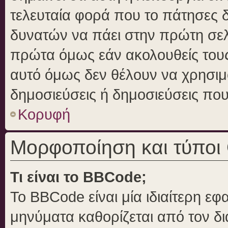
τελευταία φορά που το πάτησες δε
δυνατών να πάει στην πρώτη σε
πρώτα όμως εάν ακολουθείς τους
αυτό όμως δεν θέλουν να χρησιμο
δημοσιεύσεις ή δημοσιεύσεις που 
Κορυφή
Μορφοποίηση και τύποι
Τι είναι το BBCode;
Το BBCode είναι μία ιδιαίτερη ε
μηνύματα καθορίζεται από τον δι