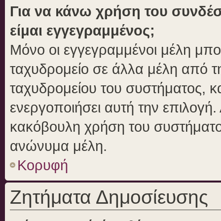
Για να κάνω χρήση του συνδέσ
είμαι εγγεγραμμένος;
Μόνο οι εγγεγραμμένοι μέλη μπο
ταχυδρομείο σε άλλα μέλη από 
ταχυδρομείου του συστήματος, και
ενεργοποιήσει αυτή την επιλογή. 
κακόβουλη χρήση του συστήματο
ανώνυμα μέλη.
Κορυφή
Ζητήματα Δημοσίευσης