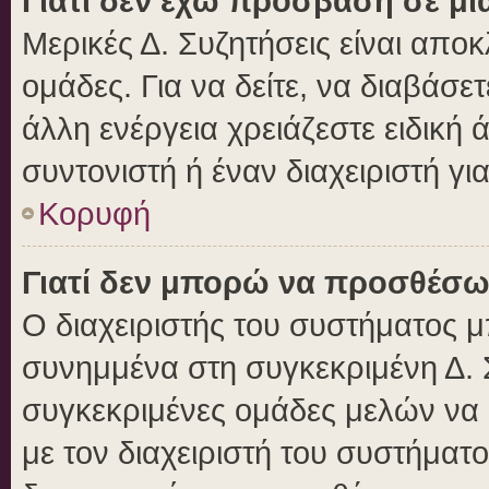
Γιατί δεν έχω πρόσβαση σε μι
Μερικές Δ. Συζητήσεις είναι αποκ
ομάδες. Για να δείτε, να διαβάσε
άλλη ενέργεια χρειάζεστε ειδική 
συντονιστή ή έναν διαχειριστή γι
Κορυφή
Γιατί δεν μπορώ να προσθέσω
Ο διαχειριστής του συστήματος μ
συνημμένα στη συγκεκριμένη Δ. 
συγκεκριμένες ομάδες μελών να
με τον διαχειριστή του συστήματο