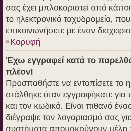
σας έχει μπλοκαριστεί από κάποιο
το ηλεκτρονικό ταχυδρομείο, πο
επικοινωνήσετε με έναν διαχειρισ
Κορυφή
Έχω εγγραφεί κατά το παρελθ
πλέον!
Προσπαθήστε να εντοπίσετε το η
στάλθηκε όταν εγγραφήκατε για 
και τον κωδικό. Είναι πιθανό ένα
διέγραψε τον λογαριασμό σας γι
συστήματα απομακρύνουν μέλη π