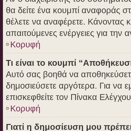
θα δείτε ένα κουμπί αναφοράς σ
θέλετε να αναφέρετε. Κάνοντας κλ
απαιτούμενες ενέργειες για την 
Κορυφή
Τι είναι το κουμπί “Αποθήκευ
Αυτό σας βοηθά να αποθηκεύσετε
δημοσιεύσετε αργότερα. Για να 
επισκεφθείτε τον Πίνακα Ελέγχο
Κορυφή
Γιατί η δημοσίευση μου πρέπει