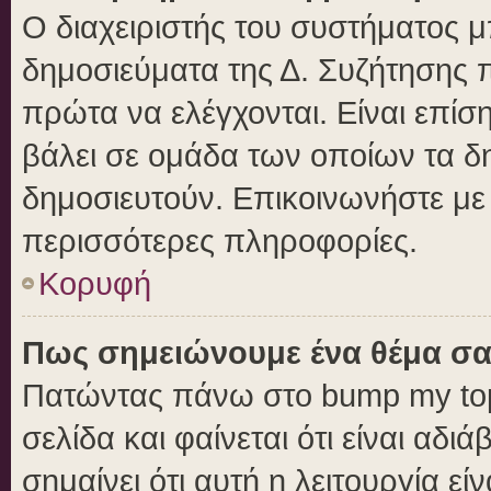
Ο διαχειριστής του συστήματος μπ
δημοσιεύματα της Δ. Συζήτησης 
πρώτα να ελέγχονται. Είναι επίση
βάλει σε ομάδα των οποίων τα δ
δημοσιευτούν. Επικοινωνήστε με 
περισσότερες πληροφορίες.
Κορυφή
Πως σημειώνουμε ένα θέμα σα
Πατώντας πάνω στο bump my top
σελίδα και φαίνεται ότι είναι αδ
σημαίνει ότι αυτή η λειτουργία ε