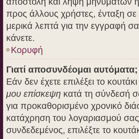
αποστολή και λήψη μηνυμάτων η
προς άλλους χρήστες, ένταξη σε
μερικά λεπτά για την εγγραφή σ
κάνετε.
Κορυφή
Γιατί αποσυνδέομαι αυτόματα;
Εάν δεν έχετε επιλέξει το κουτάκ
μου επίσκεψη
κατά τη σύνδεσή σ
για προκαθορισμένο χρονικό διά
κατάχρηση του λογαριασμού σας 
συνδεδεμένος, επιλέξτε το κουτά