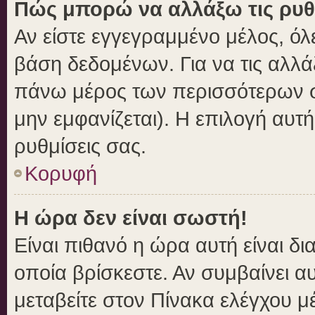
Πώς μπορώ να αλλάξω τις ρυθ
Αν είστε εγγεγραμμένο μέλος, όλ
βάση δεδομένων. Για να τις αλλά
πάνω μέρος των περισσότερων σε
μην εμφανίζεται). Η επιλογή αυτή
ρυθμίσεις σας.
Κορυφή
Η ώρα δεν είναι σωστή!
Είναι πιθανό η ώρα αυτή είναι δ
οποία βρίσκεστε. Αν συμβαίνει αυ
μεταβείτε στον Πίνακα ελέγχου μ