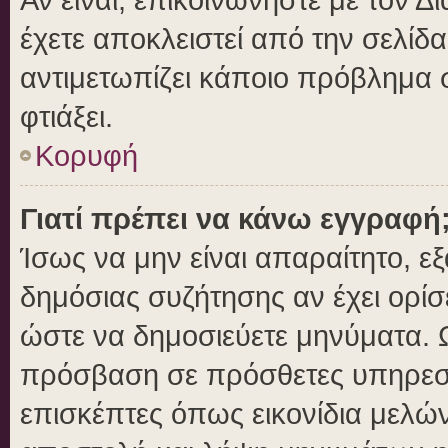
έχετε αποκλειστεί από την σελίδα
αντιμετωπίζει κάποιο πρόβλημα στ
φτιάξει.
Κορυφή
Γιατί πρέπει να κάνω εγγραφή
Ίσως να μην είναι απαραίτητο, εξ
δημόσιας συζήτησης αν έχει ορίσ
ώστε να δημοσιεύετε μηνύματα. Ω
πρόσβαση σε πρόσθετες υπηρεσίε
επισκέπτες όπως εικονίδια μελώ