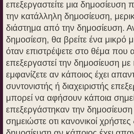
επεξεργαστείτε μια δημοσίευση 
την κατάλληλη δημοσίευση, μερικ
διάστημα από την δημοσίευση. Αν
δημοσίεση, θα βρείτε ένα μικρό
όταν επιστρέψετε στο θέμα που 
επεξεργαστεί την δημοσίευση με
εμφανίζετε αν κάποιος έχει απαντ
συντονιστής ή διαχειριστής επε
μπορεί να αφήσουν κάποια σημεί
επεξεργάστηκαν την δημοσίευση
σημειώστε οτι κανονικοί χρήστε
δημοσίευση αν κάποιος έχει απαν