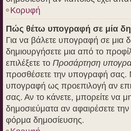
Κορυφή
Πώς θέτω υπογραφή σε μία δη
Για να βάλετε υπογραφή σε μια 
δημιουργήσετε μια από το προφίλ
επιλέξετε το
Προσάρτηση υπογρ
προσθέσετε την υπογραφή σας. 
υπογραφή ως προεπιλογή αν επιλ
σας. Αν το κάνετε, μπορείτε να 
δημοσιεύματα αν αφαιρέσετε τη
φόρμα δημοσίευσης.