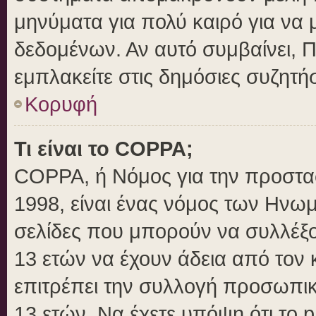
μηνύματα για πολύ καιρό για να 
δεδομένων. Αν αυτό συμβαίνει, 
εμπλακείτε στις δημόσιες συζητήσ
Κορυφή
Τι είναι το COPPA;
COPPA, ή Νόμος για την προστασί
1998, είναι ένας νόμος των Ηνωμ
σελίδες που μπορούν να συλλέξ
13 ετών να έχουν άδεια από τον 
επιτρέπει την συλλογή προσωπ
13 ετών. Να έχετε υπόψη ότι το