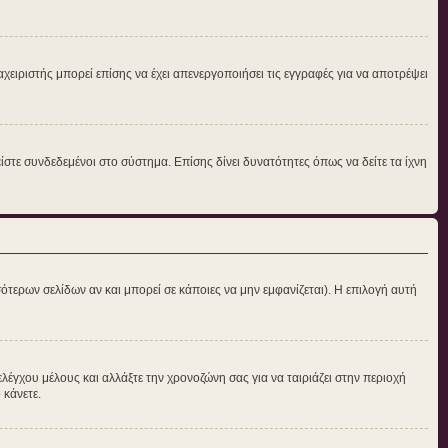
αχειριστής μπορεί επίσης να έχει απενεργοποιήσει τις εγγραφές για να αποτρέψει
στε συνδεδεμένοι στο σύστημα. Επίσης δίνει δυνατότητες όπως να δείτε τα ίχνη
ότερων σελίδων αν και μπορεί σε κάποιες να μην εμφανίζεται). Η επιλογή αυτή
ελέγχου μέλους και αλλάξτε την χρονοζώνη σας για να ταιριάζει στην περιοχή
 κάνετε.