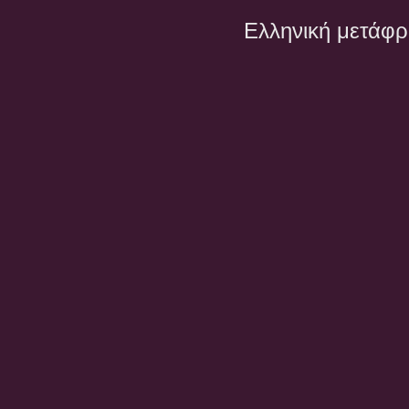
Ελληνική μετάφ