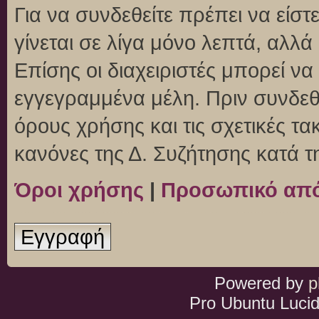
Για να συνδεθείτε πρέπει να είσ
γίνεται σε λίγα μόνο λεπτά, αλλ
Επίσης οι διαχειριστές μπορεί ν
εγγεγραμμένα μέλη. Πριν συνδεθεί
όρους χρήσης και τις σχετικές τ
κανόνες της Δ. Συζήτησης κατά 
Όροι χρήσης
|
Προσωπικό απ
Εγγραφή
Powered by
p
Pro Ubuntu Lucid