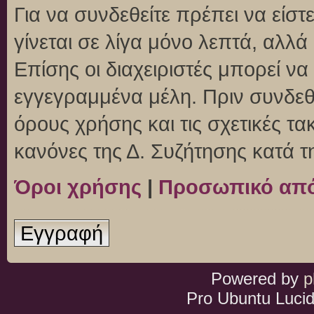
Για να συνδεθείτε πρέπει να είσ
γίνεται σε λίγα μόνο λεπτά, αλλ
Επίσης οι διαχειριστές μπορεί ν
εγγεγραμμένα μέλη. Πριν συνδεθεί
όρους χρήσης και τις σχετικές τ
κανόνες της Δ. Συζήτησης κατά 
Όροι χρήσης
|
Προσωπικό απ
Εγγραφή
Powered by
p
Pro Ubuntu Lucid