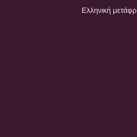
Ελληνική μετάφ