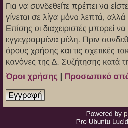
Για να συνδεθείτε πρέπει να είσ
γίνεται σε λίγα μόνο λεπτά, αλλ
Επίσης οι διαχειριστές μπορεί ν
εγγεγραμμένα μέλη. Πριν συνδεθεί
όρους χρήσης και τις σχετικές τ
κανόνες της Δ. Συζήτησης κατά 
Όροι χρήσης
|
Προσωπικό απ
Εγγραφή
Powered by
p
Pro Ubuntu Lucid