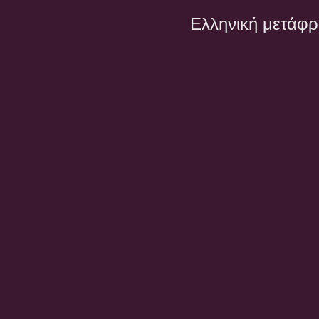
Ελληνική μετάφ