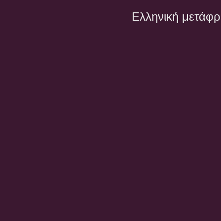
Ελληνική μετάφ