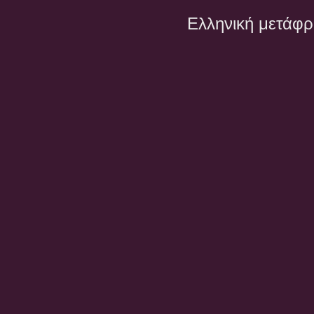
Ελληνική μετάφ