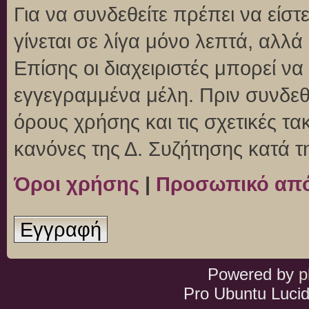
Για να συνδεθείτε πρέπει να είσ
γίνεται σε λίγα μόνο λεπτά, αλλ
Επίσης οι διαχειριστές μπορεί ν
εγγεγραμμένα μέλη. Πριν συνδεθεί
όρους χρήσης και τις σχετικές τ
κανόνες της Δ. Συζήτησης κατά 
Όροι χρήσης
|
Προσωπικό απ
Εγγραφή
Powered by
p
Pro Ubuntu Lucid