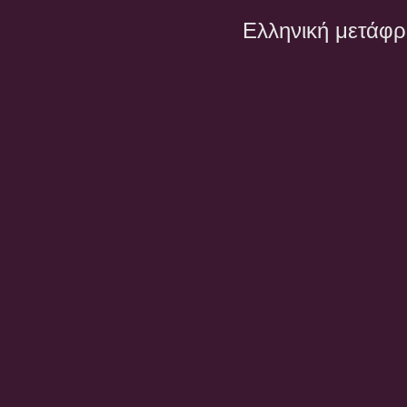
Ελληνική μετάφ