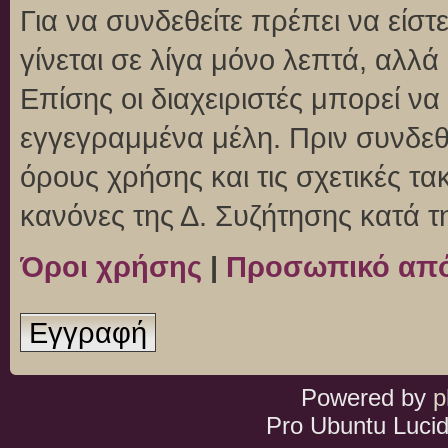
Για να συνδεθείτε πρέπει να είσ
γίνεται σε λίγα μόνο λεπτά, αλλ
Επίσης οι διαχειριστές μπορεί ν
εγγεγραμμένα μέλη. Πριν συνδεθεί
όρους χρήσης και τις σχετικές τ
κανόνες της Δ. Συζήτησης κατά 
Όροι χρήσης
|
Προσωπικό απ
Εγγραφή
Powered by
p
Pro Ubuntu Lucid