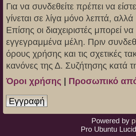
Για να συνδεθείτε πρέπει να είσ
γίνεται σε λίγα μόνο λεπτά, αλλ
Επίσης οι διαχειριστές μπορεί ν
εγγεγραμμένα μέλη. Πριν συνδεθεί
όρους χρήσης και τις σχετικές τ
κανόνες της Δ. Συζήτησης κατά 
Όροι χρήσης
|
Προσωπικό απ
Εγγραφή
Powered by
p
Pro Ubuntu Lucid