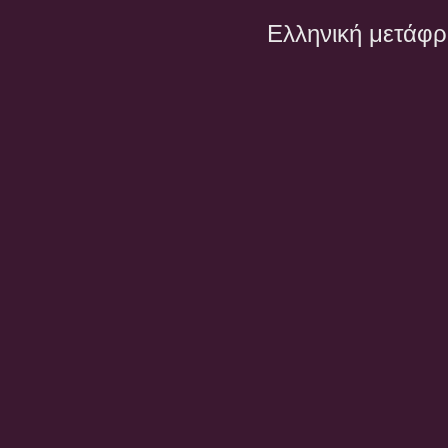
Ελληνική μετάφ