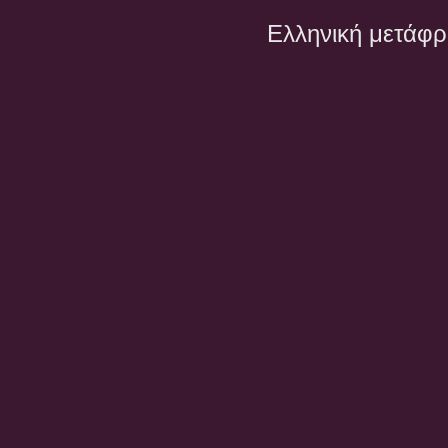
Ελληνική μετάφ