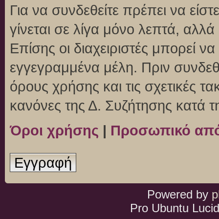
Για να συνδεθείτε πρέπει να είσ
γίνεται σε λίγα μόνο λεπτά, αλλ
Επίσης οι διαχειριστές μπορεί ν
εγγεγραμμένα μέλη. Πριν συνδεθεί
όρους χρήσης και τις σχετικές τ
κανόνες της Δ. Συζήτησης κατά 
Όροι χρήσης
|
Προσωπικό απ
Εγγραφή
Powered by
p
Pro Ubuntu Lucid