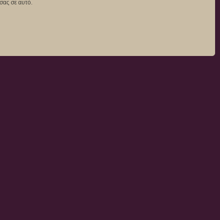
σας σε αυτό.