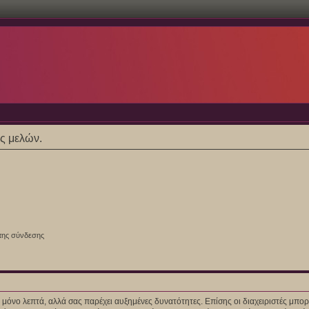
ες μελών.
της σύνδεσης
ίγα μόνο λεπτά, αλλά σας παρέχει αυξημένες δυνατότητες. Επίσης οι διαχειριστές μ