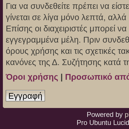
Για να συνδεθείτε πρέπει να είσ
γίνεται σε λίγα μόνο λεπτά, αλλ
Επίσης οι διαχειριστές μπορεί ν
εγγεγραμμένα μέλη. Πριν συνδεθεί
όρους χρήσης και τις σχετικές τ
κανόνες της Δ. Συζήτησης κατά 
Όροι χρήσης
|
Προσωπικό απ
Εγγραφή
Powered by
p
Pro Ubuntu Lucid