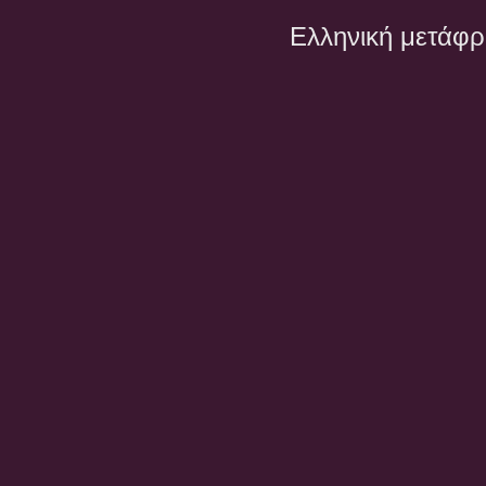
Ελληνική μετάφ