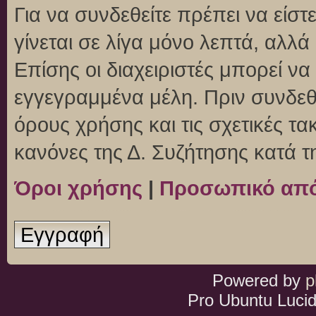
Για να συνδεθείτε πρέπει να είσ
γίνεται σε λίγα μόνο λεπτά, αλλ
Επίσης οι διαχειριστές μπορεί ν
εγγεγραμμένα μέλη. Πριν συνδεθεί
όρους χρήσης και τις σχετικές τ
κανόνες της Δ. Συζήτησης κατά 
Όροι χρήσης
|
Προσωπικό απ
Εγγραφή
Powered by
p
Pro Ubuntu Lucid