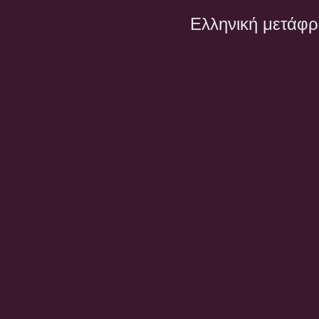
Ελληνική μετάφ