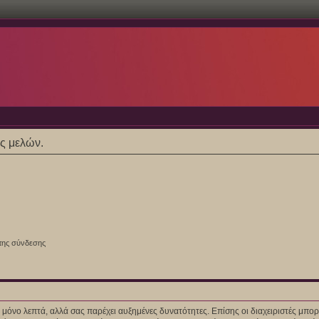
ες μελών.
της σύνδεσης
ίγα μόνο λεπτά, αλλά σας παρέχει αυξημένες δυνατότητες. Επίσης οι διαχειριστές μ