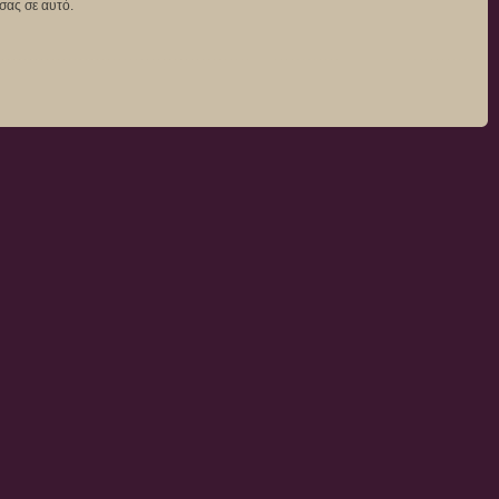
σας σε αυτό.