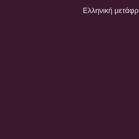
Ελληνική μετάφ