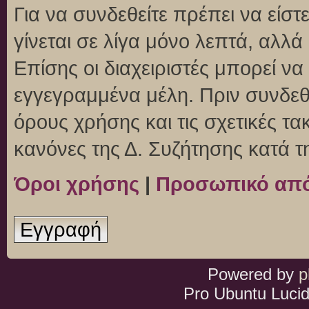
Για να συνδεθείτε πρέπει να είσ
γίνεται σε λίγα μόνο λεπτά, αλλ
Επίσης οι διαχειριστές μπορεί ν
εγγεγραμμένα μέλη. Πριν συνδεθεί
όρους χρήσης και τις σχετικές τ
κανόνες της Δ. Συζήτησης κατά 
Όροι χρήσης
|
Προσωπικό απ
Εγγραφή
Powered by
p
Pro Ubuntu Lucid