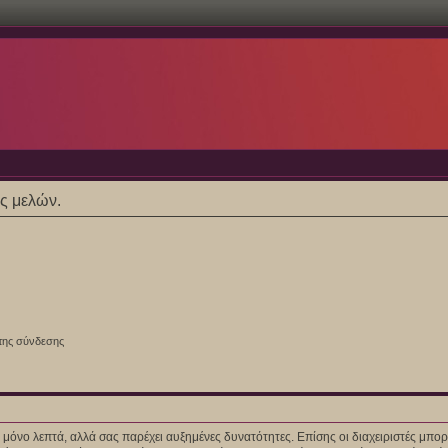
ες μελών.
της σύνδεσης
ίγα μόνο λεπτά, αλλά σας παρέχει αυξημένες δυνατότητες. Επίσης οι διαχειριστές μ