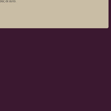
σας σε αυτό.