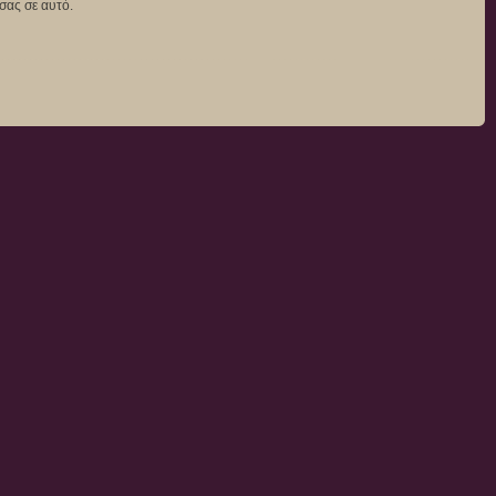
σας σε αυτό.