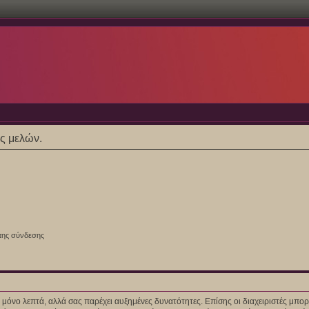
ες μελών.
της σύνδεσης
ίγα μόνο λεπτά, αλλά σας παρέχει αυξημένες δυνατότητες. Επίσης οι διαχειριστές μ