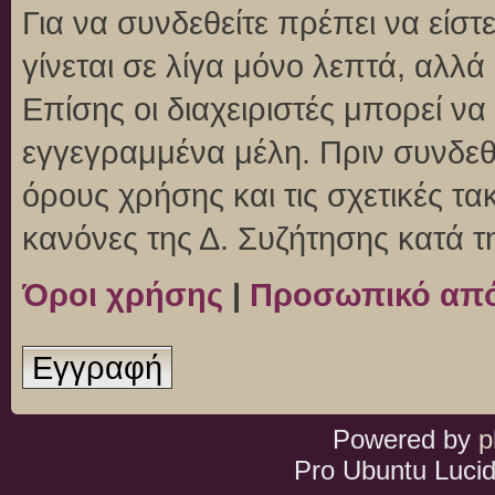
Για να συνδεθείτε πρέπει να είσ
γίνεται σε λίγα μόνο λεπτά, αλλ
Επίσης οι διαχειριστές μπορεί ν
εγγεγραμμένα μέλη. Πριν συνδεθεί
όρους χρήσης και τις σχετικές τ
κανόνες της Δ. Συζήτησης κατά 
Όροι χρήσης
|
Προσωπικό απ
Εγγραφή
Powered by
p
Pro Ubuntu Lucid