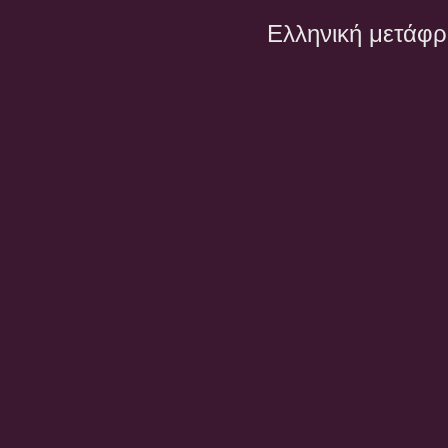
Ελληνική μετάφ