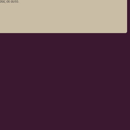
σας σε αυτό.