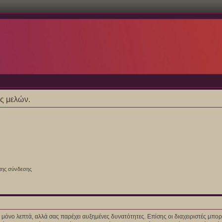
ες μελών.
της σύνδεσης
ίγα μόνο λεπτά, αλλά σας παρέχει αυξημένες δυνατότητες. Επίσης οι διαχειριστές μ