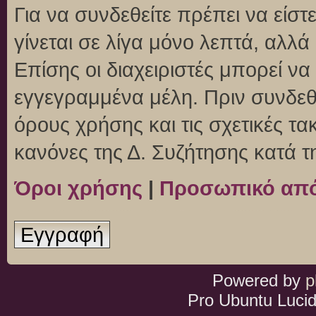
Για να συνδεθείτε πρέπει να είσ
γίνεται σε λίγα μόνο λεπτά, αλλ
Επίσης οι διαχειριστές μπορεί ν
εγγεγραμμένα μέλη. Πριν συνδεθεί
όρους χρήσης και τις σχετικές τ
κανόνες της Δ. Συζήτησης κατά 
Όροι χρήσης
|
Προσωπικό απ
Εγγραφή
Powered by
p
Pro Ubuntu Lucid