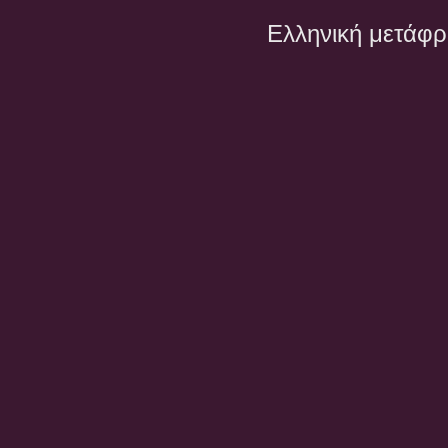
Ελληνική μετάφ