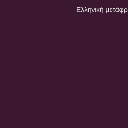
Ελληνική μετάφ