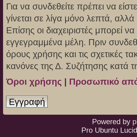
Για να συνδεθείτε πρέπει να είσ
γίνεται σε λίγα μόνο λεπτά, αλλ
Επίσης οι διαχειριστές μπορεί ν
εγγεγραμμένα μέλη. Πριν συνδεθεί
όρους χρήσης και τις σχετικές τ
κανόνες της Δ. Συζήτησης κατά 
Όροι χρήσης
|
Προσωπικό απ
Εγγραφή
Powered by
p
Pro Ubuntu Lucid