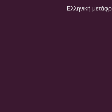
Ελληνική μετάφ