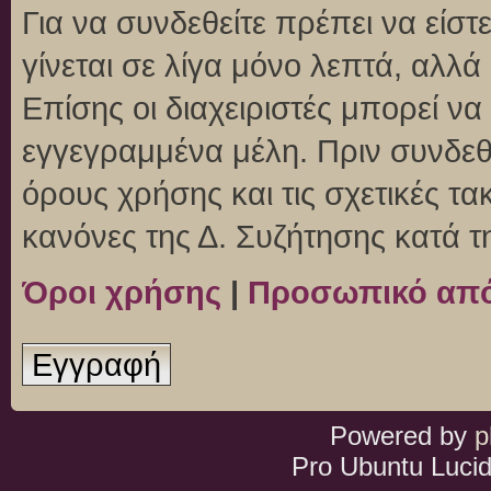
Για να συνδεθείτε πρέπει να είσ
γίνεται σε λίγα μόνο λεπτά, αλλ
Επίσης οι διαχειριστές μπορεί ν
εγγεγραμμένα μέλη. Πριν συνδεθεί
όρους χρήσης και τις σχετικές τ
κανόνες της Δ. Συζήτησης κατά 
Όροι χρήσης
|
Προσωπικό απ
Εγγραφή
Powered by
p
Pro Ubuntu Lucid