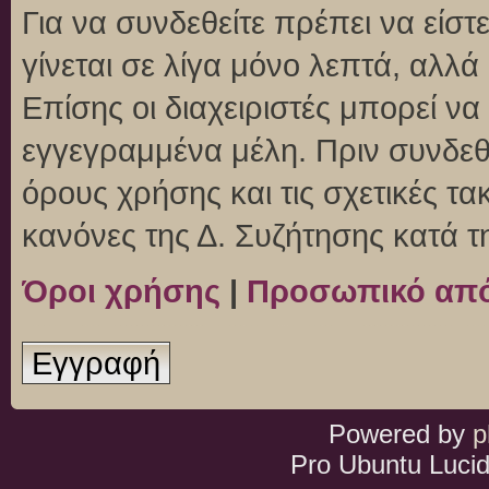
Για να συνδεθείτε πρέπει να είσ
γίνεται σε λίγα μόνο λεπτά, αλλ
Επίσης οι διαχειριστές μπορεί ν
εγγεγραμμένα μέλη. Πριν συνδεθεί
όρους χρήσης και τις σχετικές τ
κανόνες της Δ. Συζήτησης κατά 
Όροι χρήσης
|
Προσωπικό απ
Εγγραφή
Powered by
p
Pro Ubuntu Lucid