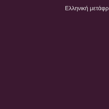
Ελληνική μετάφ