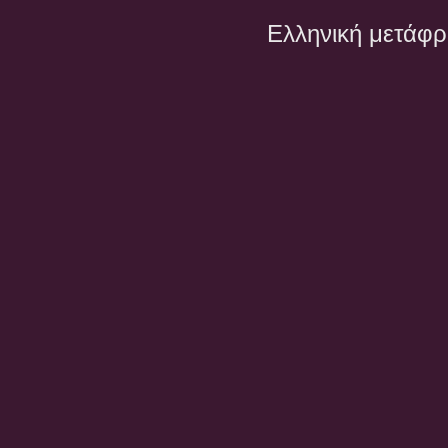
Ελληνική μετάφ