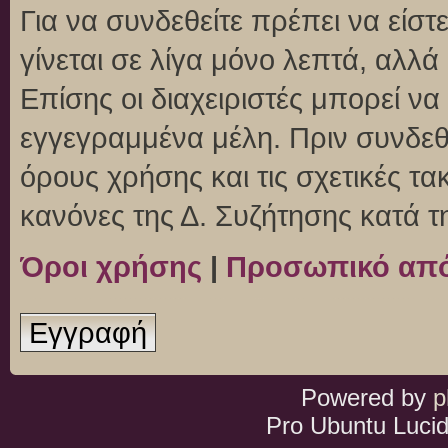
Για να συνδεθείτε πρέπει να είσ
γίνεται σε λίγα μόνο λεπτά, αλλ
Επίσης οι διαχειριστές μπορεί ν
εγγεγραμμένα μέλη. Πριν συνδεθεί
όρους χρήσης και τις σχετικές τ
κανόνες της Δ. Συζήτησης κατά 
Όροι χρήσης
|
Προσωπικό απ
Εγγραφή
Powered by
p
Pro Ubuntu Lucid