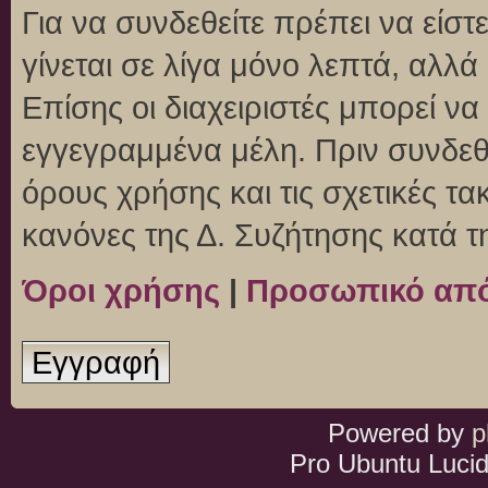
Για να συνδεθείτε πρέπει να είσ
γίνεται σε λίγα μόνο λεπτά, αλλ
Επίσης οι διαχειριστές μπορεί ν
εγγεγραμμένα μέλη. Πριν συνδεθεί
όρους χρήσης και τις σχετικές τ
κανόνες της Δ. Συζήτησης κατά 
Όροι χρήσης
|
Προσωπικό απ
Εγγραφή
Powered by
p
Pro Ubuntu Lucid