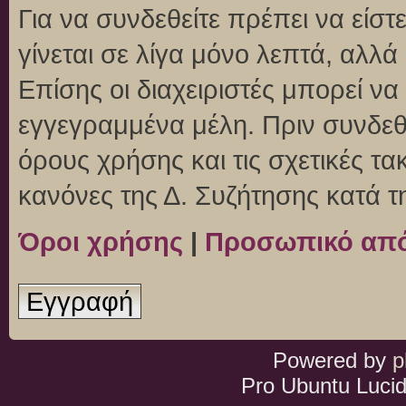
Για να συνδεθείτε πρέπει να είσ
γίνεται σε λίγα μόνο λεπτά, αλλ
Επίσης οι διαχειριστές μπορεί ν
εγγεγραμμένα μέλη. Πριν συνδεθεί
όρους χρήσης και τις σχετικές τ
κανόνες της Δ. Συζήτησης κατά 
Όροι χρήσης
|
Προσωπικό απ
Εγγραφή
Powered by
p
Pro Ubuntu Lucid