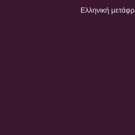
Ελληνική μετάφ