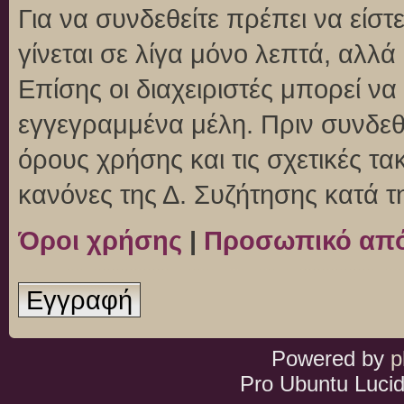
Για να συνδεθείτε πρέπει να είσ
γίνεται σε λίγα μόνο λεπτά, αλλ
Επίσης οι διαχειριστές μπορεί ν
εγγεγραμμένα μέλη. Πριν συνδεθεί
όρους χρήσης και τις σχετικές τ
κανόνες της Δ. Συζήτησης κατά 
Όροι χρήσης
|
Προσωπικό απ
Εγγραφή
Powered by
p
Pro Ubuntu Lucid