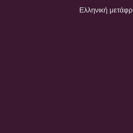
Ελληνική μετάφ